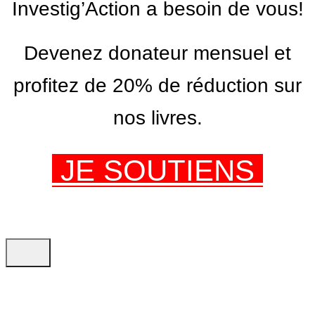
Investig’Action a besoin de vous!
Devenez donateur mensuel et
profitez de 20% de réduction sur
nos livres.
JE SOUTIENS