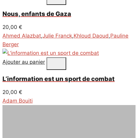
Nous, enfants de Gaza
20,00
€
Ahmed Alazbat
,
Julie Franck
,
Khloud Daoud
,
Pauline
Berger
Ajouter au panier
L’information est un sport de combat
20,00
€
Adam Bouiti