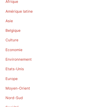
Afrique
Amérique latine
Asie
Belgique
Culture
Economie
Environnement
Etats-Unis
Europe
Moyen-Orient
Nord-Sud