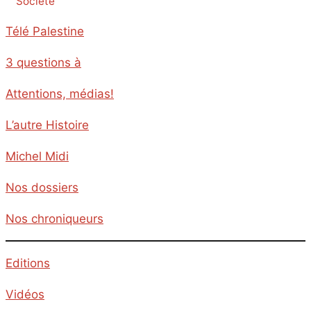
Société
Télé Palestine
3 questions à
Attentions, médias!
L’autre Histoire
Michel Midi
Nos dossiers
Nos chroniqueurs
Editions
Vidéos