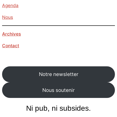
Agenda
Nous
Archives
Contact
Notre newsletter
Nous soutenir
Ni pub, ni subsides.