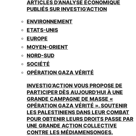
ARTICLES D’ANALYSE ÉCONOMIQUE
PUBLIÉS SUR INVESTIG’ACTION
ENVIRONNEMENT
ETATS-UNIS
EUROPE
MOYEN-ORIENT
NORD-SUD
SOCIÉTÉ
OPÉRATION GAZA VÉRITÉ
INVESTIG’ACTION VOUS PROPOSE DE
PARTICIPER DÈS AUJOURD’HUI À UNE
GRANDE CAMPAGNE DE MASSE «
OPÉRATION GAZA VÉRITÉ ». SOUTENIR
LES PALESTINIENS DANS LEUR COMBAT
POUR OBTENIR LEURS DROITS PASSE PAR
UNE GRANDE ACTION COLLECTIVE
CONTRE LES MÉDIAMENSONGES.