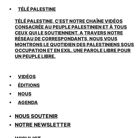
TÉLÉ PALESTINE
TÉLÉ PALESTINE, C’EST NOTRE CHAÎNE VIDÉOS
CONSACRÉE AU PEUPLE PALESTINIEN ET À TOUS
CEUX QUI LE SOUTIENNENT. A TRAVERS NOTRE
RÉSEAU DE CORRESPONDANTS, NOUS VOUS
MONTRONS LE QUOTIDIEN DES PALESTINIENS SOUS
OCCUPATION ET EN EXIL. UNE PAROLE LIBRE POUR
UN PEUPLE LIBRE.
VIDÉOS
ÉDITIONS
NOUS
AGENDA
NOUS SOUTENIR
NOTRE NEWSLETTER