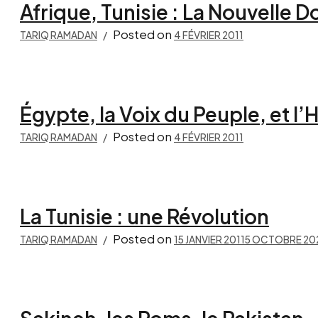
Afrique, Tunisie : La Nouvelle 
Posted on
TARIQ RAMADAN
4 FÉVRIER 2011
Égypte, la Voix du Peuple, et l’H
Posted on
TARIQ RAMADAN
4 FÉVRIER 2011
La Tunisie : une Révolution
Posted on
TARIQ RAMADAN
15 JANVIER 2011
5 OCTOBRE 20