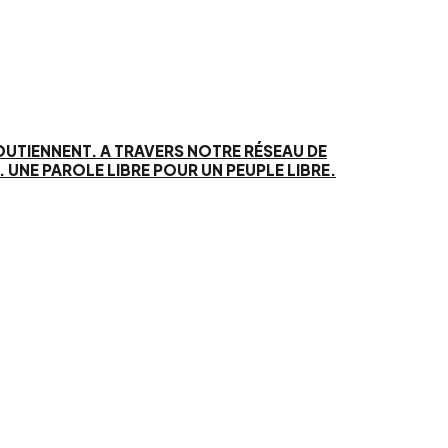
SOUTIENNENT. A TRAVERS NOTRE RÉSEAU DE
UNE PAROLE LIBRE POUR UN PEUPLE LIBRE.