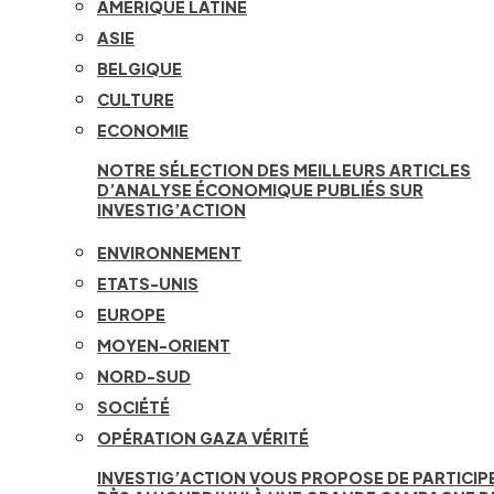
AMÉRIQUE LATINE
ASIE
BELGIQUE
CULTURE
ECONOMIE
NOTRE SÉLECTION DES MEILLEURS ARTICLES
D’ANALYSE ÉCONOMIQUE PUBLIÉS SUR
INVESTIG’ACTION
ENVIRONNEMENT
ETATS-UNIS
EUROPE
MOYEN-ORIENT
NORD-SUD
SOCIÉTÉ
OPÉRATION GAZA VÉRITÉ
INVESTIG’ACTION VOUS PROPOSE DE PARTICIP