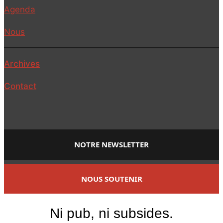
Agenda
Nous
Archives
Contact
NOTRE NEWSLETTER
NOUS SOUTENIR
Ni pub, ni subsides.