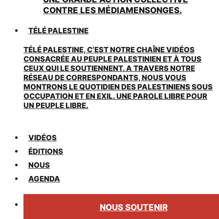
CONTRE LES MÉDIAMENSONGES.
TÉLÉ PALESTINE
TÉLÉ PALESTINE, C’EST NOTRE CHAÎNE VIDÉOS
CONSACRÉE AU PEUPLE PALESTINIEN ET À TOUS
CEUX QUI LE SOUTIENNENT. A TRAVERS NOTRE
RÉSEAU DE CORRESPONDANTS, NOUS VOUS
MONTRONS LE QUOTIDIEN DES PALESTINIENS SOUS
OCCUPATION ET EN EXIL. UNE PAROLE LIBRE POUR
UN PEUPLE LIBRE.
VIDÉOS
ÉDITIONS
NOUS
AGENDA
NOUS SOUTENIR