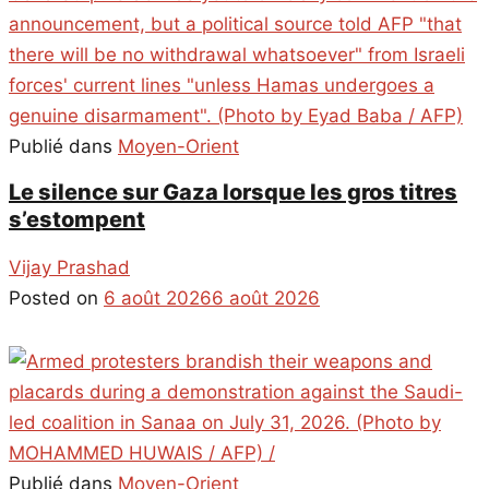
Publié dans
Moyen-Orient
Le silence sur Gaza lorsque les gros titres
s’estompent
Vijay Prashad
Posted on
6 août 2026
6 août 2026
Publié dans
Moyen-Orient