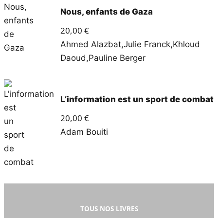
Nous, enfants de Gaza
20,00
€
Ahmed Alazbat
,
Julie Franck
,
Khloud
Daoud
,
Pauline Berger
L’information est un sport de combat
20,00
€
Adam Bouiti
TOUS NOS LIVRES