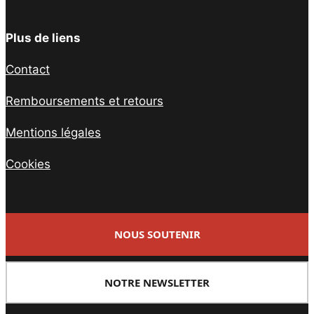
Plus de liens
Contact
Remboursements et retours
Mentions légales
Cookies
NOUS SOUTENIR
NOTRE NEWSLETTER