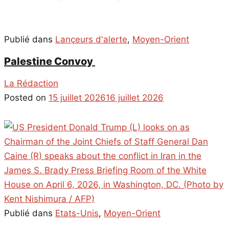
Publié dans
Lançeurs d'alerte
,
Moyen-Orient
Palestine Convoy
La Rédaction
Posted on
15 juillet 2026
16 juillet 2026
Publié dans
Etats-Unis
,
Moyen-Orient