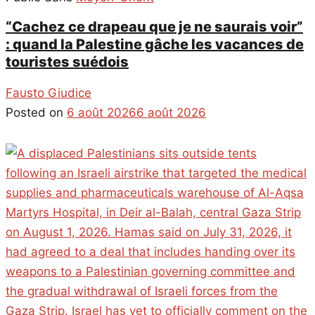
“Cachez ce drapeau que je ne saurais voir”
: quand la Palestine gâche les vacances de
touristes suédois
Fausto Giudice
Posted on
6 août 2026
6 août 2026