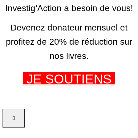
Investig’Action a besoin de vous!
Devenez donateur mensuel et
profitez de 20% de réduction sur
nos livres.
JE SOUTIENS