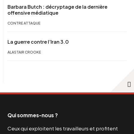
Barbara Butch : décryptage de la dernière
offensive médiatique
CONTRE ATTAQUE
La guerre contre l’Iran 3.0
ALASTAIR CROOKE
Qui sommes-nous ?
Ceux qui exploitent les travailleurs et profitent