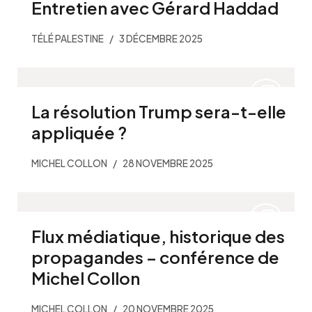
Entretien avec Gérard Haddad
TÉLÉ PALESTINE
3 DÉCEMBRE 2025
La résolution Trump sera-t-elle
appliquée ?
MICHEL COLLON
28 NOVEMBRE 2025
Flux médiatique, historique des
propagandes – conférence de
Michel Collon
MICHEL COLLON
20 NOVEMBRE 2025