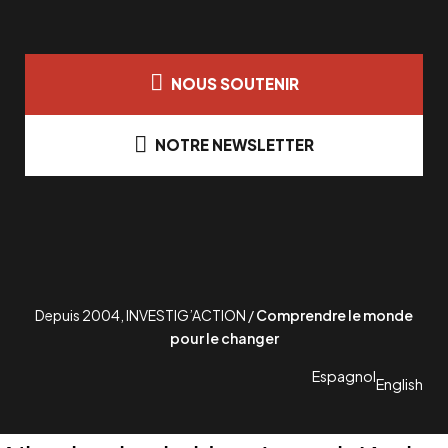
NOUS SOUTENIR
NOTRE NEWSLETTER
Depuis 2004, INVESTIG’ACTION /
Comprendre le monde
pour le changer
Espagnol
English