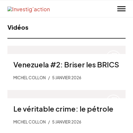
Skip to main content
Vidéos
Venezuela #2: Briser les BRICS
MICHEL COLLON
5 JANVIER 2026
Le véritable crime: le pétrole
MICHEL COLLON
5 JANVIER 2026