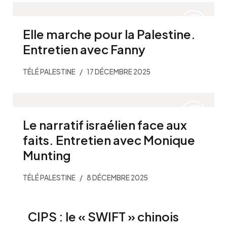
Elle marche pour la Palestine.
Entretien avec Fanny
TÉLÉ PALESTINE
17 DÉCEMBRE 2025
Le narratif israélien face aux
faits. Entretien avec Monique
Munting
TÉLÉ PALESTINE
8 DÉCEMBRE 2025
CIPS : le « SWIFT » chinois