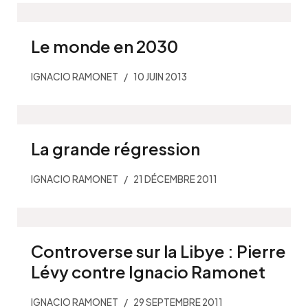
Le monde en 2030
IGNACIO RAMONET
10 JUIN 2013
La grande régression
IGNACIO RAMONET
21 DÉCEMBRE 2011
Controverse sur la Libye : Pierre
Lévy contre Ignacio Ramonet
IGNACIO RAMONET
29 SEPTEMBRE 2011