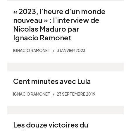
« 2023, l’heure d’un monde
nouveau » : l’interview de
Nicolas Maduro par
Ignacio Ramonet
IGNACIO RAMONET
3 JANVIER 2023
Cent minutes avec Lula
IGNACIO RAMONET
23 SEPTEMBRE 2019
Les douze victoires du