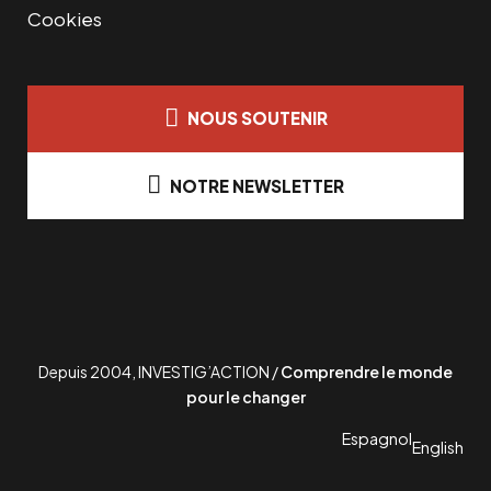
Cookies
NOUS SOUTENIR
NOTRE NEWSLETTER
Depuis 2004, INVESTIG’ACTION /
Comprendre le monde
pour le changer
Espagnol
English