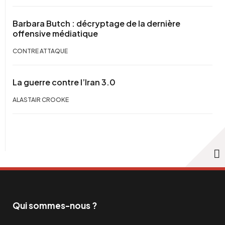
Barbara Butch : décryptage de la dernière
offensive médiatique
CONTRE ATTAQUE
La guerre contre l’Iran 3.0
ALASTAIR CROOKE
Qui sommes-nous ?