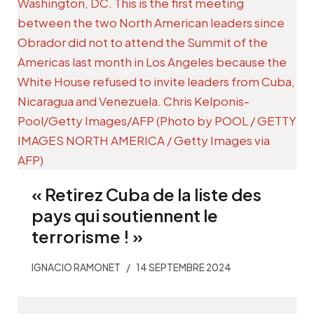
« Retirez Cuba de la liste des
pays qui soutiennent le
terrorisme ! »
IGNACIO RAMONET
14 SEPTEMBRE 2024