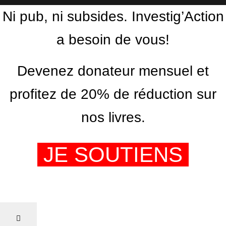
Ni pub, ni subsides. Investig’Action
a besoin de vous!
Devenez donateur mensuel et
profitez de 20% de réduction sur
nos livres.
JE SOUTIENS