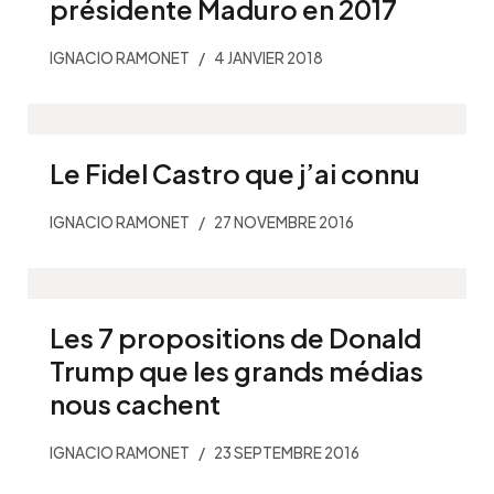
présidente Maduro en 2017
IGNACIO RAMONET
4 JANVIER 2018
Le Fidel Castro que j’ai connu
IGNACIO RAMONET
27 NOVEMBRE 2016
Les 7 propositions de Donald
Trump que les grands médias
nous cachent
IGNACIO RAMONET
23 SEPTEMBRE 2016