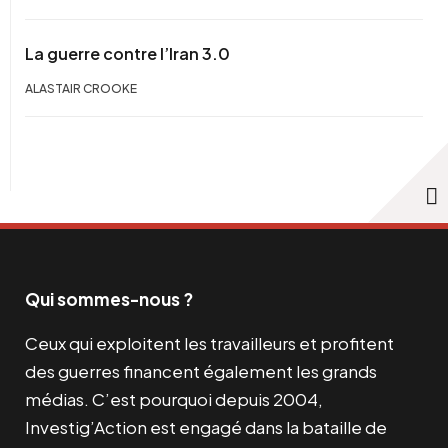
La guerre contre l’Iran 3.0
ALASTAIR CROOKE
Qui sommes-nous ?
Ceux qui exploitent les travailleurs et profitent
des guerres financent également les grands
médias. C’est pourquoi depuis 2004,
Investig’Action est engagé dans la bataille de