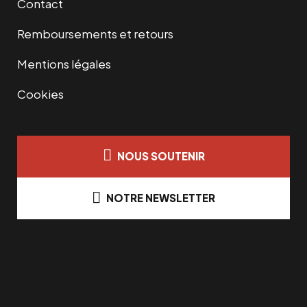
Contact
Remboursements et retours
Mentions légales
Cookies
NOUS SOUTENIR
NOTRE NEWSLETTER