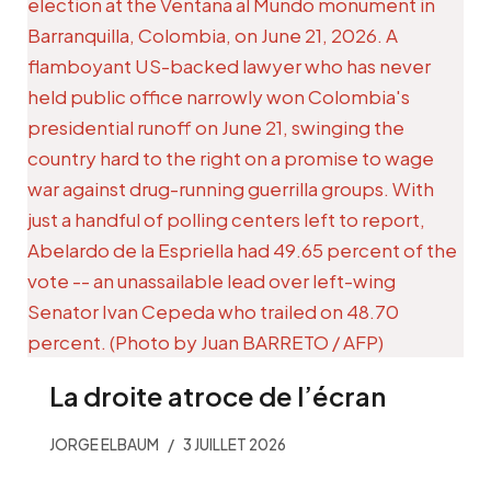
La droite atroce de l’écran
JORGE ELBAUM
3 JUILLET 2026