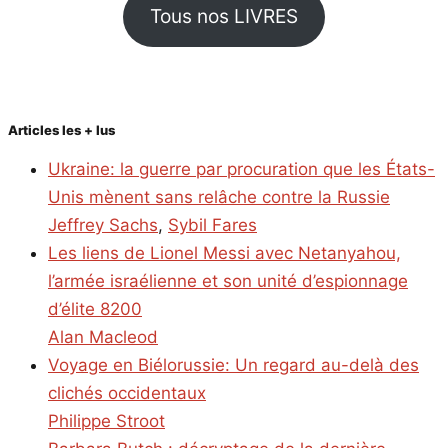
Tous nos LIVRES
Articles les + lus
Ukraine: la guerre par procuration que les États-
Unis mènent sans relâche contre la Russie
Jeffrey Sachs
,
Sybil Fares
Les liens de Lionel Messi avec Netanyahou,
l’armée israélienne et son unité d’espionnage
d’élite 8200
Alan Macleod
Voyage en Biélorussie: Un regard au-delà des
clichés occidentaux
Philippe Stroot