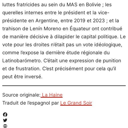
luttes fratricides au sein du MAS en Bolivie ; les
querelles internes entre le président et la vice-
présidente en Argentine, entre 2019 et 2023 ; et la
trahison de Lenín Moreno en Équateur ont contribué
de manière décisive à dilapider le capital politique. Le
vote pour les droites n’était pas un vote idéologique,
comme l’expose la dernière étude régionale du
Latinobarómetro. C’était une expression de punition
et de frustration. C’est précisément pour cela qu’il
peut être inversé.
Source originale:
La Haine
Traduit de l’espagnol par
Le Grand Soir
Facebook
Twitter