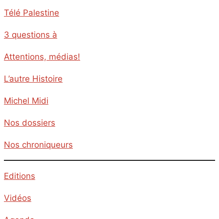
Télé Palestine
3 questions à
Attentions, médias!
L’autre Histoire
Michel Midi
Nos dossiers
Nos chroniqueurs
Editions
Vidéos