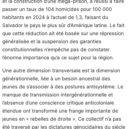
et la construction d’une méga-prison, a réussi à faire
passer un taux de 104 homicides pour 100 000
habitants en 2024 à l’actuel de 1,3, faisant du
Salvador le pays le plus sûr d’Amérique latine. Le fait
que cette réduction ait été basée sur une répression
généralisée et la suspension des garanties
constitutionnelles n’empêche pas de constater
l’énorme importance qu’a ce sujet pour la région.
Une autre dimension transversale est la dimension
générationnelle, liée à un besoin ancestral des
jeunes de s’associer à des postures antisystème. Le
manque de transmission intergénérationnelle et
l’absence d’une conscience critique anticoloniale
étendue ont transformé une frange importante de
jeunes en « rebelles de droite ». Ce collectif n’a pas
été traversé par les dictatures génocidaires du siècle