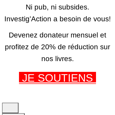
Ni pub, ni subsides.
Investig’Action a besoin de vous!
Devenez donateur mensuel et
profitez de 20% de réduction sur
nos livres.
JE SOUTIENS