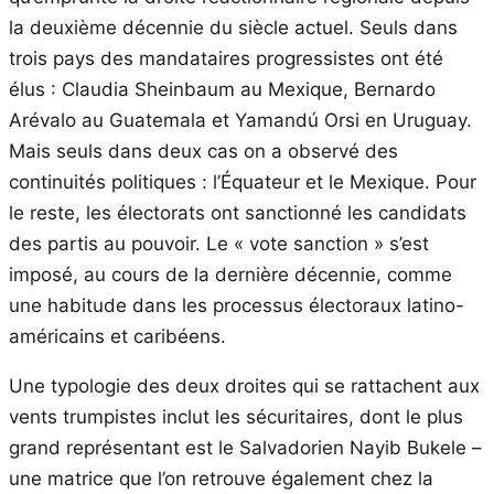
la deuxième décennie du siècle actuel. Seuls dans
trois pays des mandataires progressistes ont été
élus : Claudia Sheinbaum au Mexique, Bernardo
Arévalo au Guatemala et Yamandú Orsi en Uruguay.
Mais seuls dans deux cas on a observé des
continuités politiques : l’Équateur et le Mexique. Pour
le reste, les électorats ont sanctionné les candidats
des partis au pouvoir. Le « vote sanction » s’est
imposé, au cours de la dernière décennie, comme
une habitude dans les processus électoraux latino-
américains et caribéens.
Une typologie des deux droites qui se rattachent aux
vents trumpistes inclut les sécuritaires, dont le plus
grand représentant est le Salvadorien Nayib Bukele –
une matrice que l’on retrouve également chez la