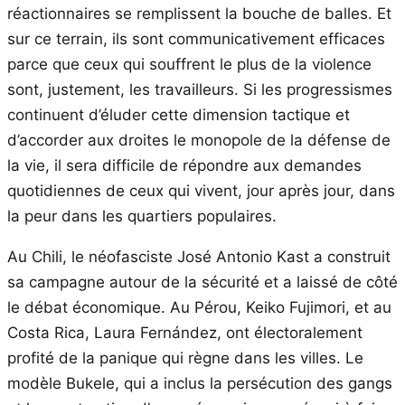
réactionnaires se remplissent la bouche de balles. Et
sur ce terrain, ils sont communicativement efficaces
parce que ceux qui souffrent le plus de la violence
sont, justement, les travailleurs. Si les progressismes
continuent d’éluder cette dimension tactique et
d’accorder aux droites le monopole de la défense de
la vie, il sera difficile de répondre aux demandes
quotidiennes de ceux qui vivent, jour après jour, dans
la peur dans les quartiers populaires.
Au Chili, le néofasciste José Antonio Kast a construit
sa campagne autour de la sécurité et a laissé de côté
le débat économique. Au Pérou, Keiko Fujimori, et au
Costa Rica, Laura Fernández, ont électoralement
profité de la panique qui règne dans les villes. Le
modèle Bukele, qui a inclus la persécution des gangs