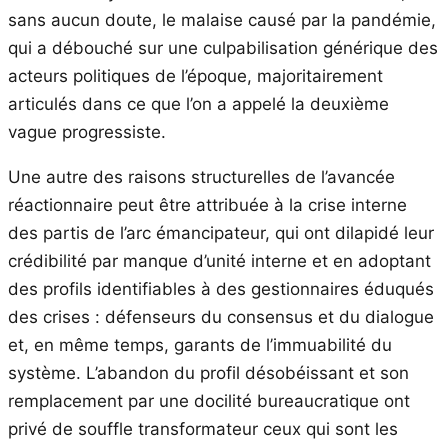
sans aucun doute, le malaise causé par la pandémie,
qui a débouché sur une culpabilisation générique des
acteurs politiques de l’époque, majoritairement
articulés dans ce que l’on a appelé la deuxième
vague progressiste.
Une autre des raisons structurelles de l’avancée
réactionnaire peut être attribuée à la crise interne
des partis de l’arc émancipateur, qui ont dilapidé leur
crédibilité par manque d’unité interne et en adoptant
des profils identifiables à des gestionnaires éduqués
des crises : défenseurs du consensus et du dialogue
et, en même temps, garants de l’immuabilité du
système. L’abandon du profil désobéissant et son
remplacement par une docilité bureaucratique ont
privé de souffle transformateur ceux qui sont les