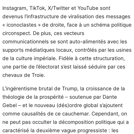
Instagram, TikTok, X/Twitter et YouTube sont
devenus l’infrastructure de viralisation des messages
« iconoclastes » de droite, face à un schéma politique
circonspect. De plus, ces vecteurs
communicationnels se sont auto-alimentés avec les
supports médiatiques locaux, contrôlés par les usines
de la culture impériale. Fidèle à cette structuration,
une partie de l’électorat s’est laissé séduire par ces
chevaux de Troie.
L’ingérentisme brutal de Trump, la croissance de la
théologie de la prospérité – soutenue par Dante
Gebel – et le nouveau (dés)ordre global s’ajoutent
comme causalités de ce cauchemar. Cependant, on
ne peut pas occulter la décomposition politique qui a
caractérisé la deuxième vague progressiste : les