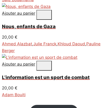
Ajouter au panier
Nous, enfants de Gaza
20,00
€
Ahmed Alazbat
,
Julie Franck
,
Khloud Daoud
,
Pauline
Berger
Ajouter au panier
L’information est un sport de combat
20,00
€
Adam Bouiti