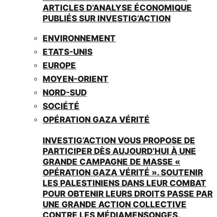
ARTICLES D’ANALYSE ÉCONOMIQUE
PUBLIÉS SUR INVESTIG’ACTION
ENVIRONNEMENT
ETATS-UNIS
EUROPE
MOYEN-ORIENT
NORD-SUD
SOCIÉTÉ
OPÉRATION GAZA VÉRITÉ
INVESTIG’ACTION VOUS PROPOSE DE
PARTICIPER DÈS AUJOURD’HUI À UNE
GRANDE CAMPAGNE DE MASSE «
OPÉRATION GAZA VÉRITÉ ». SOUTENIR
LES PALESTINIENS DANS LEUR COMBAT
POUR OBTENIR LEURS DROITS PASSE PAR
UNE GRANDE ACTION COLLECTIVE
CONTRE LES MÉDIAMENSONGES.