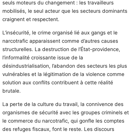
seuls moteurs du changement : les travailleurs
mobilisés, le seul acteur que les secteurs dominants
craignent et respectent.
L’insécurité, le crime organisé lié aux gangs et le
narcotrafic apparaissent comme d’autres causes
structurelles. La destruction de l’État-providence,
l’informalité croissante issue de la
désindustrialisation, l’abandon des secteurs les plus
vulnérables et la légitimation de la violence comme
solution aux conflits contribuent à cette réalité
brutale.
La perte de la culture du travail, la connivence des
organismes de sécurité avec les groupes criminels et
le commerce du narcotrafic, qui gonfle les comptes
des refuges fiscaux, font le reste. Les discours