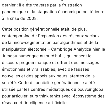
dernier : il a été traversé par la frustration
pandémique et la stagnation économique postérieure
à la crise de 2008.
Cette position générationnelle était, de plus,
contemporaine de l’expansion des réseaux sociaux,
de la micro-segmentation par algorithmes et de la
manipulation électorale – Cambridge Analytica hier, le
Jumeau numérique aujourd’hui –, qui brisent le
discours programmatique et offrent des messages
émotionnels et viralissables, avec de fausses
nouvelles et des appels aux peurs latentes de la
société. Cette disponibilité générationnelle a été
utilisée par les centres médiatiques du pouvoir global
pour articuler leurs think tanks avec l’écosystème des
réseaux et l’intelligence artificielle.