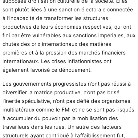
supposée droitisation culturelle de la société. Elles
sont plutôt liées à une sanction électorale connectée
à l’incapacité de transformer les structures
productives de leurs économies respectives, qui ont
fini par être vulnérables aux sanctions impériales, aux
chutes des prix internationaux des matières
premières et à la pression des marchés financiers
internationaux. Les crises inflationnistes ont
également favorisé ce dénouement.
Les gouvernements progressistes n’ont pas réussi à
diversifier la matrice productive, n’ont pas brisé
l’inertie spéculative, n’ont pas défié des organismes
multilatéraux comme le FMI et ne se sont pas risqués
à accumuler du pouvoir par la mobilisation des
travailleurs dans les rues. Un autre des facteurs
structurels ayant contribué à l’affaiblissement fut,