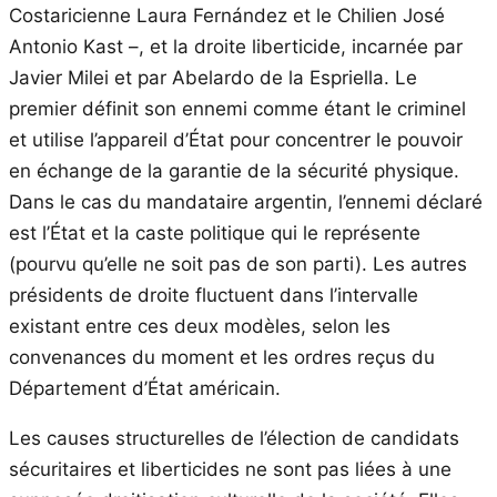
Costaricienne Laura Fernández et le Chilien José
Antonio Kast –, et la droite liberticide, incarnée par
Javier Milei et par Abelardo de la Espriella. Le
premier définit son ennemi comme étant le criminel
et utilise l’appareil d’État pour concentrer le pouvoir
en échange de la garantie de la sécurité physique.
Dans le cas du mandataire argentin, l’ennemi déclaré
est l’État et la caste politique qui le représente
(pourvu qu’elle ne soit pas de son parti). Les autres
présidents de droite fluctuent dans l’intervalle
existant entre ces deux modèles, selon les
convenances du moment et les ordres reçus du
Département d’État américain.
Les causes structurelles de l’élection de candidats
sécuritaires et liberticides ne sont pas liées à une