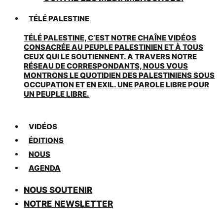
TÉLÉ PALESTINE
TÉLÉ PALESTINE, C’EST NOTRE CHAÎNE VIDÉOS
CONSACRÉE AU PEUPLE PALESTINIEN ET À TOUS
CEUX QUI LE SOUTIENNENT. A TRAVERS NOTRE
RÉSEAU DE CORRESPONDANTS, NOUS VOUS
MONTRONS LE QUOTIDIEN DES PALESTINIENS SOUS
OCCUPATION ET EN EXIL. UNE PAROLE LIBRE POUR
UN PEUPLE LIBRE.
VIDÉOS
ÉDITIONS
NOUS
AGENDA
NOUS SOUTENIR
NOTRE NEWSLETTER