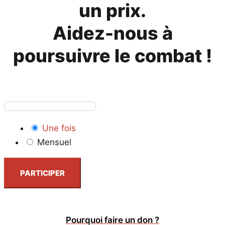
un prix.
Aidez-nous à
poursuivre le combat !
Une fois
Mensuel
PARTICIPER
Pourquoi faire un don ?