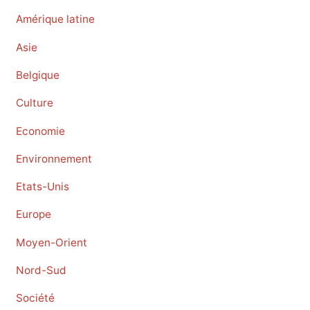
Amérique latine
Asie
Belgique
Culture
Economie
Environnement
Etats-Unis
Europe
Moyen-Orient
Nord-Sud
Société