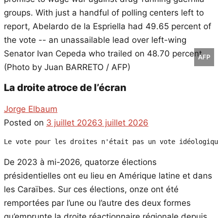
AFP
La droite atroce de l’écran
Jorge Elbaum
Posted on
3 juillet 2026
3 juillet 2026
Le vote pour les droites n'était pas un vote idéologiqu
De 2023 à mi-2026, quatorze élections
présidentielles ont eu lieu en Amérique latine et dans
les Caraïbes. Sur ces élections, onze ont été
remportées par l’une ou l’autre des deux formes
qu’emprunte la droite réactionnaire régionale depuis