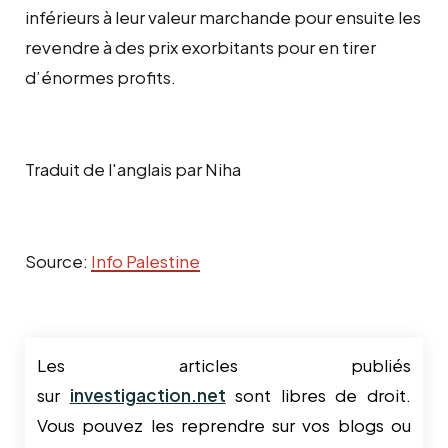
inférieurs à leur valeur marchande pour ensuite les
revendre à des prix exorbitants pour en tirer
d’énormes profits.
Traduit de l'anglais par Niha
Source:
Info Palestine
Les articles publiés
sur
investigaction.net
sont libres de droit.
Vous pouvez les reprendre sur vos blogs ou