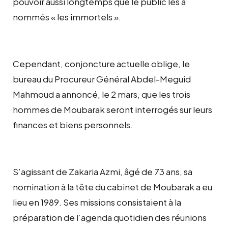
pouvoir aussi longtemps que le public les a
nommés « les immortels ».
Cependant, conjoncture actuelle oblige, le
bureau du Procureur Général Abdel-Meguid
Mahmoud a annoncé, le 2 mars, que les trois
hommes de Moubarak seront interrogés sur leurs
finances et biens personnels.
S’agissant de Zakaria Azmi, âgé de 73 ans, sa
nomination à la tête du cabinet de Moubarak a eu
lieu en 1989. Ses missions consistaient à la
préparation de l’agenda quotidien des réunions