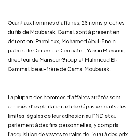
Quant aux hommes d’affaires, 28 noms proches
du fils de Moubarak, Gamal, sont à présent en
détention. Parmi eux, Mohamed Abul-Enein,
patron de Ceramica Cleopatra ; Yassin Mansour,
directeur de Mansour Group et Mahmoud El-
Gammal, beau-frère de Gamal Moubarak.
La plupart des hommes d’affaires arrêtés sont
accusés d’exploitation et de dépassements des
limites légales de leur adhésion au PND et au
parlement à des fins personnelles, y compris
l’acquisition de vastes terrains de l’état à des prix