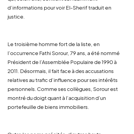
d’informations pour voir El-Sherif traduit en
justice.
Le troisième homme fort de la liste, en
l’occurrence Fathi Sorour, 79 ans, a été nommé
Président de l’Assemblée Populaire de 1990 à
2011. Désormais, il fait face à des accusations
relatives au trafic d’influence pour ses intérêts
personnels. Comme ses collègues, Sorour est
montré du doigt quant à l’acquisition d’un
portefeuille de biens immobiliers.