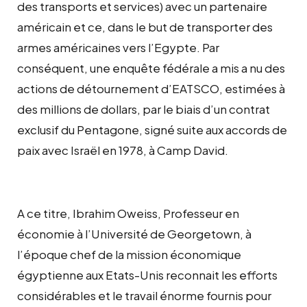
des transports et services) avec un partenaire
américain et ce, dans le but de transporter des
armes américaines vers l’Egypte. Par
conséquent, une enquête fédérale a mis a nu des
actions de détournement d’EATSCO, estimées à
des millions de dollars, par le biais d’un contrat
exclusif du Pentagone, signé suite aux accords de
paix avec Israël en 1978, à Camp David.
A ce titre, Ibrahim Oweiss, Professeur en
économie à l’Université de Georgetown, à
l’époque chef de la mission économique
égyptienne aux Etats-Unis reconnait les efforts
considérables et le travail énorme fournis pour