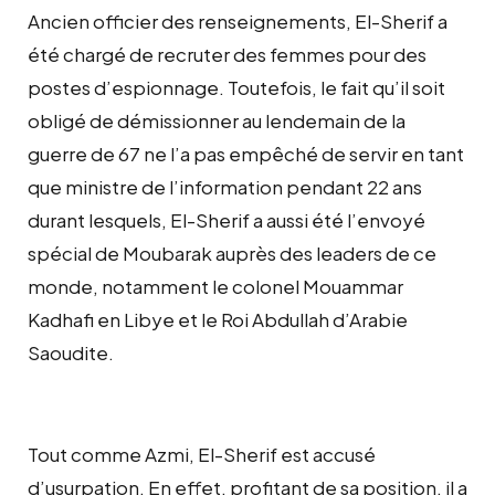
Ancien officier des renseignements, El-Sherif a
été chargé de recruter des femmes pour des
postes d’espionnage. Toutefois, le fait qu’il soit
obligé de démissionner au lendemain de la
guerre de 67 ne l’a pas empêché de servir en tant
que ministre de l’information pendant 22 ans
durant lesquels, El-Sherif a aussi été l’envoyé
spécial de Moubarak auprès des leaders de ce
monde, notamment le colonel Mouammar
Kadhafi en Libye et le Roi Abdullah d’Arabie
Saoudite.
Tout comme Azmi, El-Sherif est accusé
d’usurpation. En effet, profitant de sa position, il a