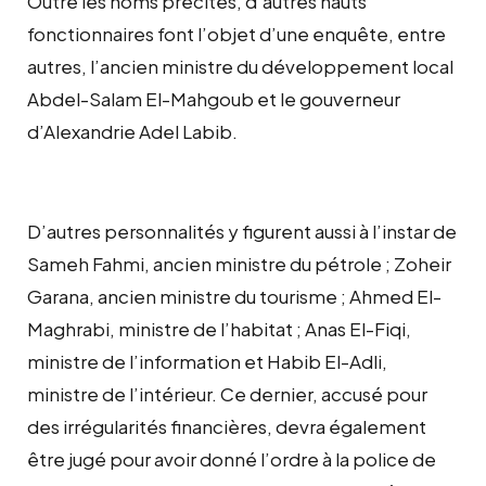
Outre les noms précités, d’autres hauts
fonctionnaires font l’objet d’une enquête, entre
autres, l’ancien ministre du développement local
Abdel-Salam El-Mahgoub et le gouverneur
d’Alexandrie Adel Labib.
D’autres personnalités y figurent aussi à l’instar de
Sameh Fahmi, ancien ministre du pétrole ; Zoheir
Garana, ancien ministre du tourisme ; Ahmed El-
Maghrabi, ministre de l’habitat ; Anas El-Fiqi,
ministre de l’information et Habib El-Adli,
ministre de l’intérieur. Ce dernier, accusé pour
des irrégularités financières, devra également
être jugé pour avoir donné l’ordre à la police de