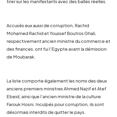
tirer sur les manifestants avec des balles réelles.
Accusés eux aussi de corruption, Rachid
Mohamed Rachid et Youssef Boutros Ghali,
respectivement ancien ministre du commerce et
des finances, ont fui l’Egypte avant la démission
de Moubarak.
La liste comporte également les noms des deux
anciens premiers ministres Ahmed Nazif et Atef
Ebeid, ainsi que l’ancien ministre de la culture
Farouk Hosni. Inculpés pour corruption, ils sont
désormais interdits de quitter le pays.