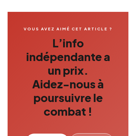
VOUS AVEZ AIMÉ CET ARTICLE ?
L’info
indépendante a
un prix.
Aidez-nous à
poursuivre le
combat !