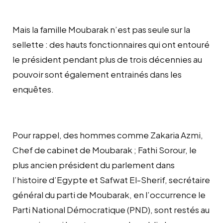
Mais la famille Moubarak n’est pas seule sur la
sellette : des hauts fonctionnaires qui ont entouré
le président pendant plus de trois décennies au
pouvoir sont également entrainés dans les
enquêtes.
Pour rappel, des hommes comme Zakaria Azmi,
Chef de cabinet de Moubarak ; Fathi Sorour, le
plus ancien président du parlement dans
l’histoire d’Egypte et Safwat El-Sherif, secrétaire
général du parti de Moubarak, en l’occurrence le
Parti National Démocratique (PND), sont restés au