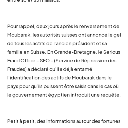
Pour rappel, deux jours après le renversement de
Moubarak, les autorités suisses ont annoncé le gel
de tous les actifs de l’ancien président et sa
famille en Suisse. En Grande-Bretagne, le Serious
Fraud Office – SFO – (Service de Répression des
Fraudes) a déclaré qu’il a déjà entamé
l’identification des actifs de Moubarak dans le
pays pour qu’ils puissent être saisis dans le cas où
le gouvernement égyptien introduit une requête.
Petit à petit, des informations autour des fortunes