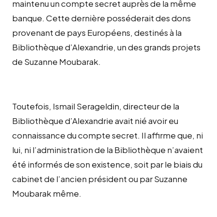
maintenu un compte secret auprès de la même
banque. Cette dernière posséderait des dons
provenant de pays Européens, destinés à la
Bibliothèque d’Alexandrie, un des grands projets
de Suzanne Moubarak.
Toutefois, Ismail Serageldin, directeur de la
Bibliothèque d’Alexandrie avait nié avoir eu
connaissance du compte secret. Il affirme que, ni
lui, ni l’administration de la Bibliothèque n’avaient
été informés de son existence, soit par le biais du
cabinet de l’ancien président ou par Suzanne
Moubarak même.