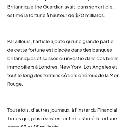
Britannique the Guardian avait, dans son article,
estimé la fortune à hauteur de $70 milliards.
Par ailleurs, l’article ajoute qu’une grande partie
de cette fortune est placée dans des banques
britanniques et suisses ou investie dans des biens
immobiliers à Londres, New York, Los Angeles et
tout le long des terrains côtiers onéreux de la Mer
Rouge.
Toutefois, d’autres journaux, à l’instar du Financial
Times qui, plus réalistes, ont ré-estimé la fortune
entre $3 et $5 milliards.