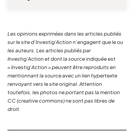
Les opinions exprimées dans les articles publiés
sur le site d’Investig’Action n’engagent que le ou
les auteurs. Les articles publiés par
Investig’Action et dont la source indiquée est
« Investig’Action » peuvent être reproduits en
mentionnant la source avec un lien hypertexte
renvoyant vers le site original.
Attention
toutefois, les photos ne portant pas la mention
CC (creative commons) ne sont pas libres de
droit.