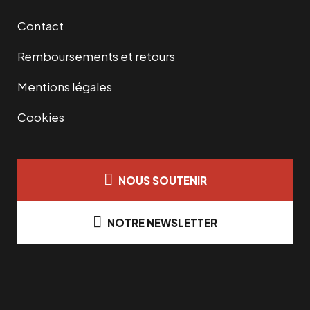
Contact
Remboursements et retours
Mentions légales
Cookies
NOUS SOUTENIR
NOTRE NEWSLETTER