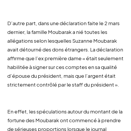
D’autre part, dans une déclaration faite le 2 mars
dernier, la famille Moubarak a nié toutes les
allégations selon lesquelles Suzanne Moubarak
avait détourné des dons étrangers. La déclaration
affirme que l’ex première dame « était seulement
habilitée à signer sur ces comptes en sa qualité
d’épouse du président, mais que l’argent était
strictement contrôlé par le staff du président ».
En effet, les spéculations autour du montant de la
fortune des Moubarak ont commencé à prendre
de sérieuses proportions lorsque le journal