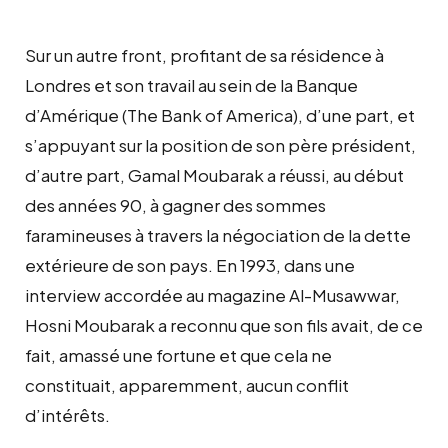
Sur un autre front, profitant de sa résidence à
Londres et son travail au sein de la Banque
d’Amérique (The Bank of America), d’une part, et
s’appuyant sur la position de son père président,
d’autre part, Gamal Moubarak a réussi, au début
des années 90, à gagner des sommes
faramineuses à travers la négociation de la dette
extérieure de son pays. En 1993, dans une
interview accordée au magazine Al-Musawwar,
Hosni Moubarak a reconnu que son fils avait, de ce
fait, amassé une fortune et que cela ne
constituait, apparemment, aucun conflit
d’intérêts.