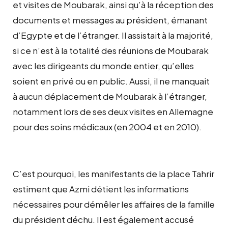
et visites de Moubarak, ainsi qu’à la réception des
documents et messages au président, émanant
d’Egypte et de l’étranger. Il assistait à la majorité,
si ce n’est à la totalité des réunions de Moubarak
avec les dirigeants du monde entier, qu’elles
soient en privé ou en public. Aussi, il ne manquait
à aucun déplacement de Moubarak à l’étranger,
notamment lors de ses deux visites en Allemagne
pour des soins médicaux (en 2004 et en 2010).
C’est pourquoi, les manifestants de la place Tahrir
estiment que Azmi détient les informations
nécessaires pour démêler les affaires de la famille
du président déchu. Il est également accusé