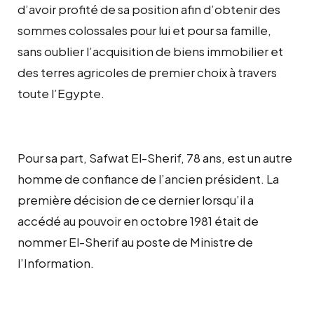
d’avoir profité de sa position afin d’obtenir des
sommes colossales pour lui et pour sa famille,
sans oublier l’acquisition de biens immobilier et
des terres agricoles de premier choix à travers
toute l’Egypte.
Pour sa part, Safwat El-Sherif, 78 ans, est un autre
homme de confiance de l’ancien président. La
première décision de ce dernier lorsqu’il a
accédé au pouvoir en octobre 1981 était de
nommer El-Sherif au poste de Ministre de
l’Information.