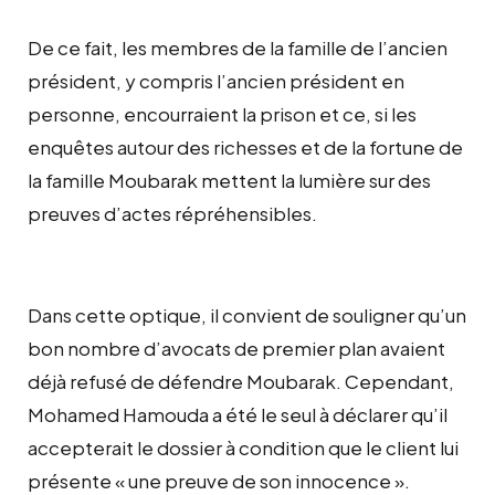
De ce fait, les membres de la famille de l’ancien
président, y compris l’ancien président en
personne, encourraient la prison et ce, si les
enquêtes autour des richesses et de la fortune de
la famille Moubarak mettent la lumière sur des
preuves d’actes répréhensibles.
Dans cette optique, il convient de souligner qu’un
bon nombre d’avocats de premier plan avaient
déjà refusé de défendre Moubarak. Cependant,
Mohamed Hamouda a été le seul à déclarer qu’il
accepterait le dossier à condition que le client lui
présente « une preuve de son innocence ».