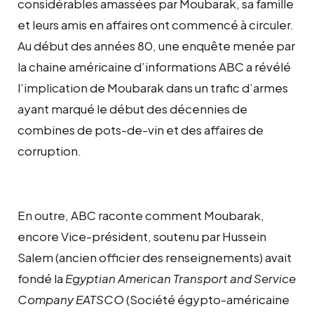
considérables amassées par Moubarak, sa famille
et leurs amis en affaires ont commencé à circuler.
Au début des années 80, une enquête menée par
la chaine américaine d’informations ABC a révélé
l’implication de Moubarak dans un trafic d’armes
ayant marqué le début des décennies de
combines de pots-de-vin et des affaires de
corruption.
En outre, ABC raconte comment Moubarak,
encore Vice-président, soutenu par Hussein
Salem (ancien officier des renseignements) avait
fondé la
Egyptian American Transport and Service
Company EATSCO
(Société égypto-américaine