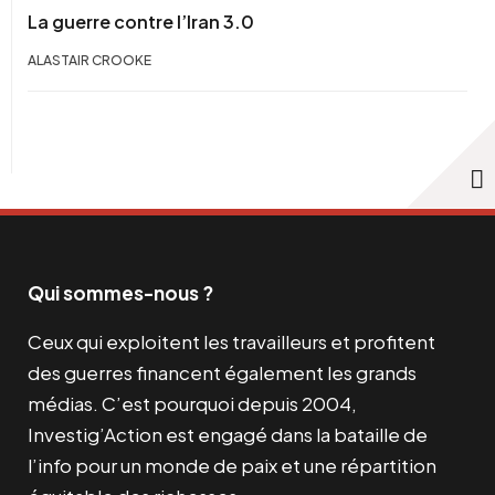
La guerre contre l’Iran 3.0
ALASTAIR CROOKE
Qui sommes-nous ?
Ceux qui exploitent les travailleurs et profitent
des guerres financent également les grands
médias. C’est pourquoi depuis 2004,
Investig’Action est engagé dans la bataille de
l’info pour un monde de paix et une répartition