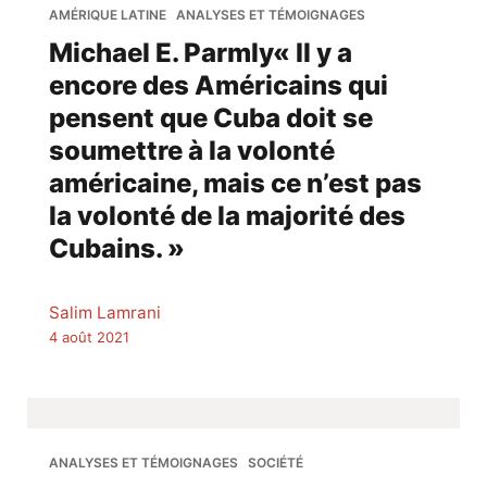
AMÉRIQUE LATINE
ANALYSES ET TÉMOIGNAGES
Michael E. Parmly« Il y a
encore des Américains qui
pensent que Cuba doit se
soumettre à la volonté
américaine, mais ce n’est pas
la volonté de la majorité des
Cubains. »
Salim Lamrani
4 août 2021
ANALYSES ET TÉMOIGNAGES
SOCIÉTÉ