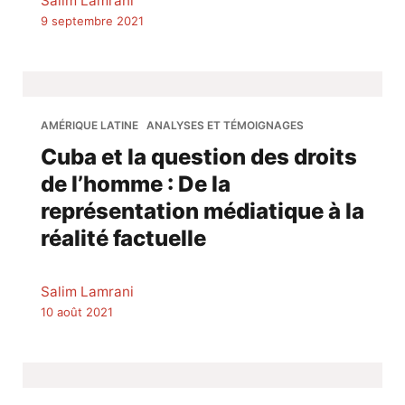
Salim Lamrani
9 septembre 2021
AMÉRIQUE LATINE
ANALYSES ET TÉMOIGNAGES
Cuba et la question des droits
de l’homme : De la
représentation médiatique à la
réalité factuelle
Salim Lamrani
10 août 2021