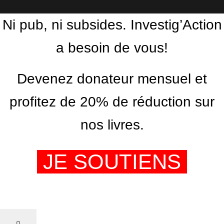
Ni pub, ni subsides. Investig’Action
a besoin de vous!
Devenez donateur mensuel et
profitez de 20% de réduction sur
nos livres.
JE SOUTIENS