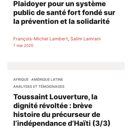
Plaidoyer pour un système
public de santé fort fondé sur
la prévention et la solidarité
François-Michel Lambert
,
Salim Lamrani
7 mai 2020
AFRIQUE
AMÉRIQUE LATINE
ANALYSES ET TÉMOIGNAGES
Toussaint Louverture, la
dignité révoltée : brève
histoire du précurseur de
l’indépendance d’Haïti (3/3)