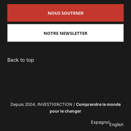
NOUS SOUTENIR
NOTRE NEWSLETTER
Back to top
Depuis 2004, INVESTIG’ACTION /
Comprendre le monde
pour le changer
Espagnol
English