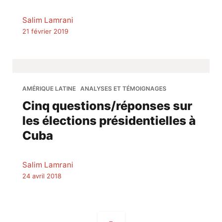
Salim Lamrani
21 février 2019
AMÉRIQUE LATINE
ANALYSES ET TÉMOIGNAGES
Cinq questions/réponses sur
les élections présidentielles à
Cuba
Salim Lamrani
24 avril 2018
Navigation