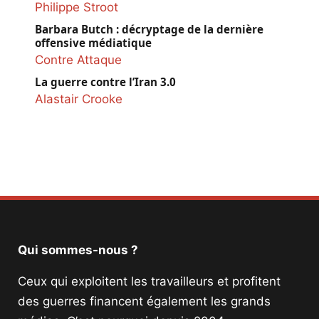
Philippe Stroot
Barbara Butch : décryptage de la dernière
offensive médiatique
Contre Attaque
La guerre contre l’Iran 3.0
Alastair Crooke
Qui sommes-nous ?
Ceux qui exploitent les travailleurs et profitent
des guerres financent également les grands