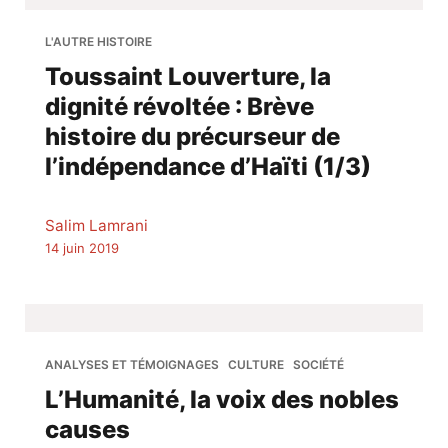
L'AUTRE HISTOIRE
Toussaint Louverture, la
dignité révoltée : Brève
histoire du précurseur de
l’indépendance d’Haïti (1/3)
Salim Lamrani
14 juin 2019
ANALYSES ET TÉMOIGNAGES
CULTURE
SOCIÉTÉ
L’Humanité, la voix des nobles
causes