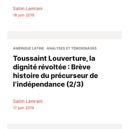
Salim Lamrani
18 juin 2019
AMÉRIQUE LATINE
ANALYSES ET TÉMOIGNAGES
Toussaint Louverture, la
dignité révoltée : Brève
histoire du précurseur de
l’indépendance (2/3)
Salim Lamrani
17 juin 2019