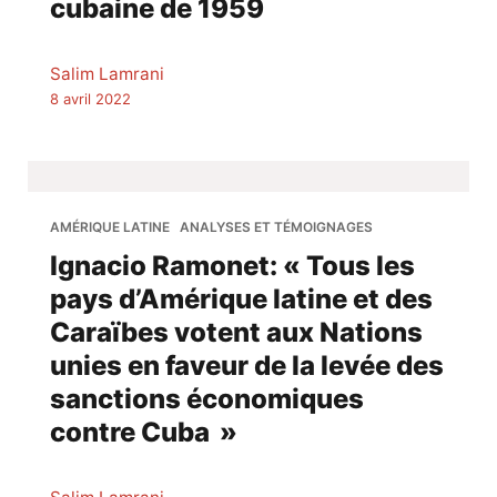
cubaine de 1959
Salim Lamrani
8 avril 2022
AMÉRIQUE LATINE
ANALYSES ET TÉMOIGNAGES
Ignacio Ramonet: « Tous les
pays d’Amérique latine et des
Caraïbes votent aux Nations
unies en faveur de la levée des
sanctions économiques
contre Cuba »