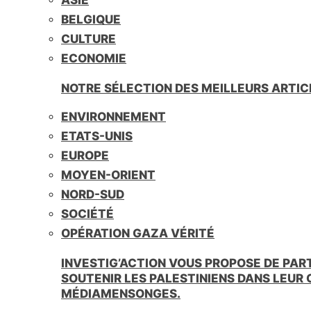
BELGIQUE
CULTURE
ECONOMIE
NOTRE SÉLECTION DES MEILLEURS ARTIC
ENVIRONNEMENT
ETATS-UNIS
EUROPE
MOYEN-ORIENT
NORD-SUD
SOCIÉTÉ
OPÉRATION GAZA VÉRITÉ
INVESTIG’ACTION VOUS PROPOSE DE PAR
SOUTENIR LES PALESTINIENS DANS LEUR
MÉDIAMENSONGES.