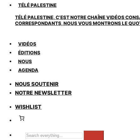
TÉLÉ PALESTINE
TÉLÉ PALESTINE, C’EST NOTRE CHAÎNE VIDÉOS CONS
CORRESPONDANTS, NOUS VOUS MONTRONS LE QUOTIDI
VIDÉOS
ÉDITIONS
NOUS
AGENDA
NOUS SOUTENIR
NOTRE NEWSLETTER
WISHLIST
Search