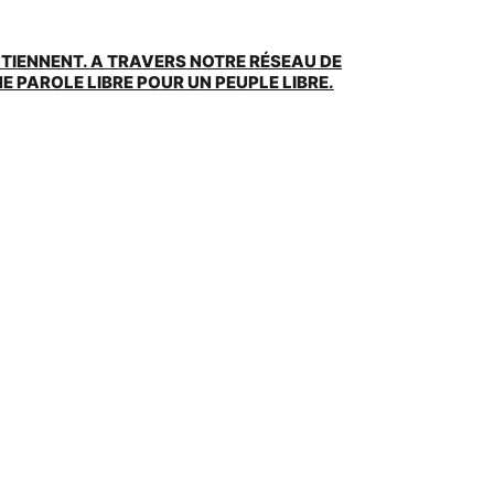
UTIENNENT. A TRAVERS NOTRE RÉSEAU DE
 PAROLE LIBRE POUR UN PEUPLE LIBRE.