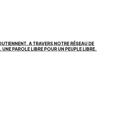
SOUTIENNENT. A TRAVERS NOTRE RÉSEAU DE
UNE PAROLE LIBRE POUR UN PEUPLE LIBRE.