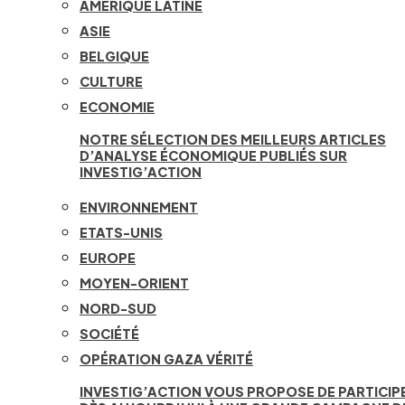
AMÉRIQUE LATINE
ASIE
BELGIQUE
CULTURE
ECONOMIE
NOTRE SÉLECTION DES MEILLEURS ARTICLES
D’ANALYSE ÉCONOMIQUE PUBLIÉS SUR
INVESTIG’ACTION
ENVIRONNEMENT
ETATS-UNIS
EUROPE
MOYEN-ORIENT
NORD-SUD
SOCIÉTÉ
OPÉRATION GAZA VÉRITÉ
INVESTIG’ACTION VOUS PROPOSE DE PARTICIP