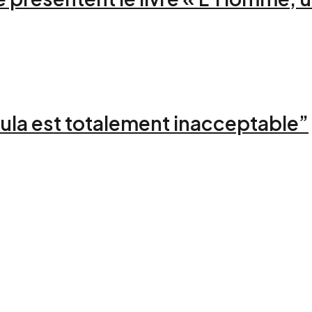
ula est totalement inacceptable”