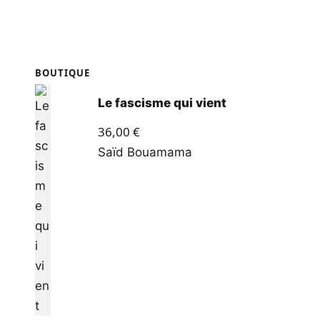
BOUTIQUE
Le fascisme qui vient
36,00
€
Saïd Bouamama