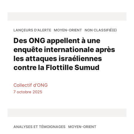
LANÇEURS D'ALERTE
MOYEN-ORIENT
NON CLASSIFIÉ(E)
Des ONG appellent à une
enquête internationale après
les attaques israéliennes
contre la Flottille Sumud
Collectif d'ONG
7 octobre 2025
ANALYSES ET TÉMOIGNAGES
MOYEN-ORIENT