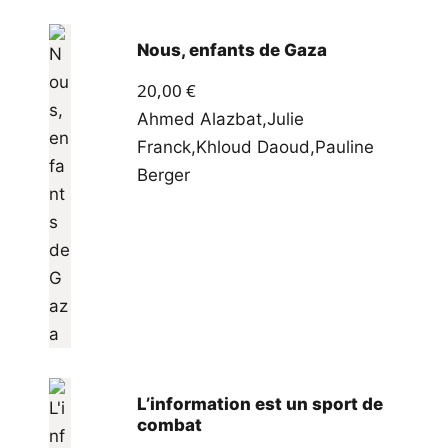
Nous, enfants de Gaza
20,00
€
Ahmed Alazbat
,
Julie
Franck
,
Khloud Daoud
,
Pauline
Berger
L’information est un sport de
combat