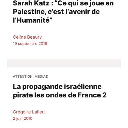
Sarah Katz : “Ce qui se joue en
Palestine, c’est l’avenir de
l’Humanité”
Celine Beaury
19 septembre 2018
ATTENTION, MÉDIAS
La propagande israélienne
pirate les ondes de France 2
Grégoire Lalieu
2 juin 2010