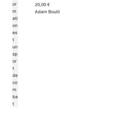
20,00
€
Adam Bouiti