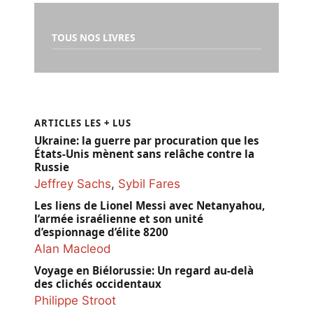
TOUS NOS LIVRES
ARTICLES LES + LUS
Ukraine: la guerre par procuration que les
États-Unis mènent sans relâche contre la
Russie
Jeffrey Sachs
,
Sybil Fares
Les liens de Lionel Messi avec Netanyahou,
l’armée israélienne et son unité
d’espionnage d’élite 8200
Alan Macleod
Voyage en Biélorussie: Un regard au-delà
des clichés occidentaux
Philippe Stroot