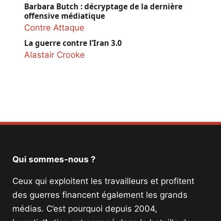
Barbara Butch : décryptage de la dernière
offensive médiatique
Contre Attaque
La guerre contre l’Iran 3.0
Alastair Crooke
Qui sommes-nous ?
Ceux qui exploitent les travailleurs et profitent
des guerres financent également les grands
médias. C’est pourquoi depuis 2004,