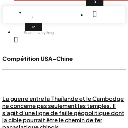
0
Search
everything...
Compétition USA-Chine
La guerre entre la Thaïlande et le Cambodge
ne concerne pas seulement les temples. Il
s’agit d’une ligne de faille géopolitique dont
la cible pourrait être le chemin de fer
panasiatique chinois