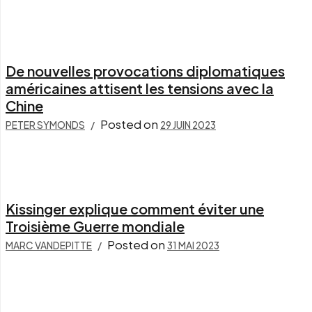
De nouvelles provocations diplomatiques
américaines attisent les tensions avec la
Chine
Posted on
PETER SYMONDS
29 JUIN 2023
Kissinger explique comment éviter une
Troisième Guerre mondiale
Posted on
MARC VANDEPITTE
31 MAI 2023