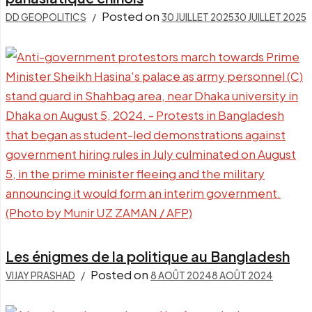
Posted on
DD GEOPOLITICS
30 JUILLET 2025
30 JUILLET 2025
Les énigmes de la politique au Bangladesh
Posted on
VIJAY PRASHAD
8 AOÛT 2024
8 AOÛT 2024