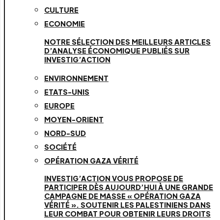
CULTURE
ECONOMIE
NOTRE SÉLECTION DES MEILLEURS ARTICLES
D’ANALYSE ÉCONOMIQUE PUBLIÉS SUR
INVESTIG’ACTION
ENVIRONNEMENT
ETATS-UNIS
EUROPE
MOYEN-ORIENT
NORD-SUD
SOCIÉTÉ
OPÉRATION GAZA VÉRITÉ
INVESTIG’ACTION VOUS PROPOSE DE
PARTICIPER DÈS AUJOURD’HUI À UNE GRANDE
CAMPAGNE DE MASSE « OPÉRATION GAZA
VÉRITÉ ». SOUTENIR LES PALESTINIENS DANS
LEUR COMBAT POUR OBTENIR LEURS DROITS