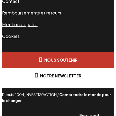
Contact
Remboursements et retours
Mentions légales
Cookies
NOUS SOUTENIR
NOTRE NEWSLETTER
Depuis 2004, INVESTIG’ACTION /
Comprendre le monde pour
le changer
Espagnol