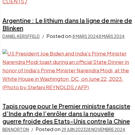
Argentine : Le lithium dans la ligne de mire de
Blinken
Posted on
DANIEL KERSFFELD
8 MARS 2024
8 MARS 2024
Tapis rouge pour le Premier ministre fasciste
d’Inde afin de l’enrôler dans la nouvelle
guerre froide des Etats-Unis contre la Chine
Posted on
BEN NORTON
29 JUIN 2023
28 NOVEMBRE 2024