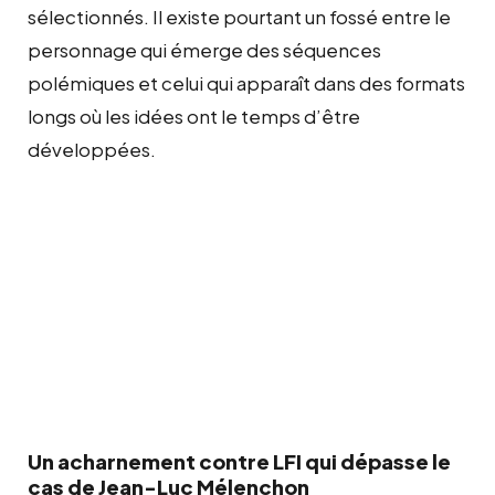
sélectionnés. Il existe pourtant un fossé entre le
personnage qui émerge des séquences
polémiques et celui qui apparaît dans des formats
longs où les idées ont le temps d’être
développées.
Un acharnement contre LFI qui dépasse le
cas de Jean-Luc Mélenchon