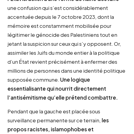
une confusion qui s’est considérablement
accentuée depuis le 7 octobre 2023, dont la
mémoire est constamment mobilisée pour
légitimer le génocide des Palestiniens tout en
jetant la suspicion sur ceux qui s’y opposent. Or,
assimiler les Juifs du monde entier à la politique
d’un État revient précisément à enfermer des
millions de personnes dans une identité politique
supposée commune.
Une logique
essentialisante qui nourrit directement
l’antisémitisme qu’elle prétend combattre.
Pendant que la gauche est placée sous
surveillance permanente sur ce terrain,
les
propos racistes, islamophobes et