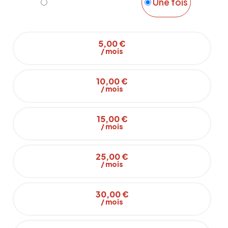
Mensuel
Une fois
5,00 €
/ mois
10,00 €
/ mois
15,00 €
/ mois
25,00 €
/ mois
30,00 €
/ mois