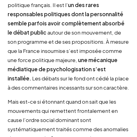
politique français. Il est l’
un des rares
responsables politiques dont la personnalité
semble parfois avoir complètement absorbé
le débat public
autour de son mouvement, de
son programme et de ses propositions. À mesure
que la France insoumise s’est imposée comme
une force politique majeure,
une mécanique
médiatique
de
psychologisation
s’est
installée.
Les débats sur le fond ont cédé la place
à des commentaires incessants sur son caractère.
Mais est-ce si étonnant quand on sait que les
mouvements qui remettent frontalement en
cause l’ordre social dominant sont
systématiquement traités comme des anomalies