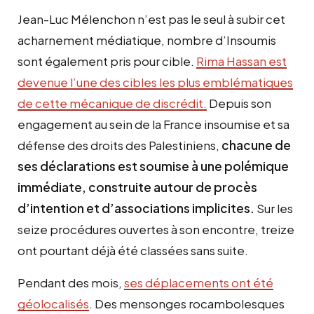
Jean-Luc Mélenchon n’est pas le seul à subir cet
acharnement médiatique, nombre d’Insoumis
sont également pris pour cible.
Rima Hassan est
devenue l’une des cibles les plus emblématiques
de cette mécanique de discrédit.
Depuis son
engagement au sein de la France insoumise et sa
défense des droits des Palestiniens,
chacune de
ses déclarations est soumise à une polémique
immédiate, construite autour de procès
d’intention et d’associations implicites.
Sur les
seize procédures ouvertes à son encontre, treize
ont pourtant déjà été classées sans suite.
Pendant des mois,
ses déplacements ont été
géolocalisés
. Des mensonges rocambolesques