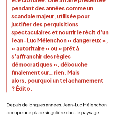
été clôturée. Une affaire présentée 
pendant des années comme un 
scandale majeur, utilisée pour 
justifier des perquisitions 
spectaculaires et nourrir le récit d’un 
Jean-Luc Mélenchon « dangereux », 
« autoritaire » ou « prêt à 
s’affranchir des règles 
démocratiques », débouche 
finalement sur… rien. Mais 
alors, pourquoi un tel acharnement 
? Édito.
Depuis de longues années, Jean-Luc Mélenchon
occupe une place singulière dans le paysage