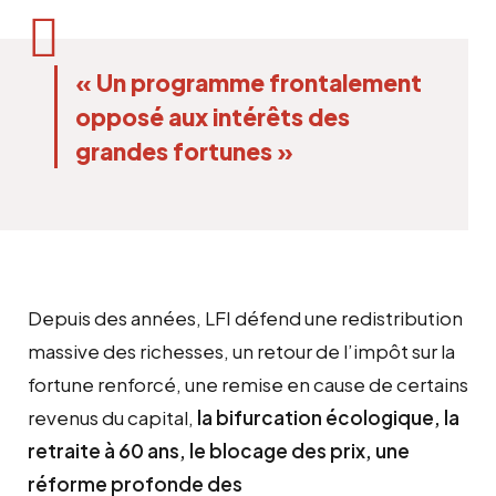
« Un programme frontalement
opposé aux intérêts des
grandes fortunes »
Depuis des années, LFI défend une redistribution
massive des richesses, un retour de l’impôt sur la
fortune renforcé, une remise en cause de certains
revenus du capital,
la
bifurcation
écologique, la
retraite à 60 ans, le
blocage
des prix, une
réforme profonde des