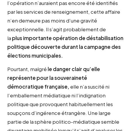
l’opération n’auraient pas encore été identifiés
par les services de renseignement, cette affaire
n’en demeure pas moins d’une gravité
exceptionnelle. Il s’agit probablement de
la
plus
importante opération de déstabilisation
politique découverte durant la campagne des
élections municipales.
Pourtant, malgré
le danger clair qu’elle
représente pour la souveraineté
démocratique française,
elle n’a suscité ni
l’emballement médiatique ni l’indignation
politique que provoquent habituellement les
soupçons d’ingérence étrangère. Une large
partie de la sphère politico-médiatique semble
davantage mobilisée lorsqu’il s’agit d’analyser les