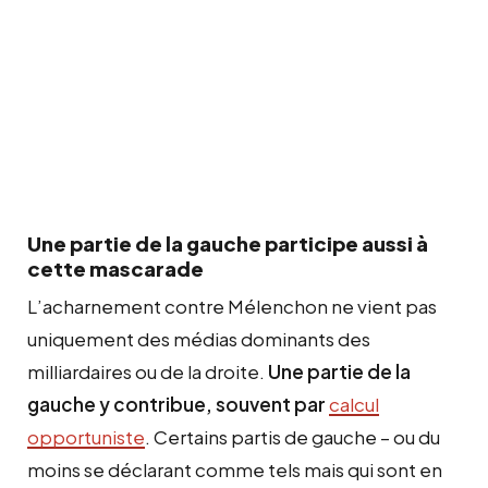
Une partie de la gauche participe aussi à
cette mascarade
L’acharnement contre Mélenchon ne vient pas
uniquement des médias dominants des
milliardaires ou de la droite.
Une partie de la
gauche y contribue, souvent par
calcul
opportuniste
. Certains partis de gauche – ou du
moins se déclarant comme tels mais qui sont en