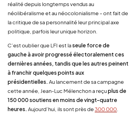
réalité depuis longtemps vendus au
néolibéralisme et au néocolonialisme – ont fait de
la critique de sa personnalité leur principal axe
politique, parfois leur unique horizon.
C’est oublier que LFI est la
seule force de
gauche à avoir progressé électoralement ces
dernières années, tandis que les autres peinent
à franchir quelques points aux
présidentielles.
Au lancement de sa campagne
cette année, Jean-Luc Mélenchon a reçu
plus de
150 000 soutiens en moins de vingt-quatre
heures.
Aujourd’hui, ils sont près de
300 000
.