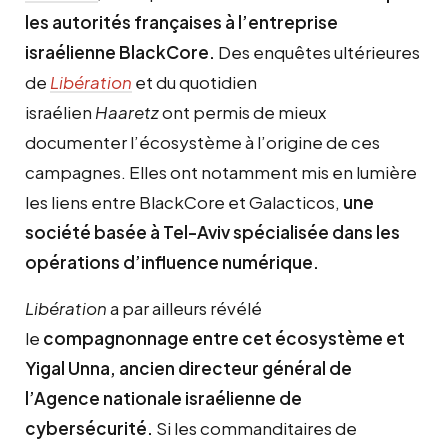
les autorités françaises à l’entreprise
israélienne BlackCore.
Des enquêtes ultérieures
de
Libération
et du quotidien
israélien
Haaretz
ont permis de mieux
documenter l’écosystème à l’origine de ces
campagnes. Elles ont notamment mis en lumière
les liens entre BlackCore et Galacticos,
une
société basée à Tel-Aviv spécialisée dans les
opérations d’influence numérique.
Libération
a par ailleurs révélé
le
compagnonnage entre cet écosystème et
Yigal Unna, ancien directeur général de
l’Agence nationale israélienne de
cybersécurité.
Si les commanditaires de