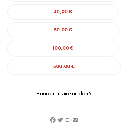
30,00 €
50,00 €
100,00 €
500,00 €
Pourquoi faire un don ?
Facebook
Twitter
PrintFriendly
Email