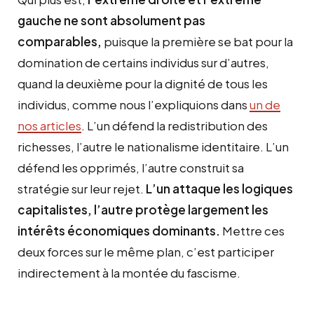
gauche ne sont absolument pas
comparables,
puisque la première se bat pour la
domination de certains individus sur d’autres,
quand la deuxième pour la dignité de tous les
individus, comme nous l’expliquions dans
un de
nos articles
. L’un défend la redistribution des
richesses, l’autre le nationalisme identitaire. L’un
défend les opprimés, l’autre construit sa
stratégie sur leur rejet.
L’un attaque les logiques
capitalistes, l’autre protège largement les
intérêts économiques dominants.
Mettre ces
deux forces sur le même plan, c’est participer
indirectement à la montée du fascisme.