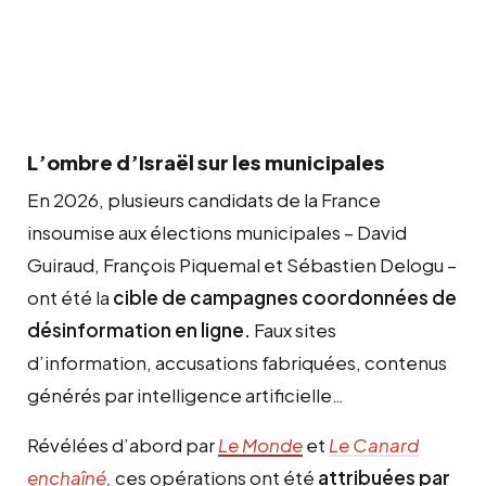
L’ombre d’Israël sur les municipales
En 2026, plusieurs candidats de la France
insoumise aux élections municipales – David
Guiraud, François Piquemal et Sébastien Delogu –
ont été la
cible de campagnes coordonnées de
désinformation en ligne.
Faux sites
d’information, accusations fabriquées, contenus
générés par intelligence artificielle…
Révélées d’abord par
Le Monde
et
Le Canard
enchaîné
,
ces opérations ont été
attribuées par