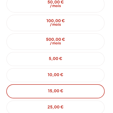
50,00 €
/ mois
100,00 €
/ mois
500,00 €
/ mois
5,00 €
10,00 €
15,00 €
25,00 €