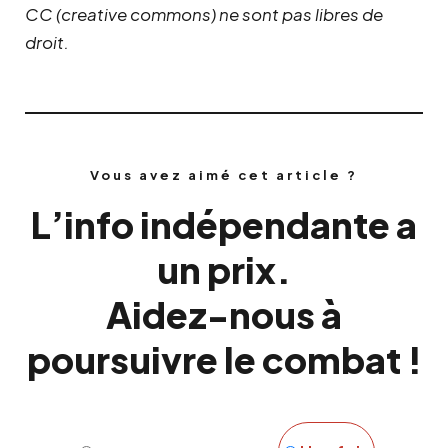
CC (creative commons) ne sont pas libres de
droit.
Vous avez aimé cet article ?
L’info indépendante a
un prix.
Aidez-nous à
poursuivre le combat !