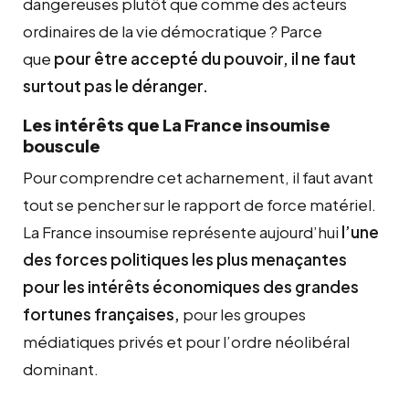
dangereuses plutôt que comme des acteurs
ordinaires de la vie démocratique ? Parce
que
pour être accepté du pouvoir, il ne faut
surtout pas le déranger.
Les intérêts que La France insoumise
bouscule
Pour comprendre cet acharnement, il faut avant
tout se pencher sur le rapport de force matériel.
La France insoumise représente aujourd’hui
l’une
des forces politiques les plus menaçantes
pour les intérêts économiques des grandes
fortunes françaises,
pour les groupes
médiatiques privés et pour l’ordre néolibéral
dominant.