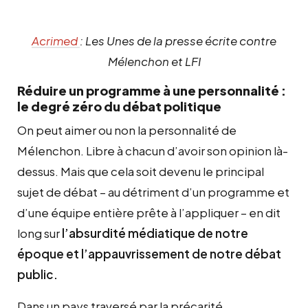
Acrimed
: Les Unes de la presse écrite contre
Mélenchon et LFI
Réduire un programme à une personnalité :
le degré zéro du débat politique
On peut aimer ou non la personnalité de
Mélenchon. Libre à chacun d’avoir son opinion là-
dessus. Mais que cela soit devenu le principal
sujet de débat – au détriment d’un programme et
d’une équipe entière prête à l’appliquer – en dit
long sur
l’absurdité médiatique de notre
époque et l’appauvrissement de notre débat
public.
Dans un pays traversé par la précarité,