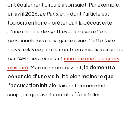
ont également circulé à son sujet. Par exemple,
en avril 2026,
Le Parisien
– dont l’article est
toujours en ligne – prétendait la découverte
d’une drogue de synthèse dans ses effets
personnels lors de sa garde à vue. Cette
fake
news
, relayée par de nombreux médias ainsi que
par l’AFP, sera pourtant
infirmée quelques jours
plus tard
. Mais comme souvent,
le démenti a
bénéficié d’une visibilité bien moindre que
l’accusation initiale,
laissant derrière lui le
soupçon qu’il avait contribué à installer.