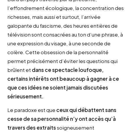
l’effondrement écologique, la concentration des
richesses, mais aussi et surtout, l’arrivée
galopante du fascisme, des heures entières de
télévision sont consacrées au ton d’une phrase, à
une expression du visage, à une seconde de
colère. Cette obsession de la personnalité
permet précisément d’éviter les questions qui
brûlent et
dans ce spectacle loufoque,
certains intérêts ont beaucoup à gagner à ce
que ces idées ne soient jamais discutées
sérieusement.
Le paradoxe est que
ceux qui débattent sans
cesse de sa personnalité n’y ont accès qu’à
travers des extraits
soigneusement