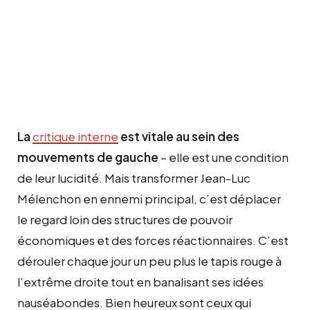
La
critique interne
est vitale au sein des
mouvements de gauche
– elle est une condition
de leur lucidité. Mais transformer Jean-Luc
Mélenchon en ennemi principal, c’est déplacer
le regard loin des structures de pouvoir
économiques et des forces réactionnaires. C’est
dérouler chaque jour un peu plus le tapis rouge à
l’extrême droite tout en banalisant ses idées
nauséabondes. Bien heureux sont ceux qui