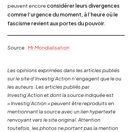
peuvent encore
considérer leurs divergences
comme l’urgence du moment, à l’heure où le
fascisme revient aux portes du pouvoir.
Source :
Mr Mondialisation
Les opinions exprimées dans les articles publiés
sur le site d’Investig’Action n’engagent que le ou
les auteurs. Les articles publiés par
Investig’Action et dont la source indiquée est
« Investig’Action » peuvent être reproduits en
mentionnant la source avec un lien hypertexte
renvoyant vers le site original.
Attention
toutefois, les photos ne portant pas la mention