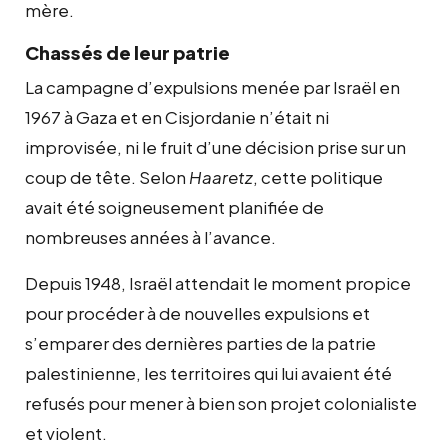
mère.
Chassés de leur patrie
La campagne d’expulsions menée par Israël en
1967 à Gaza et en Cisjordanie n’était ni
improvisée, ni le fruit d’une décision prise sur un
coup de tête. Selon
Haaretz
, cette politique
avait été soigneusement planifiée de
nombreuses années à l’avance.
Depuis 1948, Israël attendait le moment propice
pour procéder à de nouvelles expulsions et
s’emparer des dernières parties de la patrie
palestinienne, les territoires qui lui avaient été
refusés pour mener à bien son projet colonialiste
et violent.