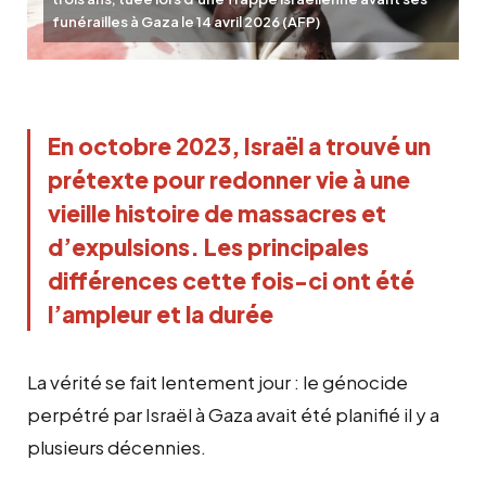
funérailles à Gaza le 14 avril 2026 (AFP)
En octobre 2023, Israël a trouvé un 
prétexte pour redonner vie à une 
vieille histoire de massacres et 
d’expulsions. Les principales 
différences cette fois-ci ont été 
l’ampleur et la durée
La vérité se fait lentement jour : le génocide
perpétré par Israël à Gaza avait été planifié il y a
plusieurs décennies.