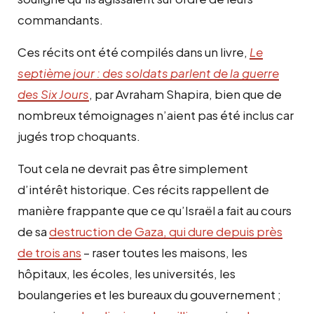
commandants.
Ces récits ont été compilés dans un livre,
Le
septième jour : des soldats parlent de la guerre
des Six Jours
, par Avraham Shapira, bien que de
nombreux témoignages n’aient pas été inclus car
jugés trop choquants.
Tout cela ne devrait pas être simplement
d’intérêt historique. Ces récits rappellent de
manière frappante que ce qu’Israël a fait au cours
de sa
destruction de Gaza, qui dure depuis près
de trois ans
– raser toutes les maisons, les
hôpitaux, les écoles, les universités, les
boulangeries et les bureaux du gouvernement ;