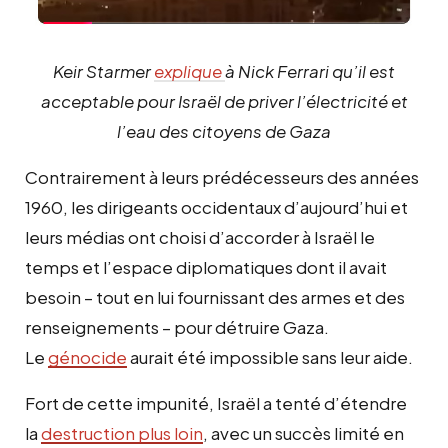
Keir Starmer
explique
à Nick Ferrari qu’il est
acceptable pour Israël de priver l’électricité et
l’eau des citoyens de Gaza
Contrairement à leurs prédécesseurs des années
1960, les dirigeants occidentaux d’aujourd’hui et
leurs médias ont choisi d’accorder à Israël le
temps et l’espace diplomatiques dont il avait
besoin – tout en lui fournissant des armes et des
renseignements – pour détruire Gaza.
Le
génocide
aurait été impossible sans leur aide.
Fort de cette impunité, Israël a tenté d’étendre
la
destruction plus loin
, avec un succès limité en