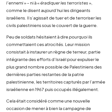
l’ennemi
» – ni à «
éradiquer les terroristes
»,
comme le disent aujourd’hui les dirigeants
israéliens. Il s’agissait de tuer et de terroriser les
civils palestiniens sous le couvert de la guerre.
Peu de soldats hésitaient à dire
pourquoi
ils
commettaient ces atrocités. Leur mission
consistait à instaurer un règne de terreur, partie
intégrante des efforts d’Israël pour expulser le
plus grand nombre possible de Palestiniens des
dernières parties restantes de la patrie
palestinienne, les territoires capturés par l’armée
israélienne en 1967 puis occupés illégalement.
Cela était considéré comme une nouvelle
occasion de mener à bien la campagne de