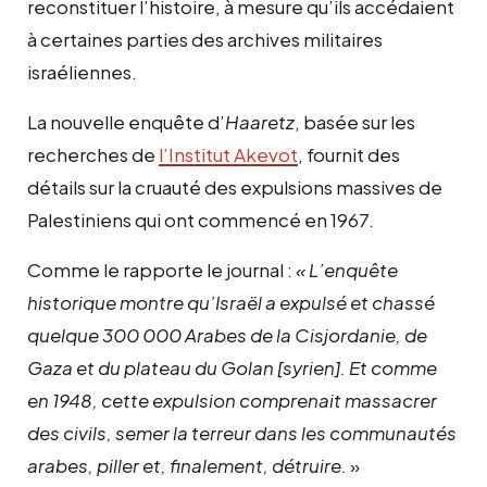
reconstituer l’histoire, à mesure qu’ils accédaient
à certaines parties des archives militaires
israéliennes.
La nouvelle enquête d’
Haaretz
, basée sur les
recherches de
l’Institut Akevot
, fournit des
détails sur la cruauté des expulsions massives de
Palestiniens qui ont commencé en 1967.
Comme le rapporte le journal :
« L’enquête
historique montre qu’Israël a expulsé et chassé
quelque 300 000 Arabes de la Cisjordanie, de
Gaza et du plateau du Golan [syrien]. Et comme
en 1948, cette expulsion comprenait massacrer
des civils, semer la terreur dans les communautés
arabes, piller et, finalement, détruire.
»