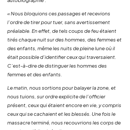
autobiographie :
« Nous bloquions ces passages et recevions
l’ordre de tirer pour tuer, sans avertissement
préalable. En effet, de tels coups de feu étaient
tirés chaque nuit sur des hommes, des femmes et
des enfants, même les nuits de pleine lune où il
était possible d’identifier ceux qui traversaient.
C’est-à-dire de distinguer les hommes des
femmes et des enfants.
Le matin, nous sortions pour balayer la zone, et
nous tuions, sur ordre explicite de l’officier
présent, ceux qui étaient encore en vie, y compris
ceux qui se cachaient et les blessés. Une fois le
massacre terminé, nous recouvrions les corps de