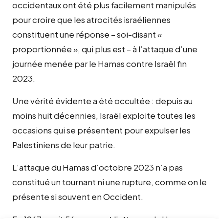
occidentaux ont été plus facilement manipulés
pour croire que les atrocités israéliennes
constituent une réponse – soi-disant «
proportionnée », qui plus est – à l’attaque d’une
journée menée par le Hamas contre Israël fin
2023.
Une vérité évidente a été occultée : depuis au
moins huit décennies, Israël exploite toutes les
occasions qui se présentent pour expulser les
Palestiniens de leur patrie.
L’attaque du Hamas d’octobre 2023 n’a pas
constitué un tournant ni une rupture, comme on le
présente si souvent en Occident.