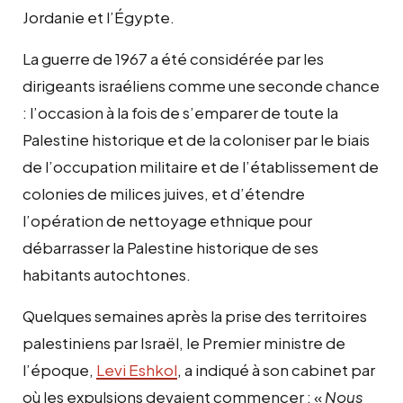
Jordanie et l’Égypte.
La guerre de 1967 a été considérée par les
dirigeants israéliens comme une seconde chance
: l’occasion à la fois de s’emparer de toute la
Palestine historique et de la coloniser par le biais
de l’occupation militaire et de l’établissement de
colonies de milices juives, et d’étendre
l’opération de nettoyage ethnique pour
débarrasser la Palestine historique de ses
habitants autochtones.
Quelques semaines après la prise des territoires
palestiniens par Israël, le Premier ministre de
l’époque,
Levi Eshkol
, a indiqué à son cabinet par
où les expulsions devaient commencer : «
Nous