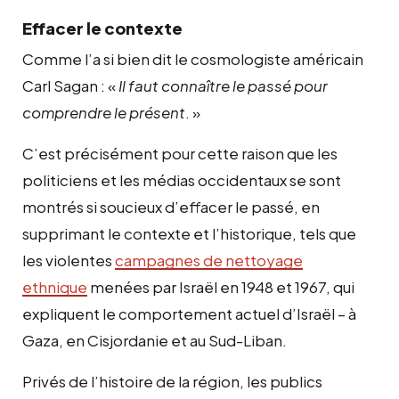
Effacer le contexte
Comme l’a si bien dit le cosmologiste américain
Carl Sagan : «
Il faut connaître le passé pour
comprendre le présent
. »
C’est précisément pour cette raison que les
politiciens et les médias occidentaux se sont
montrés si soucieux d’effacer le passé, en
supprimant le contexte et l’historique, tels que
les violentes
campagnes de nettoyage
ethnique
menées par Israël en 1948 et 1967, qui
expliquent le comportement actuel d’Israël – à
Gaza, en Cisjordanie et au Sud-Liban.
Privés de l’histoire de la région, les publics