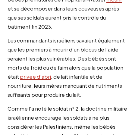
et se décomposer dans leurs couveuses après
que ses soldats eurent pris le contrôle du
bâtiment fin 2023.
Les commandants israéliens savaient également
que les premiers à mourir d’un blocus de l’aide
seraient les plus vulnérables. Des bébés sont
morts de froid ou de faim alors que la population
était
privée d’abri
, de lait infantile et de
nourriture, leurs mères manquant de nutriments
suffisants pour produire du lait.
Comme l’a noté le soldat n° 2, la doctrine militaire
israélienne encourage les soldats à ne plus
considérer les Palestiniens, même les bébés