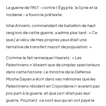
La guerre de 1967 – contre l’Égypte, la Syrie et la
Jordanie – a fourni le prétexte.
Ishai Amrami, commandant de bataillon de haut
rang lors de cette guerre, a admis plus tard :
« Ce
que j’ai vécu de mes propres yeux était une
tentative de transfert massif de population
. »
Comme le fait remarquer
Haaretz
:
« Les
Palestiniens n’étaient que de simples spectateurs
dans cette histoire. Le ministre de la Défense
Moshe Dayan a écrit dans ses mémoires que les
Palestiniens résidant en Cisjordanie n’avaient pas
pris part à la guerre, et que ce n’était pas leur
guerre. Pourtant, ce sont eux qui en ont payé le