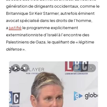
génération de dirigeants occidentaux, comme le
Britannique Sir Keir Starmer, autrefois éminent
avocat spécialisé dans les droits de l’homme,
a
justifié
le programme explicitement
exterminationniste d’Israël à l’encontre des
Palestiniens de Gaza, le qualifiant de «
légitime
défense
».