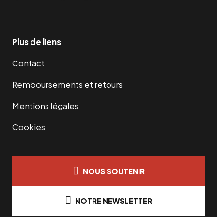
Plus de liens
Contact
Remboursements et retours
Mentions légales
Cookies
NOUS SOUTENIR
NOTRE NEWSLETTER