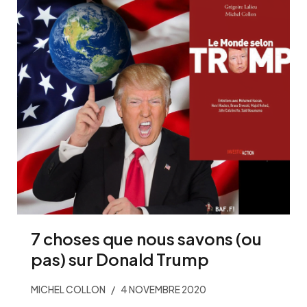
7 choses que nous savons (ou
pas) sur Donald Trump
MICHEL COLLON
4 NOVEMBRE 2020