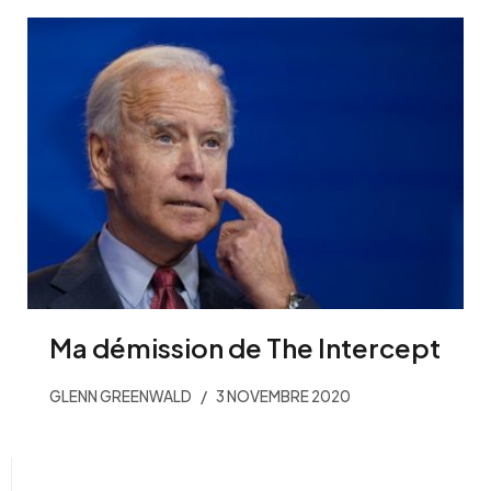
Ma démission de The Intercept
GLENN GREENWALD
3 NOVEMBRE 2020