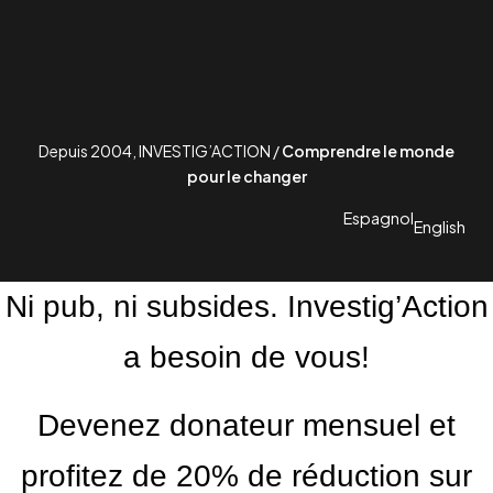
Depuis 2004, INVESTIG’ACTION /
Comprendre le monde
pour le changer
Espagnol
English
Ni pub, ni subsides. Investig’Action
a besoin de vous!
Devenez donateur mensuel et
profitez de 20% de réduction sur