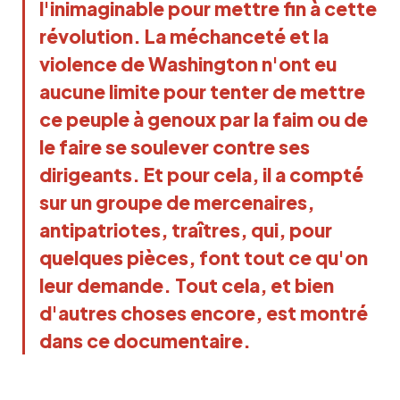
l'inimaginable pour mettre fin à cette 
révolution. La méchanceté et la 
violence de Washington n'ont eu 
aucune limite pour tenter de mettre 
ce peuple à genoux par la faim ou de 
le faire se soulever contre ses 
dirigeants. Et pour cela, il a compté 
sur un groupe de mercenaires, 
antipatriotes, traîtres, qui, pour 
quelques pièces, font tout ce qu'on 
leur demande. Tout cela, et bien 
d'autres choses encore, est montré 
dans ce documentaire.