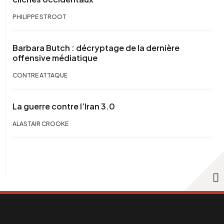
PHILIPPE STROOT
Barbara Butch : décryptage de la dernière
offensive médiatique
CONTRE ATTAQUE
La guerre contre l’Iran 3.0
ALASTAIR CROOKE