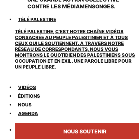
CONTRE LES MÉDIAMENSONGES.
TÉLÉ PALESTINE
TÉLÉ PALESTINE, C’EST NOTRE CHAÎNE VIDÉOS
CONSACRÉE AU PEUPLE PALESTINIEN ET À TOUS
CEUX QUI LE SOUTIENNENT. A TRAVERS NOTRE
RÉSEAU DE CORRESPONDANTS, NOUS VOUS
MONTRONS LE QUOTIDIEN DES PALESTINIENS SOUS
OCCUPATION ET EN EXIL. UNE PAROLE LIBRE POUR
UN PEUPLE LIBRE.
VIDÉOS
ÉDITIONS
NOUS
AGENDA
NOUS SOUTENIR