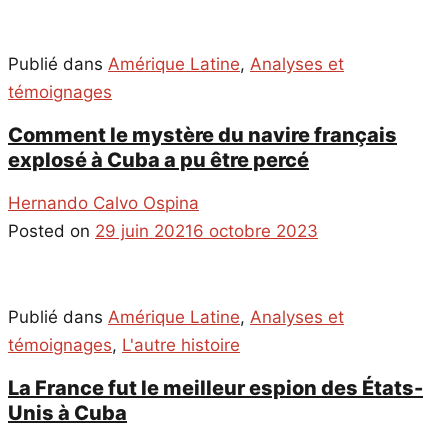
Publié dans
Amérique Latine
,
Analyses et
témoignages
Comment le mystère du navire français
explosé à Cuba a pu être percé
Hernando Calvo Ospina
Posted on
29 juin 2021
6 octobre 2023
Publié dans
Amérique Latine
,
Analyses et
témoignages
,
L'autre histoire
La France fut le meilleur espion des États-
Unis à Cuba