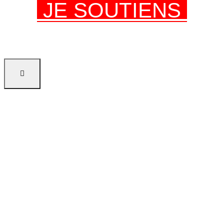
JE SOUTIENS