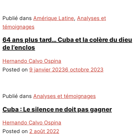
Publié dans
Amérique Latine
,
Analyses et
témoignages
64 ans plus tard… Cuba et la colère du dieu
de l’enclos
Hernando Calvo Ospina
Posted on
9 janvier 2023
6 octobre 2023
Publié dans
Analyses et témoignages
Cuba : Le silence ne doit pas gagner
Hernando Calvo Ospina
Posted on
2 août 2022