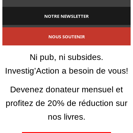
NOTRE NEWSLETTER
NOUS SOUTENIR
Ni pub, ni subsides.
Investig’Action a besoin de vous!
Devenez donateur mensuel et
profitez de 20% de réduction sur
nos livres.