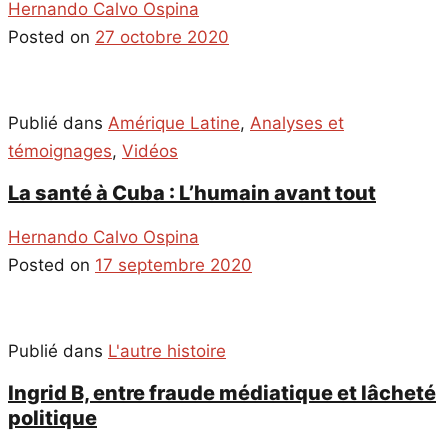
Hernando Calvo Ospina
Posted on
27 octobre 2020
Publié dans
Amérique Latine
,
Analyses et
témoignages
,
Vidéos
La santé à Cuba : L’humain avant tout
Hernando Calvo Ospina
Posted on
17 septembre 2020
Publié dans
L'autre histoire
Ingrid B, entre fraude médiatique et lâcheté
politique