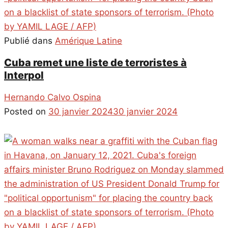
Publié dans
Amérique Latine
Cuba remet une liste de terroristes à
Interpol
Hernando Calvo Ospina
Posted on
30 janvier 2024
30 janvier 2024