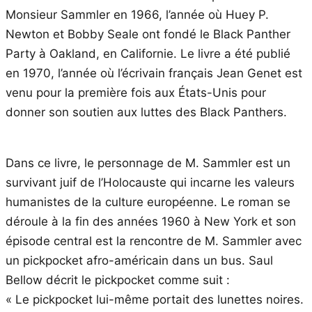
Monsieur Sammler en 1966, l’année où Huey P.
Newton et Bobby Seale ont fondé le Black Panther
Party à Oakland, en Californie. Le livre a été publié
en 1970, l’année où l’écrivain français Jean Genet est
venu pour la première fois aux États-Unis pour
donner son soutien aux luttes des Black Panthers.
Dans ce livre, le personnage de M. Sammler est un
survivant juif de l’Holocauste qui incarne les valeurs
humanistes de la culture européenne. Le roman se
déroule à la fin des années 1960 à New York et son
épisode central est la rencontre de M. Sammler avec
un pickpocket afro-américain dans un bus. Saul
Bellow décrit le pickpocket comme suit :
« Le pickpocket lui-même portait des lunettes noires.