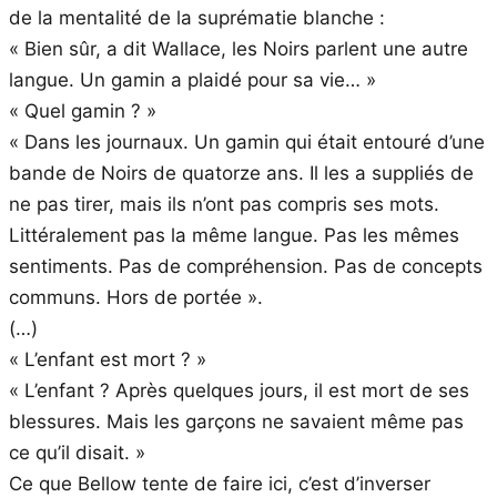
de la mentalité de la suprématie blanche :
« Bien sûr, a dit Wallace, les Noirs parlent une autre
langue. Un gamin a plaidé pour sa vie… »
« Quel gamin ? »
« Dans les journaux. Un gamin qui était entouré d’une
bande de Noirs de quatorze ans. Il les a suppliés de
ne pas tirer, mais ils n’ont pas compris ses mots.
Littéralement pas la même langue. Pas les mêmes
sentiments. Pas de compréhension. Pas de concepts
communs. Hors de portée ».
(…)
« L’enfant est mort ? »
« L’enfant ? Après quelques jours, il est mort de ses
blessures. Mais les garçons ne savaient même pas
ce qu’il disait. »
Ce que Bellow tente de faire ici, c’est d’inverser