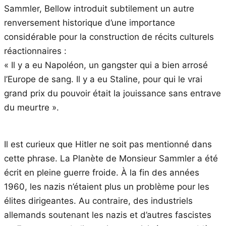
Sammler, Bellow introduit subtilement un autre
renversement historique d’une importance
considérable pour la construction de récits culturels
réactionnaires :
« Il y a eu Napoléon, un gangster qui a bien arrosé
l’Europe de sang. Il y a eu Staline, pour qui le vrai
grand prix du pouvoir était la jouissance sans entrave
du meurtre ».
Il est curieux que Hitler ne soit pas mentionné dans
cette phrase. La Planète de Monsieur Sammler a été
écrit en pleine guerre froide. À la fin des années
1960, les nazis n’étaient plus un problème pour les
élites dirigeantes. Au contraire, des industriels
allemands soutenant les nazis et d’autres fascistes