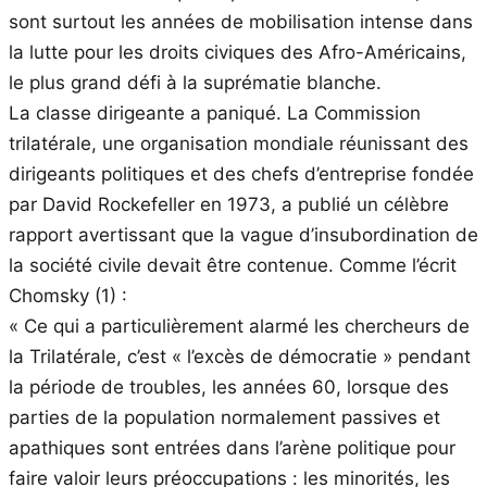
sont surtout les années de mobilisation intense dans
la lutte pour les droits civiques des Afro-Américains,
le plus grand défi à la suprématie blanche.
La classe dirigeante a paniqué. La Commission
trilatérale, une organisation mondiale réunissant des
dirigeants politiques et des chefs d’entreprise fondée
par David Rockefeller en 1973, a publié un célèbre
rapport avertissant que la vague d’insubordination de
la société civile devait être contenue. Comme l’écrit
Chomsky (1) :
« Ce qui a particulièrement alarmé les chercheurs de
la Trilatérale, c’est « l’excès de démocratie » pendant
la période de troubles, les années 60, lorsque des
parties de la population normalement passives et
apathiques sont entrées dans l’arène politique pour
faire valoir leurs préoccupations : les minorités, les