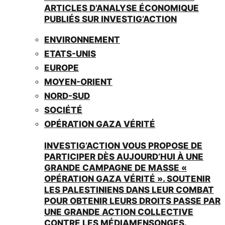
ARTICLES D’ANALYSE ÉCONOMIQUE
PUBLIÉS SUR INVESTIG’ACTION
ENVIRONNEMENT
ETATS-UNIS
EUROPE
MOYEN-ORIENT
NORD-SUD
SOCIÉTÉ
OPÉRATION GAZA VÉRITÉ
INVESTIG’ACTION VOUS PROPOSE DE
PARTICIPER DÈS AUJOURD’HUI À UNE
GRANDE CAMPAGNE DE MASSE «
OPÉRATION GAZA VÉRITÉ ». SOUTENIR
LES PALESTINIENS DANS LEUR COMBAT
POUR OBTENIR LEURS DROITS PASSE PAR
UNE GRANDE ACTION COLLECTIVE
CONTRE LES MÉDIAMENSONGES.