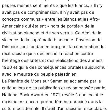
pas les mêmes sentiments » que les Blancs. « Il n’y
avait pas de compréhension. Il n’y avait pas de
concepts communs » entre les Blancs et les Afro-
Américains qui étaient « hors de portée » de la
civilisation blanche et de ses vertus. Ce déni de la
violence de la suprématie blanche et l’inversion de
l’histoire sont fondamentaux pour la construction du
récit raciste qui a déclenché la réaction contre
l’héritage des luttes et des réalisations des années
1960 et qui a des conséquences brutales aujourd’hui
avec le meurtre du peuple palestinien.
La Planète de Monsieur Sammler, acclamée par la
critique lors de sa publication et récompensée par le
National Book Award en 1971, révèle à quel point le
racisme est encore profondément enraciné dans la
culture occidentale. Il s’agit d’un racisme respectable,