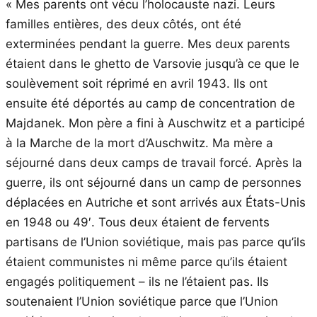
« Mes parents ont vécu l’holocauste nazi. Leurs
familles entières, des deux côtés, ont été
exterminées pendant la guerre. Mes deux parents
étaient dans le ghetto de Varsovie jusqu’à ce que le
soulèvement soit réprimé en avril 1943. Ils ont
ensuite été déportés au camp de concentration de
Majdanek. Mon père a fini à Auschwitz et a participé
à la Marche de la mort d’Auschwitz. Ma mère a
séjourné dans deux camps de travail forcé. Après la
guerre, ils ont séjourné dans un camp de personnes
déplacées en Autriche et sont arrivés aux États-Unis
en 1948 ou 49′. Tous deux étaient de fervents
partisans de l’Union soviétique, mais pas parce qu’ils
étaient communistes ni même parce qu’ils étaient
engagés politiquement – ils ne l’étaient pas. Ils
soutenaient l’Union soviétique parce que l’Union