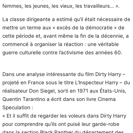
femmes, les jeunes, les vieux, les travailleurs… ».
La classe dirigeante a estimé qu’il était nécessaire de
mettre un terme aux « excès de la démocratie » de
cette période et, avant même la fin de la décennie, a
commencé à organiser la réaction : une véritable
guerre culturelle contre l’activisme des années 60.
Dans une analyse intéressante du film Dirty Harry –
projeté en France sous le titre L’Inspecteur Harry – du
réalisateur Don Siegel, sorti en 1971 aux États-Unis,
Quentin Tarantino a écrit dans son livre Cinema
Speculation :
« Et il suffit de regarder les voleurs dans Dirty Harry
pour comprendre qu’ils ont puisé leur garde-robe
dans la section Black Panther du département des