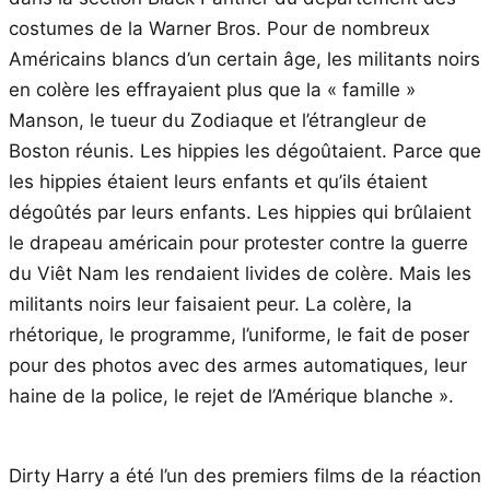
costumes de la Warner Bros. Pour de nombreux
Américains blancs d’un certain âge, les militants noirs
en colère les effrayaient plus que la « famille »
Manson, le tueur du Zodiaque et l’étrangleur de
Boston réunis. Les hippies les dégoûtaient. Parce que
les hippies étaient leurs enfants et qu’ils étaient
dégoûtés par leurs enfants. Les hippies qui brûlaient
le drapeau américain pour protester contre la guerre
du Viêt Nam les rendaient livides de colère. Mais les
militants noirs leur faisaient peur. La colère, la
rhétorique, le programme, l’uniforme, le fait de poser
pour des photos avec des armes automatiques, leur
haine de la police, le rejet de l’Amérique blanche ».
Dirty Harry a été l’un des premiers films de la réaction