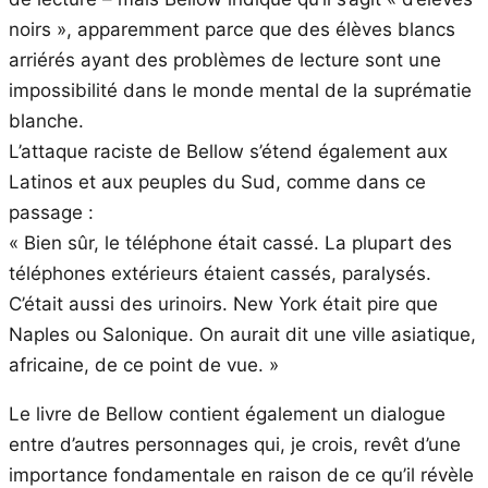
noirs », apparemment parce que des élèves blancs
arriérés ayant des problèmes de lecture sont une
impossibilité dans le monde mental de la suprématie
blanche.
L’attaque raciste de Bellow s’étend également aux
Latinos et aux peuples du Sud, comme dans ce
passage :
« Bien sûr, le téléphone était cassé. La plupart des
téléphones extérieurs étaient cassés, paralysés.
C’était aussi des urinoirs. New York était pire que
Naples ou Salonique. On aurait dit une ville asiatique,
africaine, de ce point de vue. »
Le livre de Bellow contient également un dialogue
entre d’autres personnages qui, je crois, revêt d’une
importance fondamentale en raison de ce qu’il révèle