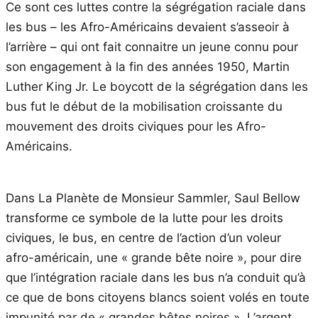
Ce sont ces luttes contre la ségrégation raciale dans
les bus – les Afro-Américains devaient s’asseoir à
l’arrière – qui ont fait connaitre un jeune connu pour
son engagement à la fin des années 1950, Martin
Luther King Jr. Le boycott de la ségrégation dans les
bus fut le début de la mobilisation croissante du
mouvement des droits civiques pour les Afro-
Américains.
Dans La Planète de Monsieur Sammler, Saul Bellow
transforme ce symbole de la lutte pour les droits
civiques, le bus, en centre de l’action d’un voleur
afro-américain, une « grande bête noire », pour dire
que l’intégration raciale dans les bus n’a conduit qu’à
ce que de bons citoyens blancs soient volés en toute
impunité par de « grandes bêtes noires ». L’argent