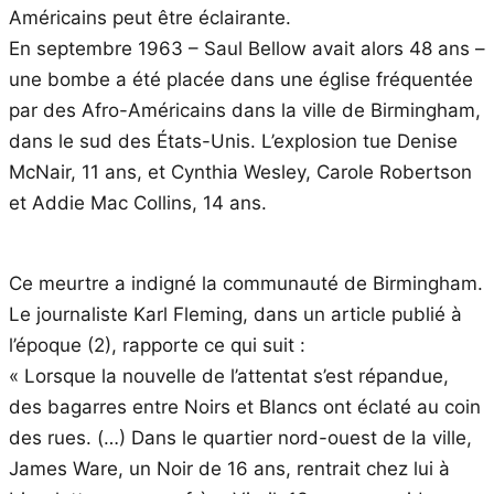
Américains peut être éclairante.
En septembre 1963 – Saul Bellow avait alors 48 ans –
une bombe a été placée dans une église fréquentée
par des Afro-Américains dans la ville de Birmingham,
dans le sud des États-Unis. L’explosion tue Denise
McNair, 11 ans, et Cynthia Wesley, Carole Robertson
et Addie Mac Collins, 14 ans.
Ce meurtre a indigné la communauté de Birmingham.
Le journaliste Karl Fleming, dans un article publié à
l’époque (2), rapporte ce qui suit :
« Lorsque la nouvelle de l’attentat s’est répandue,
des bagarres entre Noirs et Blancs ont éclaté au coin
des rues. (…) Dans le quartier nord-ouest de la ville,
James Ware, un Noir de 16 ans, rentrait chez lui à