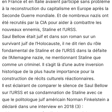
en France et en Italie avaient participé sans problème
à la reconstruction du capitalisme en Europe après la
Seconde Guerre mondiale. Et de nombreux nazis ont
été recrutés par la CIA pour aider à combattre les
nouveaux ennemis, Staline et l’URSS.
Saul Bellow était juif et dans son roman sur un
survivant juif de l’Holocauste, il ne dit rien du rôle
fondamental de Staline et de l’URSS dans la défaite
de l’Allemagne nazie, ne mentionnant Staline que
comme un criminel. Il s’agit là d’une autre inversion
historique de la plus haute importance pour la
construction de récits culturels réactionnaires.
Il est éclairant de comparer le silence de Saul Bellow
sur l’URSS et sa condamnation de Staline avec ce
que le politologue juif américain Norman Finkelstein a
déclaré dans une interview en 2018 (3) :