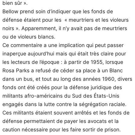
bien sûr ».
Bellow prend soin d’indiquer que les fonds de
défense étaient pour les « meurtriers et les violeurs
noirs ». Apparemment, il n’y avait pas de meurtriers
ou de violeurs blancs.
Ce commentaire a une implication qui peut passer
inaperçue aujourd’hui mais qui était très claire pour
les lecteurs de l’époque : à partir de 1955, lorsque
Rosa Parks a refusé de céder sa place à un Blanc
dans un bus, et tout au long des années 1960, divers
fonds ont été créés pour la défense juridique des
militants afro-américains du Sud des États-Unis
engagés dans la lutte contre la ségrégation raciale.
Ces militants étaient souvent arrêtés et les fonds de
défense permettaient de payer les avocats et la
caution nécessaire pour les faire sortir de prison.