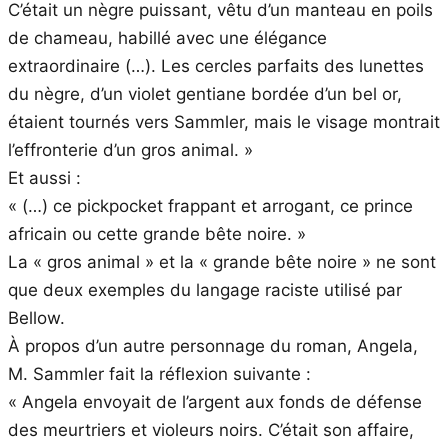
C’était un nègre puissant, vêtu d’un manteau en poils
de chameau, habillé avec une élégance
extraordinaire (…). Les cercles parfaits des lunettes
du nègre, d’un violet gentiane bordée d’un bel or,
étaient tournés vers Sammler, mais le visage montrait
l’effronterie d’un gros animal. »
Et aussi :
« (…) ce pickpocket frappant et arrogant, ce prince
africain ou cette grande bête noire. »
La « gros animal » et la « grande bête noire » ne sont
que deux exemples du langage raciste utilisé par
Bellow.
À propos d’un autre personnage du roman, Angela,
M. Sammler fait la réflexion suivante :
« Angela envoyait de l’argent aux fonds de défense
des meurtriers et violeurs noirs. C’était son affaire,