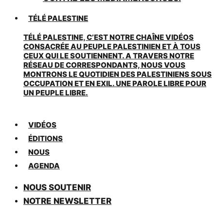
TÉLÉ PALESTINE
TÉLÉ PALESTINE, C’EST NOTRE CHAÎNE VIDÉOS
CONSACRÉE AU PEUPLE PALESTINIEN ET À TOUS
CEUX QUI LE SOUTIENNENT. A TRAVERS NOTRE
RÉSEAU DE CORRESPONDANTS, NOUS VOUS
MONTRONS LE QUOTIDIEN DES PALESTINIENS SOUS
OCCUPATION ET EN EXIL. UNE PAROLE LIBRE POUR
UN PEUPLE LIBRE.
VIDÉOS
ÉDITIONS
NOUS
AGENDA
NOUS SOUTENIR
NOTRE NEWSLETTER