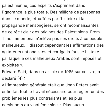
palestinienne, ces experts s’expriment dans
l’ignorance la plus totale. Des millions de personnes
dans le monde, étouffées par l’histoire et la
propagande mensongères, seront reconnaissantes
de ce récit clair des origines des Palestiniens. From
Time Immemorial n’enlève pas ses droits à ce peuple
malheureux. Il dissout cependant les affirmations des
agitateurs nationalistes et corrige la fausse histoire
par laquelle ces malheureux Arabes sont imposés et
exploités ».
Edward Said, dans un article de 1985 sur ce livre, a
déclaré (4) :
« L’impression générale était que Joan Peters avait
enfin fait tout le travail nécessaire pour régler l’un des
problèmes les plus contrariants et les plus
persistants du vingtième siècle. Plus aucun