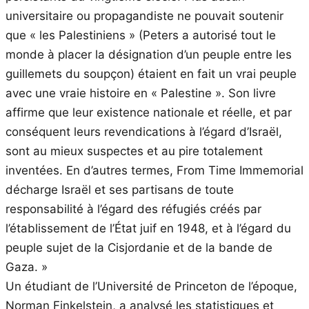
universitaire ou propagandiste ne pouvait soutenir
que « les Palestiniens » (Peters a autorisé tout le
monde à placer la désignation d’un peuple entre les
guillemets du soupçon) étaient en fait un vrai peuple
avec une vraie histoire en « Palestine ». Son livre
affirme que leur existence nationale et réelle, et par
conséquent leurs revendications à l’égard d’Israël,
sont au mieux suspectes et au pire totalement
inventées. En d’autres termes, From Time Immemorial
décharge Israël et ses partisans de toute
responsabilité à l’égard des réfugiés créés par
l’établissement de l’État juif en 1948, et à l’égard du
peuple sujet de la Cisjordanie et de la bande de
Gaza. »
Un étudiant de l’Université de Princeton de l’époque,
Norman Finkelstein, a analysé les statistiques et