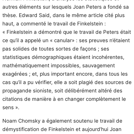
autres éléments sur lesquels Joan Peters a fondé sa
thèse. Edward Said, dans le même article cité plus
haut, a commenté le travail de Finkelstein :
« Finkelstein a démontré que le travail de Peters était
ce qu’il a appelé un « canular» : ses preuves n’étaient
pas solides de toutes sortes de façons ; ses
statistiques démographiques étaient incohérentes,
mathématiquement impossibles, sauvagement
exagérées ; et, plus important encore, dans tous les
cas qu’il a pu vérifier, elle a soit plagié des sources de
propagande sioniste, soit délibérément altéré des
citations de manière à en changer complètement le
sens ».
Noam Chomsky a également soutenu le travail de
démystification de Finkelstein et aujourd’hui Joan