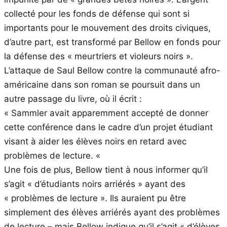
collecté pour les fonds de défense qui sont si
importants pour le mouvement des droits civiques,
d’autre part, est transformé par Bellow en fonds pour
la défense des « meurtriers et violeurs noirs ».
L’attaque de Saul Bellow contre la communauté afro-
américaine dans son roman se poursuit dans un
autre passage du livre, où il écrit :
« Sammler avait apparemment accepté de donner
cette conférence dans le cadre d’un projet étudiant
visant à aider les élèves noirs en retard avec
problèmes de lecture. «
Une fois de plus, Bellow tient à nous informer qu’il
s’agit « d’étudiants noirs arriérés » ayant des
« problèmes de lecture ». Ils auraient pu être
simplement des élèves arriérés ayant des problèmes
de lecture – mais Bellow indique qu’il s’agit « d’élèves