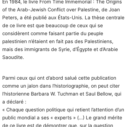
En 1984, le livre From Time Immemorial : The Origins
of the Arab-Jewish Conflict over Palestine, de Joan
Peters, a été publié aux États-Unis. La thèse centrale
de ce livre est que beaucoup de ceux qui se
considèrent comme faisant partie du peuple
palestinien n’étaient en fait pas des Palestiniens,
mais des immigrants de Syrie, d’Égypte et d’Arabie
Saoudite.
Parmi ceux qui ont d’abord salué cette publication
comme un jalon dans l’historiographie, on peut citer
l’historienne Barbara W. Tuchman et Saul Bellow, qui
a déclaré :
« Chaque question politique qui retient l’attention d’un
public mondial a ses « experts » (…) Le grand mérite
de ce livre est de démontrer que, sur la question