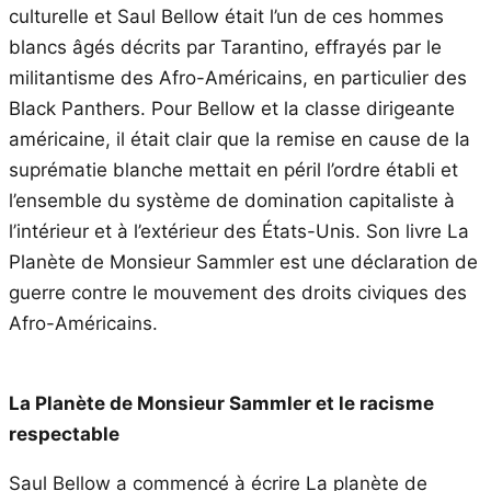
culturelle et Saul Bellow était l’un de ces hommes
blancs âgés décrits par Tarantino, effrayés par le
militantisme des Afro-Américains, en particulier des
Black Panthers. Pour Bellow et la classe dirigeante
américaine, il était clair que la remise en cause de la
suprématie blanche mettait en péril l’ordre établi et
l’ensemble du système de domination capitaliste à
l’intérieur et à l’extérieur des États-Unis. Son livre La
Planète de Monsieur Sammler est une déclaration de
guerre contre le mouvement des droits civiques des
Afro-Américains.
La Planète de Monsieur Sammler et le racisme
respectable
Saul Bellow a commencé à écrire La planète de