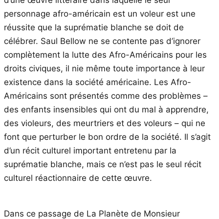
personnage afro-américain est un voleur est une
réussite que la suprématie blanche se doit de
célébrer. Saul Bellow ne se contente pas d’ignorer
complètement la lutte des Afro-Américains pour les
droits civiques, il nie même toute importance à leur
existence dans la société américaine. Les Afro-
Américains sont présentés comme des problèmes –
des enfants insensibles qui ont du mal à apprendre,
des violeurs, des meurtriers et des voleurs – qui ne
font que perturber le bon ordre de la société. Il s’agit
d’un récit culturel important entretenu par la
suprématie blanche, mais ce n’est pas le seul récit
culturel réactionnaire de cette œuvre.
Dans ce passage de La Planète de Monsieur