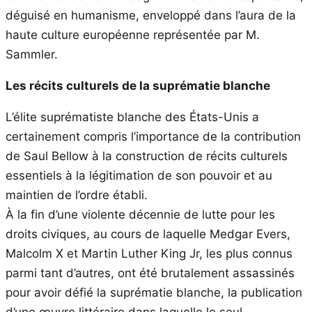
déguisé en humanisme, enveloppé dans l’aura de la
haute culture européenne représentée par M.
Sammler.
Les récits culturels de la suprématie blanche
L’élite suprématiste blanche des États-Unis a
certainement compris l’importance de la contribution
de Saul Bellow à la construction de récits culturels
essentiels à la légitimation de son pouvoir et au
maintien de l’ordre établi.
À la fin d’une violente décennie de lutte pour les
droits civiques, au cours de laquelle Medgar Evers,
Malcolm X et Martin Luther King Jr, les plus connus
parmi tant d’autres, ont été brutalement assassinés
pour avoir défié la suprématie blanche, la publication
d’une œuvre littéraire dans laquelle le seul