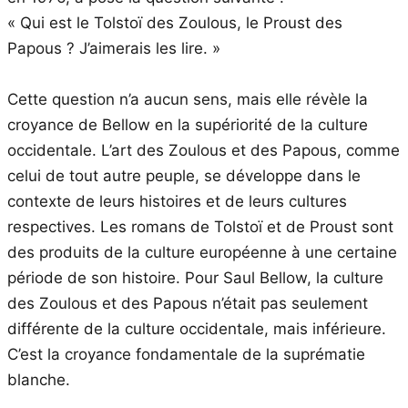
« Qui est le Tolstoï des Zoulous, le Proust des
Papous ? J’aimerais les lire. »
Cette question n’a aucun sens, mais elle révèle la
croyance de Bellow en la supériorité de la culture
occidentale. L’art des Zoulous et des Papous, comme
celui de tout autre peuple, se développe dans le
contexte de leurs histoires et de leurs cultures
respectives. Les romans de Tolstoï et de Proust sont
des produits de la culture européenne à une certaine
période de son histoire. Pour Saul Bellow, la culture
des Zoulous et des Papous n’était pas seulement
différente de la culture occidentale, mais inférieure.
C’est la croyance fondamentale de la suprématie
blanche.