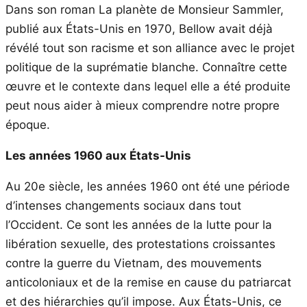
Dans son roman La planète de Monsieur Sammler,
publié aux États-Unis en 1970, Bellow avait déjà
révélé tout son racisme et son alliance avec le projet
politique de la suprématie blanche. Connaître cette
œuvre et le contexte dans lequel elle a été produite
peut nous aider à mieux comprendre notre propre
époque.
Les années 1960 aux États-Unis
Au 20e siècle, les années 1960 ont été une période
d’intenses changements sociaux dans tout
l’Occident. Ce sont les années de la lutte pour la
libération sexuelle, des protestations croissantes
contre la guerre du Vietnam, des mouvements
anticoloniaux et de la remise en cause du patriarcat
et des hiérarchies qu’il impose. Aux États-Unis, ce