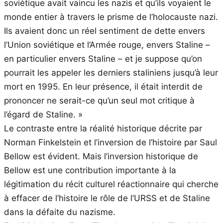
soviétique avait vaincu les nazis et qu’ils voyaient le
monde entier à travers le prisme de l’holocauste nazi.
Ils avaient donc un réel sentiment de dette envers
l’Union soviétique et l’Armée rouge, envers Staline –
en particulier envers Staline – et je suppose qu’on
pourrait les appeler les derniers staliniens jusqu’à leur
mort en 1995. En leur présence, il était interdit de
prononcer ne serait-ce qu’un seul mot critique à
l’égard de Staline. »
Le contraste entre la réalité historique décrite par
Norman Finkelstein et l’inversion de l’histoire par Saul
Bellow est évident. Mais l’inversion historique de
Bellow est une contribution importante à la
légitimation du récit culturel réactionnaire qui cherche
à effacer de l’histoire le rôle de l’URSS et de Staline
dans la défaite du nazisme.