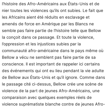
l’histoire des Afro-Américains aux États-Unis et de
nier toutes les violences qu’ils ont subies. Le fait que
les Africains aient été réduits en esclavage et
amenés de force en Amérique par les Blancs ne
semble pas faire partie de l’histoire telle que Bellow
la conçoit dans ce passage. Et toute la violence,
l’oppression et les injustices subies par la
communauté afro-américaine dans le pays même où
Bellow a vécu ne semblent pas faire partie de sa
conscience. Il est important de rappeler ici certains
des événements qui ont eu lieu pendant la vie adulte
de Bellow aux États-Unis et qu’il ignore. Comme dans
le passage cité ci-dessus, Bellow crée une scène de
violence de la part de jeunes Afro-Américains, une
comparaison avec quelques exemples réels de
violence suprématiste blanche contre de jeunes Afro-