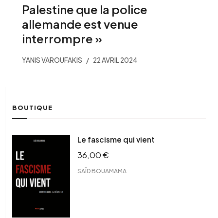
Palestine que la police
allemande est venue
interrompre »
YANIS VAROUFAKIS
22 AVRIL 2024
BOUTIQUE
Le fascisme qui vient
36,00
€
SAÏD BOUAMAMA