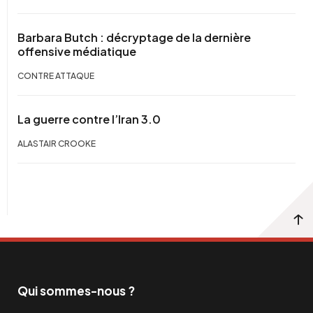
Barbara Butch : décryptage de la dernière
offensive médiatique
CONTRE ATTAQUE
La guerre contre l’Iran 3.0
ALASTAIR CROOKE
Qui sommes-nous ?