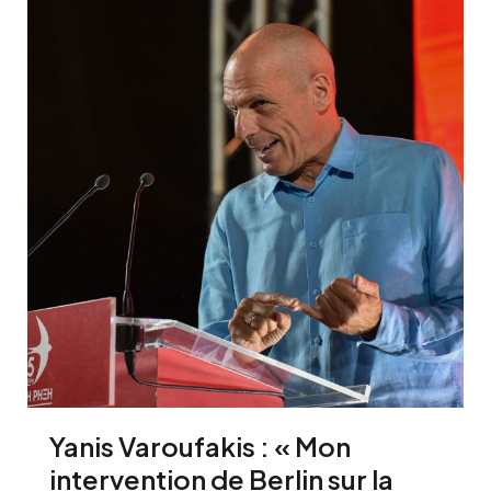
Yanis Varoufakis : « Mon
intervention de Berlin sur la