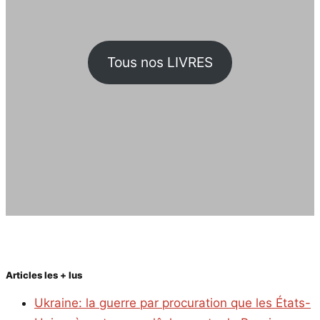
Tous nos LIVRES
Articles les + lus
Ukraine: la guerre par procuration que les États-