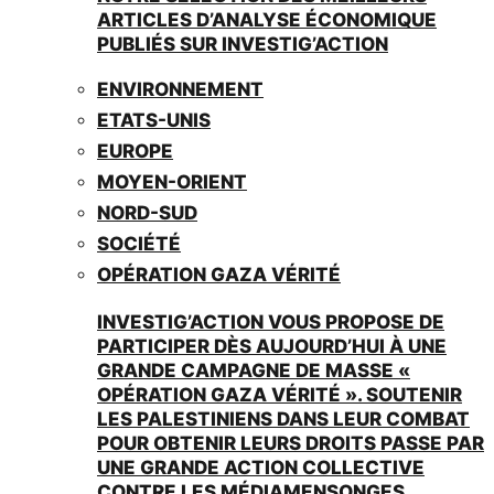
ARTICLES D’ANALYSE ÉCONOMIQUE
PUBLIÉS SUR INVESTIG’ACTION
ENVIRONNEMENT
ETATS-UNIS
EUROPE
MOYEN-ORIENT
NORD-SUD
SOCIÉTÉ
OPÉRATION GAZA VÉRITÉ
INVESTIG’ACTION VOUS PROPOSE DE
PARTICIPER DÈS AUJOURD’HUI À UNE
GRANDE CAMPAGNE DE MASSE «
OPÉRATION GAZA VÉRITÉ ». SOUTENIR
LES PALESTINIENS DANS LEUR COMBAT
POUR OBTENIR LEURS DROITS PASSE PAR
UNE GRANDE ACTION COLLECTIVE
CONTRE LES MÉDIAMENSONGES.