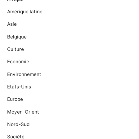
Amérique latine
Asie
Belgique
Culture
Economie
Environnement
Etats-Unis
Europe
Moyen-Orient
Nord-Sud
Société