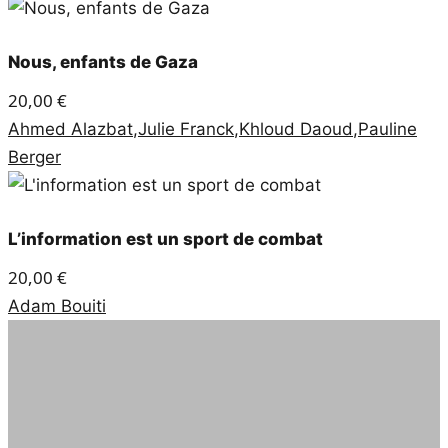
Nous, enfants de Gaza
20,00
€
Ahmed Alazbat
,
Julie Franck
,
Khloud Daoud
,
Pauline
Berger
L’information est un sport de combat
20,00
€
Adam Bouiti