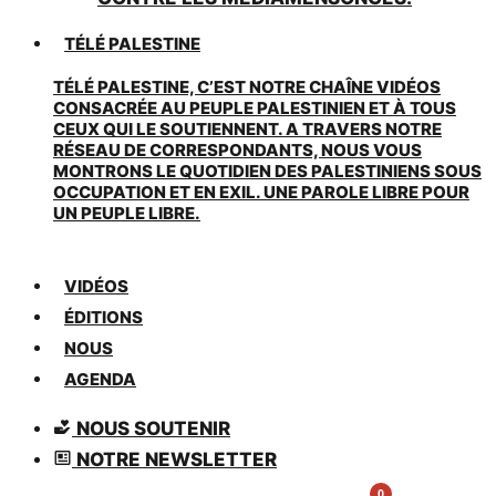
TÉLÉ PALESTINE
TÉLÉ PALESTINE, C’EST NOTRE CHAÎNE VIDÉOS
CONSACRÉE AU PEUPLE PALESTINIEN ET À TOUS
CEUX QUI LE SOUTIENNENT. A TRAVERS NOTRE
RÉSEAU DE CORRESPONDANTS, NOUS VOUS
MONTRONS LE QUOTIDIEN DES PALESTINIENS SOUS
OCCUPATION ET EN EXIL. UNE PAROLE LIBRE POUR
UN PEUPLE LIBRE.
VIDÉOS
ÉDITIONS
NOUS
AGENDA
NOUS SOUTENIR
NOTRE NEWSLETTER
0