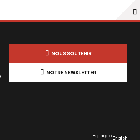
NOUS SOUTENIR
NOTRE NEWSLETTER
s
Espagnol
English