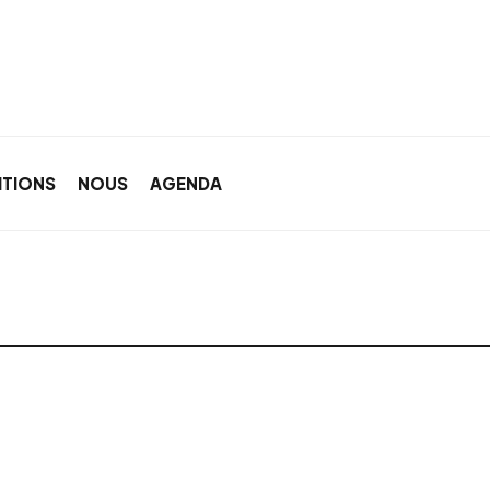
ITIONS
NOUS
AGENDA