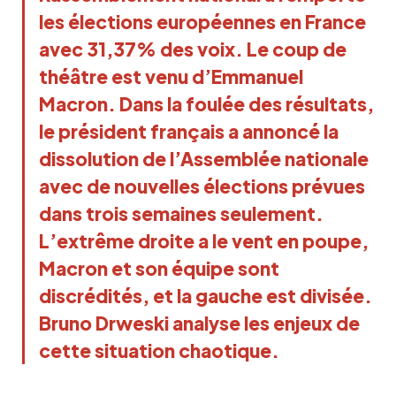
les élections européennes en France 
avec 31,37% des voix. Le coup de 
théâtre est venu d’Emmanuel 
Macron. Dans la foulée des résultats, 
le président français a annoncé la 
dissolution de l’Assemblée nationale 
avec de nouvelles élections prévues 
dans trois semaines seulement. 
L’extrême droite a le vent en poupe, 
Macron et son équipe sont 
discrédités, et la gauche est divisée. 
Bruno Drweski analyse les enjeux de 
cette situation chaotique.