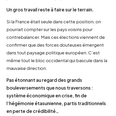
Un gros travail reste à faire sur le terrain.
Si la France était seule dans cette position, on
pourrait compter sur les pays voisins pour
contrebalancer. Mais ces élections viennent de
confirmer que des forces douteuses émergent
dans tout paysage politique européen. C’est
même tout le bloc occidental qui bascule dans la
mauvaise direction.
Pas étonnant au regard des grands
bouleversements que nous traversons :
système économique en crise, fin de
l’hégémonie étasunienne, partis traditionnels
en perte de crédibilité…