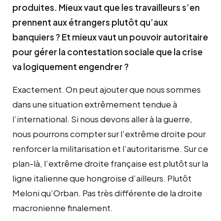
produites. Mieux vaut que les travailleurs s’en
prennent aux étrangers plutôt qu’aux
banquiers ? Et mieux vaut un pouvoir autoritaire
pour gérer la contestation sociale que la crise
va logiquement engendrer ?
Exactement. On peut ajouter que nous sommes
dans une situation extrêmement tendue à
l’international. Si nous devons aller à la guerre,
nous pourrons compter sur l’extrême droite pour
renforcer la militarisation et l’autoritarisme. Sur ce
plan-là, l’extrême droite française est plutôt sur la
ligne italienne que hongroise d’ailleurs. Plutôt
Meloni qu’Orban. Pas très différente de la droite
macronienne finalement.