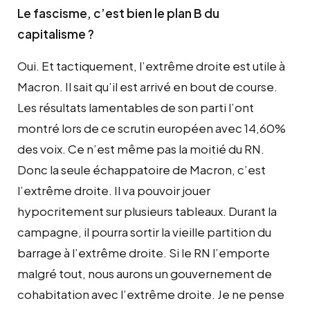
Le fascisme, c’est bien le plan B du
capitalisme ?
Oui. Et tactiquement, l’extrême droite est utile à
Macron. Il sait qu’il est arrivé en bout de course.
Les résultats lamentables de son parti l’ont
montré lors de ce scrutin européen avec 14,60%
des voix. Ce n’est même pas la moitié du RN.
Donc la seule échappatoire de Macron, c’est
l’extrême droite. Il va pouvoir jouer
hypocritement sur plusieurs tableaux. Durant la
campagne, il pourra sortir la vieille partition du
barrage à l’extrême droite. Si le RN l’emporte
malgré tout, nous aurons un gouvernement de
cohabitation avec l’extrême droite. Je ne pense