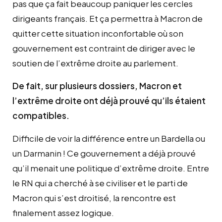
pas que ça fait beaucoup paniquer les cercles
dirigeants français. Et ça permettra à Macron de
quitter cette situation inconfortable où son
gouvernement est contraint de diriger avec le
soutien de l’extrême droite au parlement.
De fait, sur plusieurs dossiers, Macron et
l’extrême droite ont déjà prouvé qu’ils étaient
compatibles.
Difficile de voir la différence entre un Bardella ou
un Darmanin ! Ce gouvernement a déjà prouvé
qu’il menait une politique d’extrême droite. Entre
le RN qui a cherché à se civiliser et le parti de
Macron qui s’est droitisé, la rencontre est
finalement assez logique.