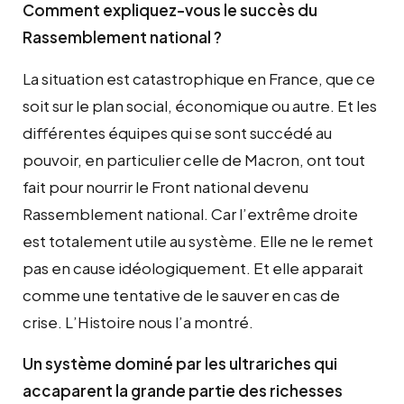
Comment expliquez-vous le succès du
Rassemblement national ?
La situation est catastrophique en France, que ce
soit sur le plan social, économique ou autre. Et les
différentes équipes qui se sont succédé au
pouvoir, en particulier celle de Macron, ont tout
fait pour nourrir le Front national devenu
Rassemblement national. Car l’extrême droite
est totalement utile au système. Elle ne le remet
pas en cause idéologiquement. Et elle apparait
comme une tentative de le sauver en cas de
crise. L’Histoire nous l’a montré.
Un système dominé par les ultrariches qui
accaparent la grande partie des richesses