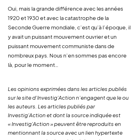
Oui, mais la grande différence avec les années
1920 et 1930 et avec la catastrophe de la
Seconde Guerre mondiale, c’est qu’à l’époque, il
y avait un puissant mouvement ouvrier et un
puissant mouvement communiste dans de
nombreux pays. Nous n’en sommes pas encore
là, pour le moment…
Les opinions exprimées dans les articles publiés
sur le site d’Investig’Action n’engagent que le ou
les auteurs. Les articles publiés par
Investig’Action et dont la source indiquée est
« Investig’Action » peuvent être reproduits en
mentionnant la source avec un lien hypertexte