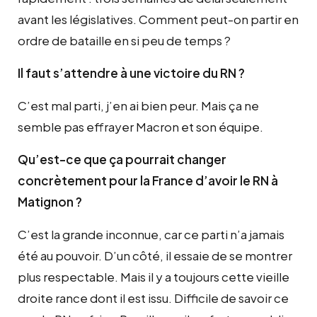
avant les législatives. Comment peut-on partir en
ordre de bataille en si peu de temps ?
Il faut s’attendre à une victoire du RN ?
C’est mal parti, j’en ai bien peur. Mais ça ne
semble pas effrayer Macron et son équipe.
Qu’est-ce que ça pourrait changer
concrètement pour la France d’avoir le RN à
Matignon ?
C’est la grande inconnue, car ce parti n’a jamais
été au pouvoir. D’un côté, il essaie de se montrer
plus respectable. Mais il y a toujours cette vieille
droite rance dont il est issu. Difficile de savoir ce