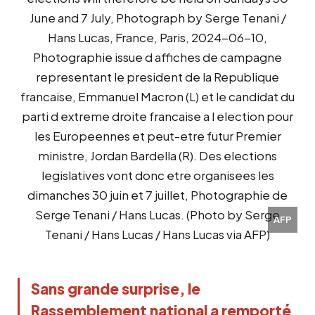
AFP
Sans grande surprise, le 
Rassemblement national a remporté 