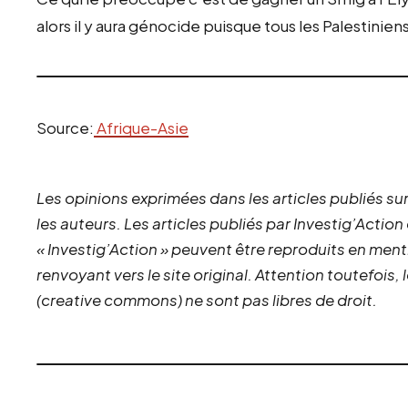
alors il y aura génocide puisque tous les Palestinien
Source:
Afrique-Asie
Les opinions exprimées dans les articles publiés sur
les auteurs. Les articles publiés par Investig’Action
« Investig’Action » peuvent être reproduits en ment
renvoyant vers le site original.
Attention toutefois,
(creative commons) ne sont pas libres de droit.