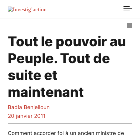
Skip to main content
Tout le pouvoir au
Peuple. Tout de
suite et
maintenant
Badia Benjelloun
20 janvier 2011
Comment accorder foi à un ancien ministre de