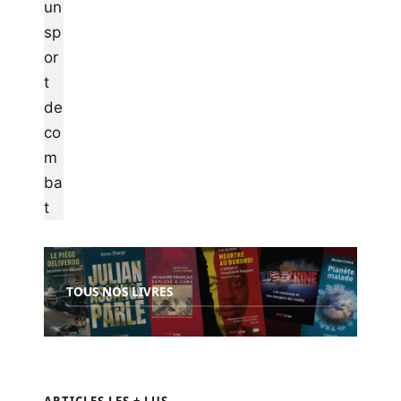
TOUS NOS LIVRES
ARTICLES LES + LUS