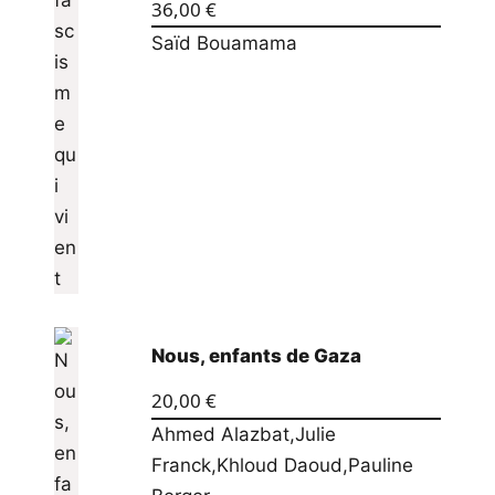
36,00
€
Saïd Bouamama
Nous, enfants de Gaza
20,00
€
Ahmed Alazbat
,
Julie
Franck
,
Khloud Daoud
,
Pauline