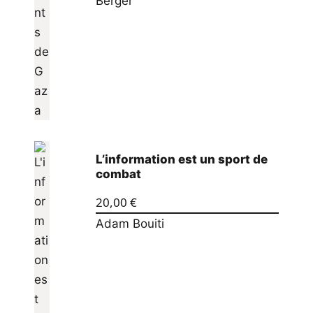
Berger
L’information est un sport de
combat
20,00
€
Adam Bouiti