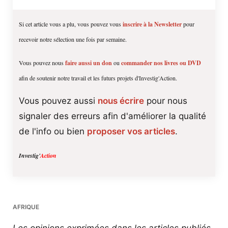
Si cet article vous a plu, vous pouvez vous
inscrire à la Newsletter
pour
recevoir notre sélection une fois par semaine.
Vous pouvez nous
faire aussi un don
ou
commander nos livres ou DVD
afin de soutenir notre travail et les futurs projets d'Investig'Action.
Vous pouvez aussi
nous écrire
pour nous
signaler des erreurs afin d'améliorer la qualité
de l'info ou bien
proposer vos articles
.
Investig'
Action
AFRIQUE