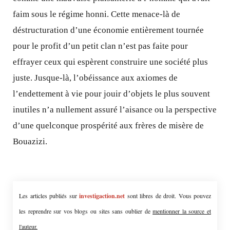
faim sous le régime honni. Cette menace-là de
déstructuration d’une économie entièrement tournée
pour le profit d’un petit clan n’est pas faite pour
effrayer ceux qui espèrent construire une société plus
juste. Jusque-là, l’obéissance aux axiomes de
l’endettement à vie pour jouir d’objets le plus souvent
inutiles n’a nullement assuré l’aisance ou la perspective
d’une quelconque prospérité aux frères de misère de
Bouazizi.
Les articles publiés sur
investigaction.net
sont libres de droit. Vous pouvez
les reprendre sur vos blogs ou sites sans oublier de
mentionner la source et
l'auteur.