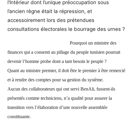
l’Intérieur dont l’unique préoccupation sous
l’ancien règne était la répression, et
accessoirement lors des prétendues
consultations électorales le bourrage des urnes ?
Pourquoi un ministre des
finances qui a consenti au pillage du peuple tunisien pourrait
devenir l’homme probe dont a tant besoin le peuple ?
Quant au ministre premier, il doit être le premier à être remercié
et à rendre des comptes pour sa gestion du système.
Aucun des collaborateurs qui ont servi BenAli, fussent-ils
présentés comme techniciens, n’a qualité pour assurer la
transition vers l’élaboration d’une nouvelle assemblée
constituante.