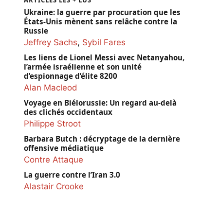
Ukraine: la guerre par procuration que les
États-Unis mènent sans relâche contre la
Russie
Jeffrey Sachs
,
Sybil Fares
Les liens de Lionel Messi avec Netanyahou,
l’armée israélienne et son unité
d’espionnage d’élite 8200
Alan Macleod
Voyage en Biélorussie: Un regard au-delà
des clichés occidentaux
Philippe Stroot
Barbara Butch : décryptage de la dernière
offensive médiatique
Contre Attaque
La guerre contre l’Iran 3.0
Alastair Crooke