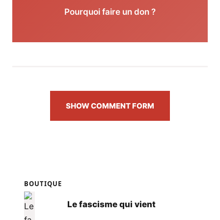
Pourquoi faire un don ?
SHOW COMMENT FORM
BOUTIQUE
Le fascisme qui vient