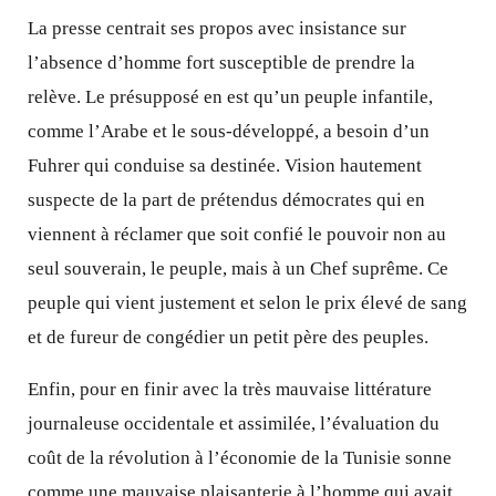
La presse centrait ses propos avec insistance sur
l’absence d’homme fort susceptible de prendre la
relève. Le présupposé en est qu’un peuple infantile,
comme l’Arabe et le sous-développé, a besoin d’un
Fuhrer qui conduise sa destinée. Vision hautement
suspecte de la part de prétendus démocrates qui en
viennent à réclamer que soit confié le pouvoir non au
seul souverain, le peuple, mais à un Chef suprême. Ce
peuple qui vient justement et selon le prix élevé de sang
et de fureur de congédier un petit père des peuples.
Enfin, pour en finir avec la très mauvaise littérature
journaleuse occidentale et assimilée, l’évaluation du
coût de la révolution à l’économie de la Tunisie sonne
comme une mauvaise plaisanterie à l’homme qui avait