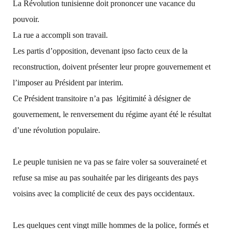
La Révolution tunisienne doit prononcer une vacance du
pouvoir.
La rue a accompli son travail.
Les partis d’opposition, devenant ipso facto ceux de la
reconstruction, doivent présenter leur propre gouvernement et
l’imposer au Président par interim.
Ce Président transitoire n’a pas légitimité à désigner de
gouvernement, le renversement du régime ayant été le résultat
d’une révolution populaire.
Le peuple tunisien ne va pas se faire voler sa souveraineté et
refuse sa mise au pas souhaitée par les dirigeants des pays
voisins avec la complicité de ceux des pays occidentaux.
Les quelques cent vingt mille hommes de la police, formés et