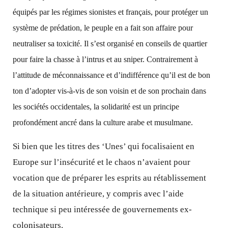
équipés par les régimes sionistes et français, pour protéger un
système de prédation, le peuple en a fait son affaire pour
neutraliser sa toxicité. Il s’est organisé en conseils de quartier
pour faire la chasse à l’intrus et au sniper. Contrairement à
l’attitude de méconnaissance et d’indifférence qu’il est de bon
ton d’adopter vis-à-vis de son voisin et de son prochain dans
les sociétés occidentales, la solidarité est un principe
profondément ancré dans la culture arabe et musulmane.
Si bien que les titres des ‘Unes’ qui focalisaient en
Europe sur l’insécurité et le chaos n’avaient pour
vocation que de préparer les esprits au rétablissement
de la situation antérieure, y compris avec l’aide
technique si peu intéressée de gouvernements ex-
colonisateurs.