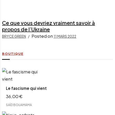
Ce que vous devriez vraiment savoir à
propos de l’Ukraine
Posted on
BRYCE GREEN
11 MARS 2022
BOUTIQUE
Le fascisme qui vient
36,00
€
SAÏD BOUAMAMA