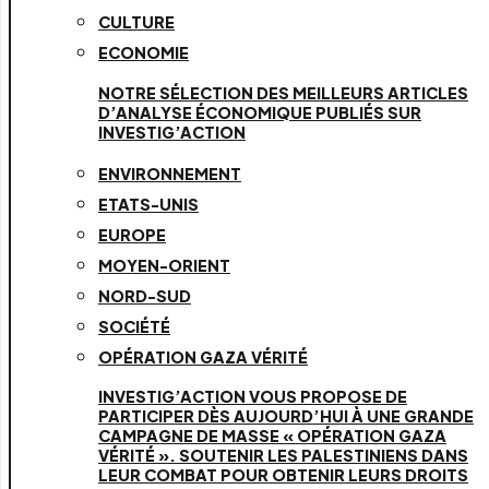
CULTURE
ECONOMIE
NOTRE SÉLECTION DES MEILLEURS ARTICLES
D’ANALYSE ÉCONOMIQUE PUBLIÉS SUR
INVESTIG’ACTION
ENVIRONNEMENT
ETATS-UNIS
EUROPE
MOYEN-ORIENT
NORD-SUD
SOCIÉTÉ
OPÉRATION GAZA VÉRITÉ
INVESTIG’ACTION VOUS PROPOSE DE
PARTICIPER DÈS AUJOURD’HUI À UNE GRANDE
CAMPAGNE DE MASSE « OPÉRATION GAZA
VÉRITÉ ». SOUTENIR LES PALESTINIENS DANS
LEUR COMBAT POUR OBTENIR LEURS DROITS