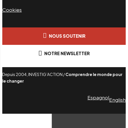
Cookies
NOUS SOUTENIR
NOTRE NEWSLETTER
Depuis 2004, INVESTIG’ACTION /
Comprendre le monde pour
le changer
Espagnol
English