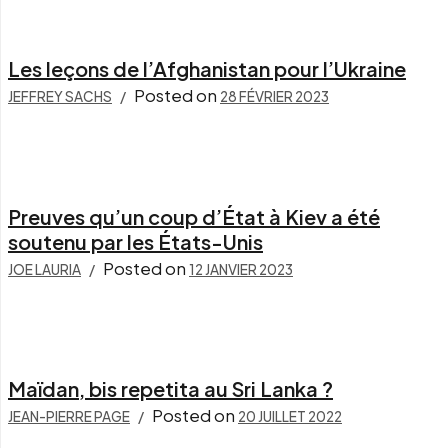
Les leçons de l’Afghanistan pour l’Ukraine
Posted on
JEFFREY SACHS
28 FÉVRIER 2023
Preuves qu’un coup d’État à Kiev a été
soutenu par les États-Unis
Posted on
JOE LAURIA
12 JANVIER 2023
Maïdan, bis repetita au Sri Lanka ?
Posted on
JEAN-PIERRE PAGE
20 JUILLET 2022