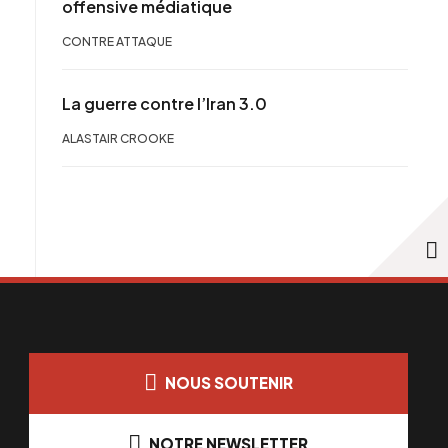
offensive médiatique
CONTRE ATTAQUE
La guerre contre l’Iran 3.0
ALASTAIR CROOKE
NOUS SOUTENIR
NOTRE NEWSLETTER