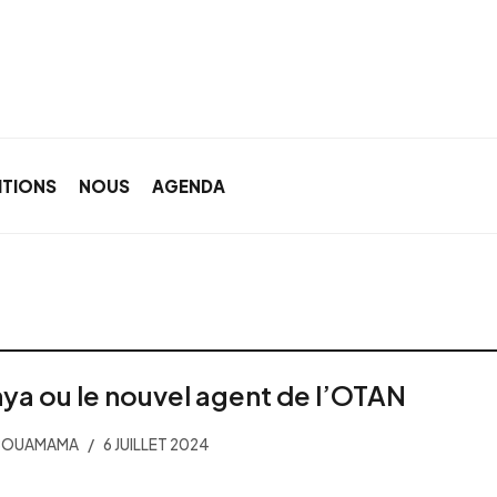
ITIONS
NOUS
AGENDA
ya ou le nouvel agent de l’OTAN
 BOUAMAMA
6 JUILLET 2024