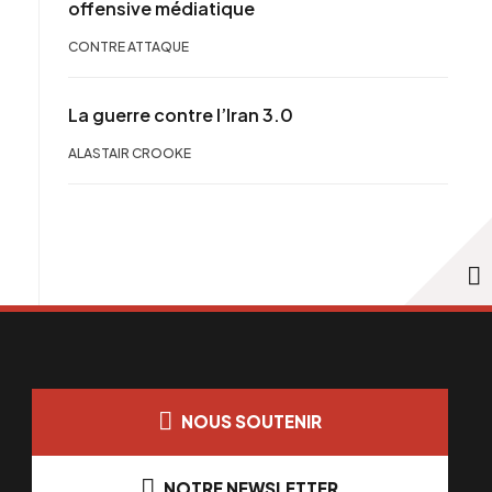
offensive médiatique
CONTRE ATTAQUE
La guerre contre l’Iran 3.0
ALASTAIR CROOKE
NOUS SOUTENIR
NOTRE NEWSLETTER