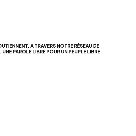
SOUTIENNENT. A TRAVERS NOTRE RÉSEAU DE
UNE PAROLE LIBRE POUR UN PEUPLE LIBRE.