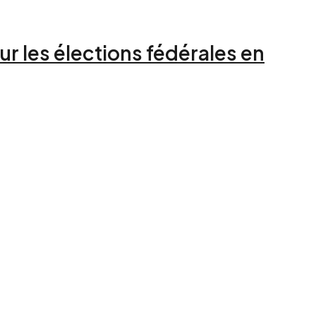
r les élections fédérales en