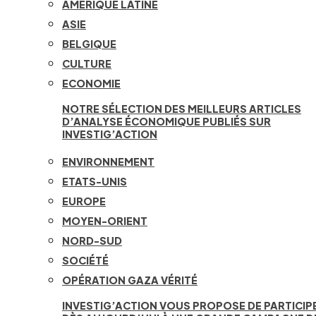
AMÉRIQUE LATINE
ASIE
BELGIQUE
CULTURE
ECONOMIE
NOTRE SÉLECTION DES MEILLEURS ARTICLES
D’ANALYSE ÉCONOMIQUE PUBLIÉS SUR
INVESTIG’ACTION
ENVIRONNEMENT
ETATS-UNIS
EUROPE
MOYEN-ORIENT
NORD-SUD
SOCIÉTÉ
OPÉRATION GAZA VÉRITÉ
INVESTIG’ACTION VOUS PROPOSE DE PARTICIP