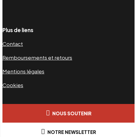
Plus de liens
Contact
Remboursements et retours
Mentions légales
Cookies
NOUS SOUTENIR
NOTRE NEWSLETTER