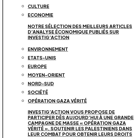
CULTURE
ECONOMIE
NOTRE SÉLECTION DES MEILLEURS ARTICLES
D’ANALYSE ÉCONOMIQUE PUBLIÉS SUR
INVESTIG’ACTION
ENVIRONNEMENT
ETATS-UNIS
EUROPE
MOYEN-ORIENT
NORD-SUD
SOCIÉTÉ
OPÉRATION GAZA VÉRITÉ
INVESTIG’ACTION VOUS PROPOSE DE
PARTICIPER DÈS AUJOURD’HUI À UNE GRANDE
CAMPAGNE DE MASSE « OPÉRATION GAZA
VÉRITÉ ». SOUTENIR LES PALESTINIENS DANS
LEUR COMBAT POUR OBTENIR LEURS DROITS