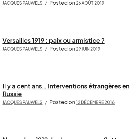
Posted on
JACQUES PAUWELS
26 AOÛT 2019
Versailles 1919 : paix ou armistice ?
Posted on
JACQUES PAUWELS
29 JUIN 2019
Il y a cent ans… Interventions étrangères en
Russie
Posted on
JACQUES PAUWELS
12 DÉCEMBRE 2018