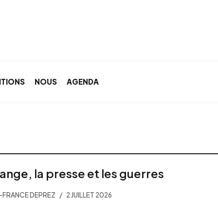
ITIONS
NOUS
AGENDA
ange, la presse et les guerres
-FRANCE DEPREZ
2 JUILLET 2026