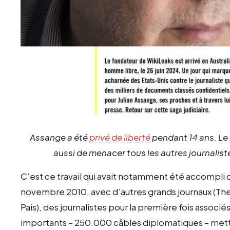
Assange a été
privé de liberté
pendant 14 ans. Le 
aussi de menacer tous les autres journaliste
C’est ce travail qui avait notamment été accompli 
novembre 2010, avec d’autres grands journaux (Th
Pais), des journalistes pour la première fois associés
importants – 250.000 câbles diplomatiques – metta