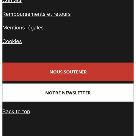
Contact
Remboursements et retours
Mentions légales
Cookies
NOUS SOUTENIR
NOTRE NEWSLETTER
Back to top