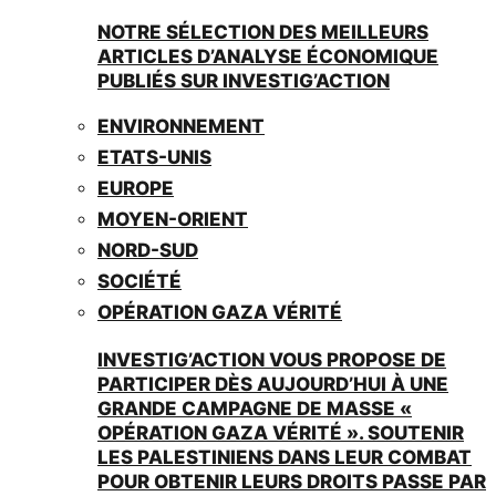
NOTRE SÉLECTION DES MEILLEURS
ARTICLES D’ANALYSE ÉCONOMIQUE
PUBLIÉS SUR INVESTIG’ACTION
ENVIRONNEMENT
ETATS-UNIS
EUROPE
MOYEN-ORIENT
NORD-SUD
SOCIÉTÉ
OPÉRATION GAZA VÉRITÉ
INVESTIG’ACTION VOUS PROPOSE DE
PARTICIPER DÈS AUJOURD’HUI À UNE
GRANDE CAMPAGNE DE MASSE «
OPÉRATION GAZA VÉRITÉ ». SOUTENIR
LES PALESTINIENS DANS LEUR COMBAT
POUR OBTENIR LEURS DROITS PASSE PAR