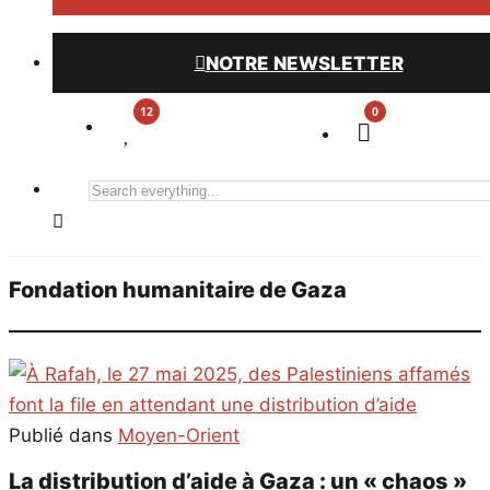
NOTRE NEWSLETTER
0
Search
everything...
Fondation humanitaire de Gaza
Publié dans
Moyen-Orient
La distribution d’aide à Gaza : un « chaos »