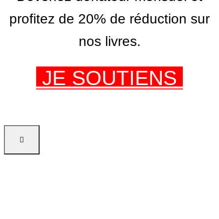
profitez de 20% de réduction sur
nos livres.
JE SOUTIENS