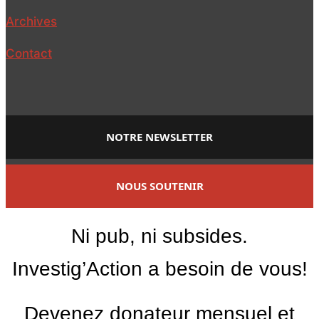
Archives
Contact
NOTRE NEWSLETTER
NOUS SOUTENIR
Ni pub, ni subsides.
Investig’Action a besoin de vous!
Devenez donateur mensuel et