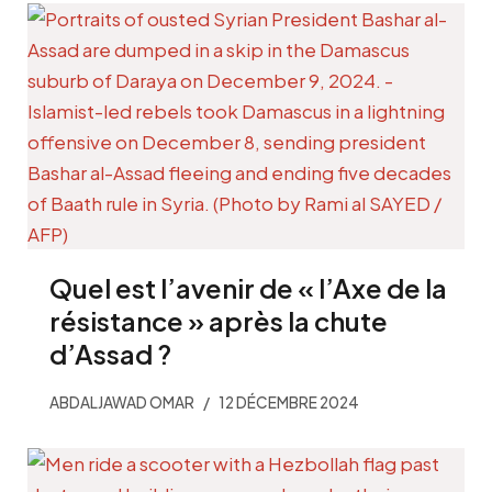
Quel est l’avenir de « l’Axe de la
résistance » après la chute
d’Assad ?
ABDALJAWAD OMAR
12 DÉCEMBRE 2024