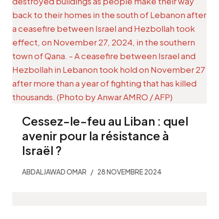
Cessez-le-feu au Liban : quel
avenir pour la résistance à
Israël ?
ABDALJAWAD OMAR
28 NOVEMBRE 2024