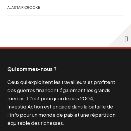
ALASTAIR CROOKE
Qui sommes-nous ?
Ceux qui exploitent les travailleurs et profitent
des guerres financent également les grands
médias. C’est pourquoi depuis 2004,
Investig’Action est engagé dans la bataille de
l’info pour un monde de paix et une répartition
équitable des richesses.