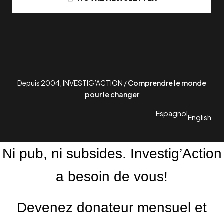
Depuis 2004, INVESTIG’ACTION /
Comprendre le monde
pour le changer
Espagnol
English
Ni pub, ni subsides. Investig’Action
a besoin de vous!
Devenez donateur mensuel et