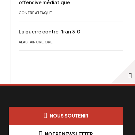
offensive médiatique
CONTRE ATTAQUE
La guerre contre l’Iran 3.0
ALASTAIR CROOKE
NOUS SOUTENIR
NOTRE NEWSLETTER