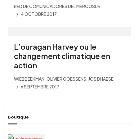
RED DE COMUNICADORES DEL MERCOSUR
4 OCTOBRE 2017
L’ouragan Harvey ou le
changement climatique en
action
,
,
WIEBE EEKMAN
OLIVIER GOESSENS
JOS DHAESE
6 SEPTEMBRE 2017
Boutique