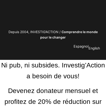
Depuis 2004, INVESTIG’ACTION /
Comprendre le monde
pour le changer
Espagnol
English
Ni pub, ni subsides. Investig’Action
a besoin de vous!
Devenez donateur mensuel et
profitez de 20% de réduction sur