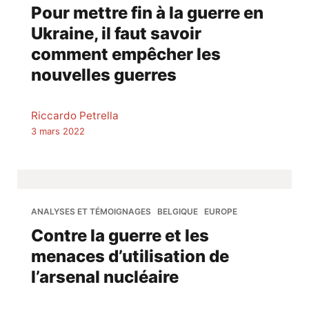
Pour mettre fin à la guerre en
Ukraine, il faut savoir
comment empêcher les
nouvelles guerres
Riccardo Petrella
3 mars 2022
ANALYSES ET TÉMOIGNAGES
BELGIQUE
EUROPE
Contre la guerre et les
menaces d’utilisation de
l’arsenal nucléaire