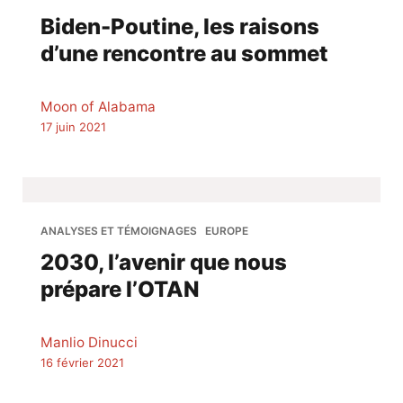
Biden-Poutine, les raisons
d’une rencontre au sommet
Moon of Alabama
17 juin 2021
ANALYSES ET TÉMOIGNAGES
EUROPE
2030, l’avenir que nous
prépare l’OTAN
Manlio Dinucci
16 février 2021