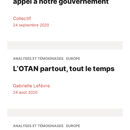
appel à notre gouvernement
Collectif
24 septembre 2020
ANALYSES ET TÉMOIGNAGES
EUROPE
L’OTAN partout, tout le temps
Gabrielle Lefèvre
24 août 2020
ANALYSES ET TÉMOIGNAGES
EUROPE