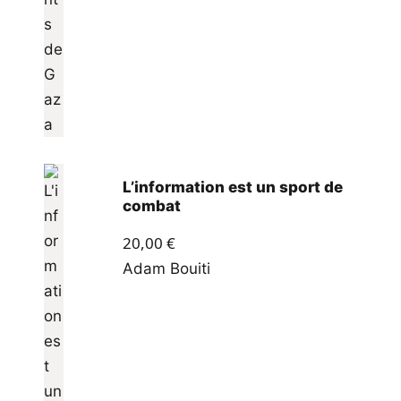
L’information est un sport de
combat
20,00
€
Adam Bouiti