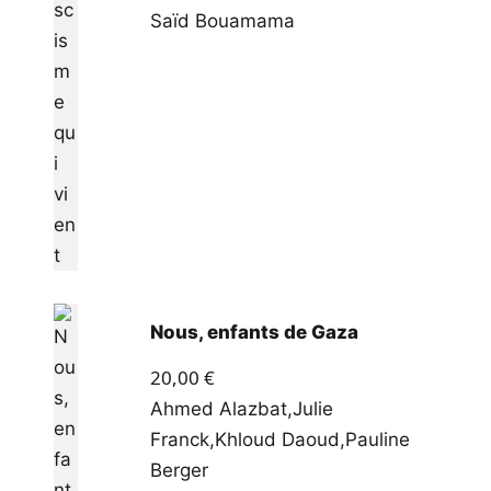
Saïd Bouamama
Nous, enfants de Gaza
20,00
€
Ahmed Alazbat
,
Julie
Franck
,
Khloud Daoud
,
Pauline
Berger