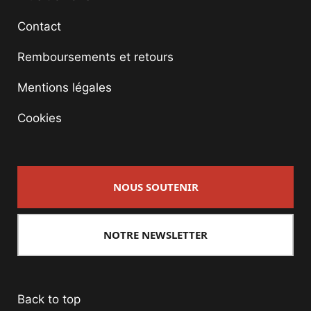
Contact
Remboursements et retours
Mentions légales
Cookies
NOUS SOUTENIR
NOTRE NEWSLETTER
Back to top