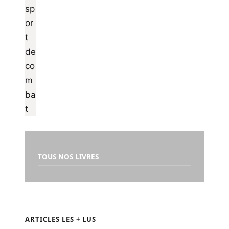
TOUS NOS LIVRES
ARTICLES LES + LUS