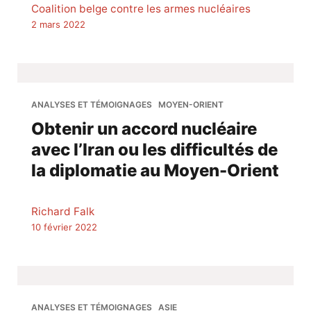
Coalition belge contre les armes nucléaires
2 mars 2022
ANALYSES ET TÉMOIGNAGES
MOYEN-ORIENT
Obtenir un accord nucléaire
avec l’Iran ou les difficultés de
la diplomatie au Moyen-Orient
Richard Falk
10 février 2022
ANALYSES ET TÉMOIGNAGES
ASIE