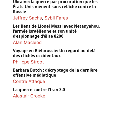
Ukraine: la guerre par procuration que les
États-Unis mènent sans relâche contre la
Russie
Jeffrey Sachs
,
Sybil Fares
Les liens de Lionel Messi avec Netanyahou,
l’armée israélienne et son unité
d’espionnage d’élite 8200
Alan Macleod
Voyage en Biélorussie: Un regard au-delà
des clichés occidentaux
Philippe Stroot
Barbara Butch : décryptage de la dernière
offensive médiatique
Contre Attaque
La guerre contre l’Iran 3.0
Alastair Crooke