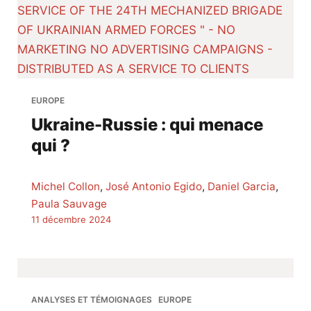
EUROPE
Ukraine-Russie : qui menace
qui ?
Michel Collon
,
José Antonio Egido
,
Daniel Garcia
,
Paula Sauvage
11 décembre 2024
ANALYSES ET TÉMOIGNAGES
EUROPE