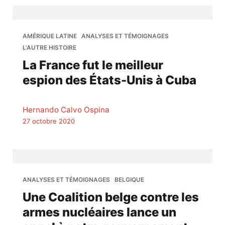
AMÉRIQUE LATINE
ANALYSES ET TÉMOIGNAGES
L'AUTRE HISTOIRE
La France fut le meilleur
espion des États-Unis à Cuba
Hernando Calvo Ospina
27 octobre 2020
ANALYSES ET TÉMOIGNAGES
BELGIQUE
Une Coalition belge contre les
armes nucléaires lance un