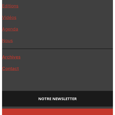
Editions
Vidéos
Agenda
Nous
Archives
Contact
NOTRE NEWSLETTER