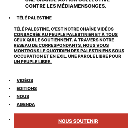
CONTRE LES MÉDIAMENSONGES.
TÉLÉ PALESTINE
TÉLÉ PALESTINE, C’EST NOTRE CHAÎNE VIDÉOS
CONSACRÉE AU PEUPLE PALESTINIEN ET À TOUS
CEUX QUI LE SOUTIENNENT. A TRAVERS NOTRE
RÉSEAU DE CORRESPONDANTS, NOUS VOUS
MONTRONS LE QUOTIDIEN DES PALESTINIENS SOUS
OCCUPATION ET EN EXIL. UNE PAROLE LIBRE POUR
UN PEUPLE LIBRE.
VIDÉOS
ÉDITIONS
NOUS
AGENDA
NOUS SOUTENIR