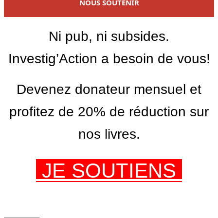
NOUS SOUTENIR
Ni pub, ni subsides.
Investig’Action a besoin de vous!
Devenez donateur mensuel et
profitez de 20% de réduction sur
nos livres.
JE SOUTIENS