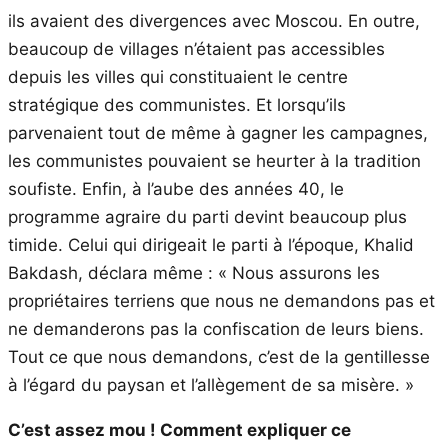
ils avaient des divergences avec Moscou. En outre,
beaucoup de villages n’étaient pas accessibles
depuis les villes qui constituaient le centre
stratégique des communistes. Et lorsqu’ils
parvenaient tout de même à gagner les campagnes,
les communistes pouvaient se heurter à la tradition
soufiste. Enfin, à l’aube des années 40, le
programme agraire du parti devint beaucoup plus
timide. Celui qui dirigeait le parti à l’époque, Khalid
Bakdash, déclara même : « Nous assurons les
propriétaires terriens que nous ne demandons pas et
ne demanderons pas la confiscation de leurs biens.
Tout ce que nous demandons, c’est de la gentillesse
à l’égard du paysan et l’allègement de sa misère. »
C’est assez mou ! Comment expliquer ce