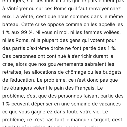
étrangers, sur ces musulmans qui ne parviennent pas
à s’intégrer ou sur ces Roms qu’il faut renvoyer chez
eux. La vérité, c’est que nous sommes dans le même
bateau. Cette crise oppose comme on les appelle les
1 % aux 99 %. Ni vous ni moi, ni les femmes voilées,
ni les Roms, ni la plupart des gens qui votent pour
des partis d’extrême droite ne font partie des 1 %.
Ces personnes ont continué à s’enrichir durant la
crise, alors que nos gouvernements sabraient les
retraites, les allocations de chômage ou les budgets
de l’éducation. Le problème, ce n’est donc pas que
les étrangers volent le pain des Français. Le
problème, c’est que des personnes faisant partie des
1 % peuvent dépenser en une semaine de vacances
ce que vous gagnerez dans toute votre vie. Le
problème, ce n’est pas tant le manque d’argent, c’est