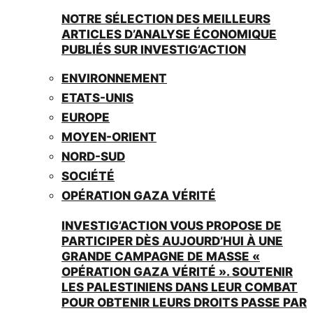
NOTRE SÉLECTION DES MEILLEURS
ARTICLES D’ANALYSE ÉCONOMIQUE
PUBLIÉS SUR INVESTIG’ACTION
ENVIRONNEMENT
ETATS-UNIS
EUROPE
MOYEN-ORIENT
NORD-SUD
SOCIÉTÉ
OPÉRATION GAZA VÉRITÉ
INVESTIG’ACTION VOUS PROPOSE DE
PARTICIPER DÈS AUJOURD’HUI À UNE
GRANDE CAMPAGNE DE MASSE «
OPÉRATION GAZA VÉRITÉ ». SOUTENIR
LES PALESTINIENS DANS LEUR COMBAT
POUR OBTENIR LEURS DROITS PASSE PAR