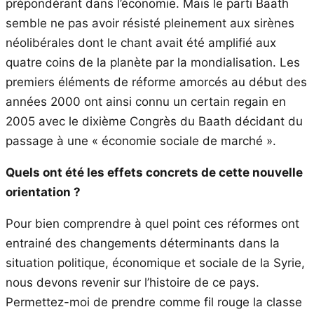
prépondérant dans l’économie. Mais le parti Baath
semble ne pas avoir résisté pleinement aux sirènes
néolibérales dont le chant avait été amplifié aux
quatre coins de la planète par la mondialisation. Les
premiers éléments de réforme amorcés au début des
années 2000 ont ainsi connu un certain regain en
2005 avec le dixième Congrès du Baath décidant du
passage à une « économie sociale de marché ».
Quels ont été les effets concrets de cette nouvelle
orientation ?
Pour bien comprendre à quel point ces réformes ont
entrainé des changements déterminants dans la
situation politique, économique et sociale de la Syrie,
nous devons revenir sur l’histoire de ce pays.
Permettez-moi de prendre comme fil rouge la classe