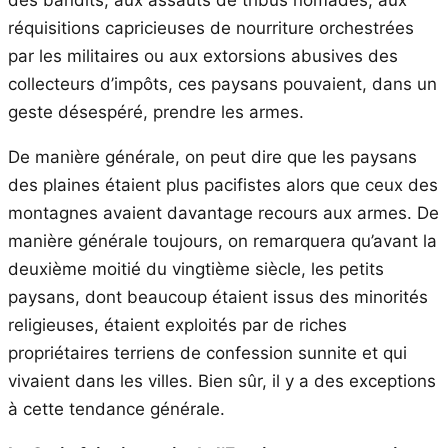
réquisitions capricieuses de nourriture orchestrées
par les militaires ou aux extorsions abusives des
collecteurs d’impôts, ces paysans pouvaient, dans un
geste désespéré, prendre les armes.
De manière générale, on peut dire que les paysans
des plaines étaient plus pacifistes alors que ceux des
montagnes avaient davantage recours aux armes. De
manière générale toujours, on remarquera qu’avant la
deuxième moitié du vingtième siècle, les petits
paysans, dont beaucoup étaient issus des minorités
religieuses, étaient exploités par de riches
propriétaires terriens de confession sunnite et qui
vivaient dans les villes. Bien sûr, il y a des exceptions
à cette tendance générale.