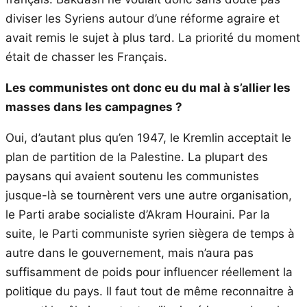
diviser les Syriens autour d’une réforme agraire et
avait remis le sujet à plus tard. La priorité du moment
était de chasser les Français.
Les communistes ont donc eu du mal à s’allier les
masses dans les campagnes ?
Oui, d’autant plus qu’en 1947, le Kremlin acceptait le
plan de partition de la Palestine. La plupart des
paysans qui avaient soutenu les communistes
jusque-là se tournèrent vers une autre organisation,
le Parti arabe socialiste d’Akram Houraini. Par la
suite, le Parti communiste syrien siègera de temps à
autre dans le gouvernement, mais n’aura pas
suffisamment de poids pour influencer réellement la
politique du pays. Il faut tout de même reconnaitre à