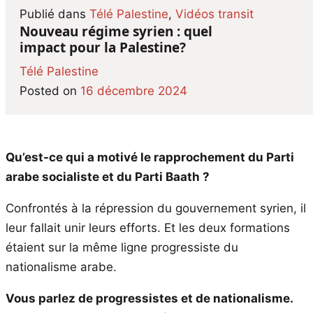
Publié dans
Télé Palestine
,
Vidéos transit
Nouveau régime syrien : quel
impact pour la Palestine?
Télé Palestine
Posted on
16 décembre 2024
Qu’est-ce qui a motivé le rapprochement du Parti
arabe socialiste et du Parti Baath ?
Confrontés à la répression du gouvernement syrien, il
leur fallait unir leurs efforts. Et les deux formations
étaient sur la même ligne progressiste du
nationalisme arabe.
Vous parlez de progressistes et de nationalisme.