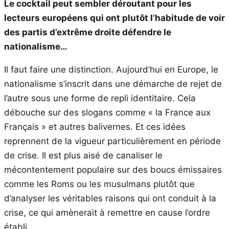
Le cocktail peut sembler déroutant pour les
lecteurs européens qui ont plutôt l’habitude de voir
des partis d’extrême droite défendre le
nationalisme…
Il faut faire une distinction. Aujourd’hui en Europe, le
nationalisme s’inscrit dans une démarche de rejet de
l’autre sous une forme de repli identitaire. Cela
débouche sur des slogans comme « la France aux
Français » et autres balivernes. Et ces idées
reprennent de la vigueur particulièrement en période
de crise. Il est plus aisé de canaliser le
mécontentement populaire sur des boucs émissaires
comme les Roms ou les musulmans plutôt que
d’analyser les véritables raisons qui ont conduit à la
crise, ce qui amènerait à remettre en cause l’ordre
établi.