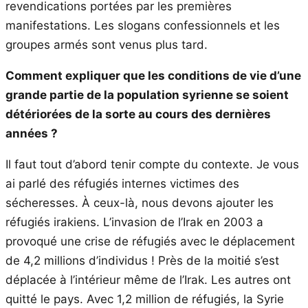
revendications portées par les premières
manifestations. Les slogans confessionnels et les
groupes armés sont venus plus tard.
Comment expliquer que les conditions de vie d’une
grande partie de la population syrienne se soient
détériorées de la sorte au cours des dernières
années ?
Il faut tout d’abord tenir compte du contexte. Je vous
ai parlé des réfugiés internes victimes des
sécheresses. À ceux-là, nous devons ajouter les
réfugiés irakiens. L’invasion de l’Irak en 2003 a
provoqué une crise de réfugiés avec le déplacement
de 4,2 millions d’individus ! Près de la moitié s’est
déplacée à l’intérieur même de l’Irak. Les autres ont
quitté le pays. Avec 1,2 million de réfugiés, la Syrie