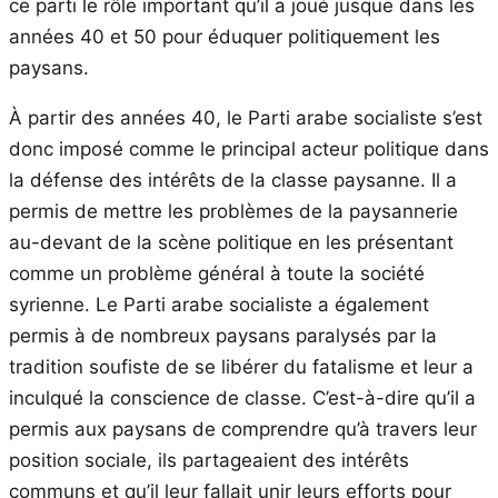
ce parti le rôle important qu’il a joué jusque dans les
années 40 et 50 pour éduquer politiquement les
paysans.
À partir des années 40, le Parti arabe socialiste s’est
donc imposé comme le principal acteur politique dans
la défense des intérêts de la classe paysanne. Il a
permis de mettre les problèmes de la paysannerie
au-devant de la scène politique en les présentant
comme un problème général à toute la société
syrienne. Le Parti arabe socialiste a également
permis à de nombreux paysans paralysés par la
tradition soufiste de se libérer du fatalisme et leur a
inculqué la conscience de classe. C’est-à-dire qu’il a
permis aux paysans de comprendre qu’à travers leur
position sociale, ils partageaient des intérêts
communs et qu’il leur fallait unir leurs efforts pour