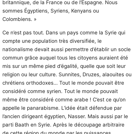
britannique, de la France ou de l’Espagne. Nous
sommes Égyptiens, Syriens, Kenyans ou
Colombiens. »
Ce n’est pas tout. Dans un pays comme la Syrie qui
compte une population très diversifiée, le
nationalisme devait aussi permettre d’établir un socle
commun grâce auquel tous les citoyens auraient été
mis sur un même pied d’égalité, quelle que soit leur
religion ou leur culture. Sunnites, Druzes, alaouites ou
chrétiens orthodoxes… Tout le monde pouvait être
considéré comme syrien. Tout le monde pouvait
même être considéré comme arabe ! C’est ce qu’on
appelle le panarabisme. L’idée était défendue par
l’ancien dirigeant égyptien, Nasser. Mais aussi par le
parti Baath en Syrie. Après le découpage arbitraire
de cette région du monde par les puissances