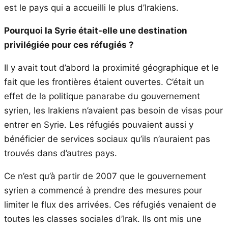
est le pays qui a accueilli le plus d’Irakiens.
Pourquoi la Syrie était-elle une destination
privilégiée pour ces réfugiés ?
Il y avait tout d’abord la proximité géographique et le
fait que les frontières étaient ouvertes. C’était un
effet de la politique panarabe du gouvernement
syrien, les Irakiens n’avaient pas besoin de visas pour
entrer en Syrie. Les réfugiés pouvaient aussi y
bénéficier de services sociaux qu’ils n’auraient pas
trouvés dans d’autres pays.
Ce n’est qu’à partir de 2007 que le gouvernement
syrien a commencé à prendre des mesures pour
limiter le flux des arrivées. Ces réfugiés venaient de
toutes les classes sociales d’Irak. Ils ont mis une