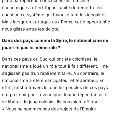
plutôt la répartition des richesses. La crise
économique a offert l’opportunité de remettre en
question ce système qui favorise tant les inégalités.
Mais lorsqu’on s’attaque aux Roms, cette opportunité
nous glisse entre les doigts.
Dans des pays comme la Syrie, le nationalisme ne
joue-t-il pas le même rôle ?
Dans ces pays du Sud qui ont été colonisés, le
nationalisme a joué un rôle tout à fait différent. Il ne
s’agissait pas d’un repli identitaire. Au contraire, le
nationalisme a été émancipateur et fédérateur. En
effet, c’est à travers lui que les peuples de ces pays
ont pu s’unir pour revendiquer leur indépendance et
se libérer du joug colonial. Ils pouvaient affirmer :
« Nous ne sommes pas des sujets de l’Empire