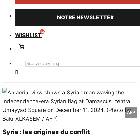
NOTRE NEWSLETTER
WISHLIST
Search
everything...
AFP
Syrie : les origines du conflit