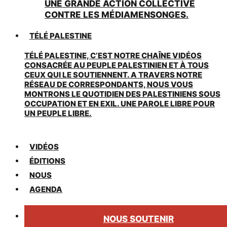
UNE GRANDE ACTION COLLECTIVE
CONTRE LES MÉDIAMENSONGES.
TÉLÉ PALESTINE
TÉLÉ PALESTINE, C’EST NOTRE CHAÎNE VIDÉOS
CONSACRÉE AU PEUPLE PALESTINIEN ET À TOUS
CEUX QUI LE SOUTIENNENT. A TRAVERS NOTRE
RÉSEAU DE CORRESPONDANTS, NOUS VOUS
MONTRONS LE QUOTIDIEN DES PALESTINIENS SOUS
OCCUPATION ET EN EXIL. UNE PAROLE LIBRE POUR
UN PEUPLE LIBRE.
VIDÉOS
ÉDITIONS
NOUS
AGENDA
NOUS SOUTENIR