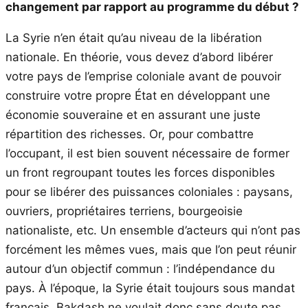
changement par rapport au programme du début ?
La Syrie n’en était qu’au niveau de la libération
nationale. En théorie, vous devez d’abord libérer
votre pays de l’emprise coloniale avant de pouvoir
construire votre propre État en développant une
économie souveraine et en assurant une juste
répartition des richesses. Or, pour combattre
l’occupant, il est bien souvent nécessaire de former
un front regroupant toutes les forces disponibles
pour se libérer des puissances coloniales : paysans,
ouvriers, propriétaires terriens, bourgeoisie
nationaliste, etc. Un ensemble d’acteurs qui n’ont pas
forcément les mêmes vues, mais que l’on peut réunir
autour d’un objectif commun : l’indépendance du
pays. À l’époque, la Syrie était toujours sous mandat
français. Bakdash ne voulait donc sans doute pas