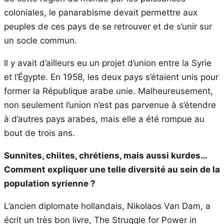
coloniales, le panarabisme devait permettre aux
peuples de ces pays de se retrouver et de s’unir sur
un socle commun.
Il y avait d’ailleurs eu un projet d’union entre la Syrie
et l’Égypte. En 1958, les deux pays s’étaient unis pour
former la République arabe unie. Malheureusement,
non seulement l’union n’est pas parvenue à s’étendre
à d’autres pays arabes, mais elle a été rompue au
bout de trois ans.
Sunnites, chiites, chrétiens, mais aussi kurdes…
Comment expliquer une telle diversité au sein de la
population syrienne ?
L’ancien diplomate hollandais, Nikolaos Van Dam, a
écrit un très bon livre, The Struggle for Power in