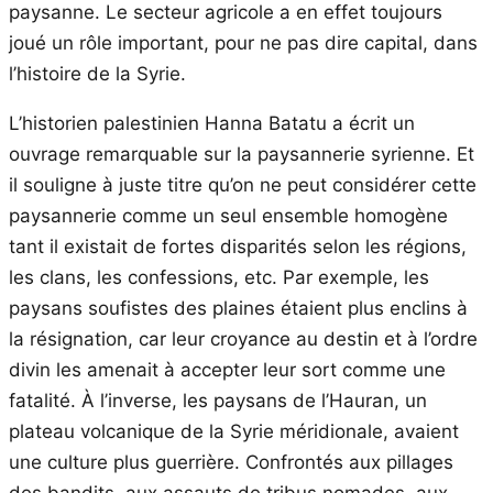
paysanne. Le secteur agricole a en effet toujours
joué un rôle important, pour ne pas dire capital, dans
l’histoire de la Syrie.
L’historien palestinien Hanna Batatu a écrit un
ouvrage remarquable sur la paysannerie syrienne. Et
il souligne à juste titre qu’on ne peut considérer cette
paysannerie comme un seul ensemble homogène
tant il existait de fortes disparités selon les régions,
les clans, les confessions, etc. Par exemple, les
paysans soufistes des plaines étaient plus enclins à
la résignation, car leur croyance au destin et à l’ordre
divin les amenait à accepter leur sort comme une
fatalité. À l’inverse, les paysans de l’Hauran, un
plateau volcanique de la Syrie méridionale, avaient
une culture plus guerrière. Confrontés aux pillages
des bandits, aux assauts de tribus nomades, aux