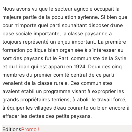
Nous avons vu que le secteur agricole occupait la
majeure partie de la population syrienne. Si bien que
pour n’importe quel parti souhaitant disposer d’une
base sociale importante, la classe paysanne a
toujours représenté un enjeu important. La première
formation politique bien organisée à s’intéresser au
sort des paysans fut le Parti communiste de la Syrie
et du Liban qui est apparu en 1924. Deux des cinq
membres du premier comité central de ce parti
venaient de la classe rurale. Ces communistes
avaient établi un programme visant à exproprier les
grands propriétaires terriens, à abolir le travail forcé,
à équiper les villages d’eau courante ou bien encore à
effacer les dettes des petits paysans.
Promo !