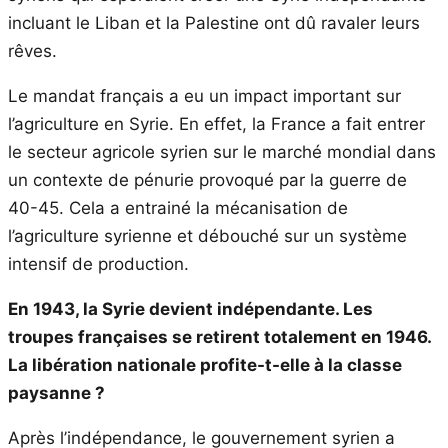
incluant le Liban et la Palestine ont dû ravaler leurs
rêves.
Le mandat français a eu un impact important sur
l’agriculture en Syrie. En effet, la France a fait entrer
le secteur agricole syrien sur le marché mondial dans
un contexte de pénurie provoqué par la guerre de
40-45. Cela a entrainé la mécanisation de
l’agriculture syrienne et débouché sur un système
intensif de production.
En 1943, la Syrie devient indépendante. Les
troupes françaises se retirent totalement en 1946.
La libération nationale profite-t-elle à la classe
paysanne ?
Après l’indépendance, le gouvernement syrien a