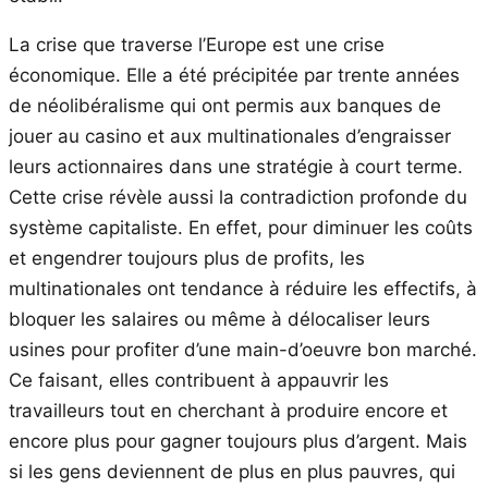
La crise que traverse l’Europe est une crise
économique. Elle a été précipitée par trente années
de néolibéralisme qui ont permis aux banques de
jouer au casino et aux multinationales d’engraisser
leurs actionnaires dans une stratégie à court terme.
Cette crise révèle aussi la contradiction profonde du
système capitaliste. En effet, pour diminuer les coûts
et engendrer toujours plus de profits, les
multinationales ont tendance à réduire les effectifs, à
bloquer les salaires ou même à délocaliser leurs
usines pour profiter d’une main-d’oeuvre bon marché.
Ce faisant, elles contribuent à appauvrir les
travailleurs tout en cherchant à produire encore et
encore plus pour gagner toujours plus d’argent. Mais
si les gens deviennent de plus en plus pauvres, qui