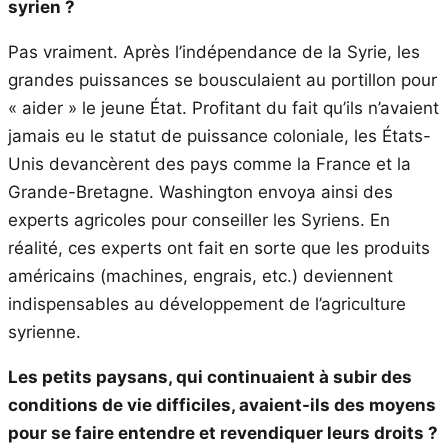
syrien ?
Pas vraiment. Après l’indépendance de la Syrie, les
grandes puissances se bousculaient au portillon pour
« aider » le jeune État. Profitant du fait qu’ils n’avaient
jamais eu le statut de puissance coloniale, les États-
Unis devancèrent des pays comme la France et la
Grande-Bretagne. Washington envoya ainsi des
experts agricoles pour conseiller les Syriens. En
réalité, ces experts ont fait en sorte que les produits
américains (machines, engrais, etc.) deviennent
indispensables au développement de l’agriculture
syrienne.
Les petits paysans, qui continuaient à subir des
conditions de vie difficiles, avaient-ils des moyens
pour se faire entendre et revendiquer leurs droits ?