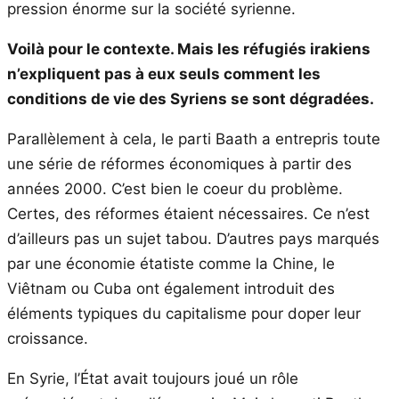
pression énorme sur la société syrienne.
Voilà pour le contexte. Mais les réfugiés irakiens
n’expliquent pas à eux seuls comment les
conditions de vie des Syriens se sont dégradées.
Parallèlement à cela, le parti Baath a entrepris toute
une série de réformes économiques à partir des
années 2000. C’est bien le coeur du problème.
Certes, des réformes étaient nécessaires. Ce n’est
d’ailleurs pas un sujet tabou. D’autres pays marqués
par une économie étatiste comme la Chine, le
Viêtnam ou Cuba ont également introduit des
éléments typiques du capitalisme pour doper leur
croissance.
En Syrie, l’État avait toujours joué un rôle