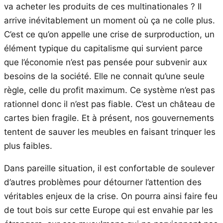
va acheter les produits de ces multinationales ? Il
arrive inévitablement un moment où ça ne colle plus.
C’est ce qu’on appelle une crise de surproduction, un
élément typique du capitalisme qui survient parce
que l’économie n’est pas pensée pour subvenir aux
besoins de la société. Elle ne connait qu’une seule
règle, celle du profit maximum. Ce système n’est pas
rationnel donc il n’est pas fiable. C’est un château de
cartes bien fragile. Et à présent, nos gouvernements
tentent de sauver les meubles en faisant trinquer les
plus faibles.
Dans pareille situation, il est confortable de soulever
d’autres problèmes pour détourner l’attention des
véritables enjeux de la crise. On pourra ainsi faire feu
de tout bois sur cette Europe qui est envahie par les