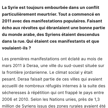
La Syrie est toujours embourbée dans un conflit
particulièrement meurtrier. Tout a commencé en
2011 avec des manifestations populaires. Faisant
écho aux révoltes qui ébranlaient une bonne partie
du monde arabe, des Syriens étaient descendus
dans la rue. Qui étaient ces manifestants et que
voulaient-ils ?
Les premières manifestations ont éclaté au mois de
mars 2011 à Deraa, une ville du sud-ouest située sur
la frontière jordanienne. Le climat social y était
pesant. Deraa faisait partie de ces villes qui avaient
accueilli de nombreux réfugiés internes à la suite des
sécheresses à répétition qui ont frappé le pays entre
2006 et 2010. Selon les Nations unies, près de 1,3
million de Syriens issus des zones rurales avaient été