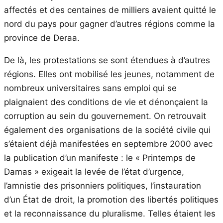
affectés et des centaines de milliers avaient quitté le
nord du pays pour gagner d’autres régions comme la
province de Deraa.
De là, les protestations se sont étendues à d’autres
régions. Elles ont mobilisé les jeunes, notamment de
nombreux universitaires sans emploi qui se
plaignaient des conditions de vie et dénonçaient la
corruption au sein du gouvernement. On retrouvait
également des organisations de la société civile qui
s’étaient déjà manifestées en septembre 2000 avec
la publication d’un manifeste : le « Printemps de
Damas » exigeait la levée de l’état d’urgence,
l’amnistie des prisonniers politiques, l’instauration
d’un État de droit, la promotion des libertés politiques
et la reconnaissance du pluralisme. Telles étaient les