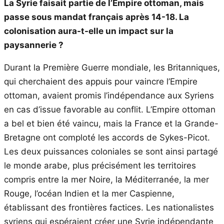
La Syrie faisait partie de l’Empire ottoman, mais
passe sous mandat français après 14-18. La
colonisation aura-t-elle un impact sur la
paysannerie ?
Durant la Première Guerre mondiale, les Britanniques,
qui cherchaient des appuis pour vaincre l’Empire
ottoman, avaient promis l’indépendance aux Syriens
en cas d’issue favorable au conflit. L’Empire ottoman
a bel et bien été vaincu, mais la France et la Grande-
Bretagne ont comploté les accords de Sykes-Picot.
Les deux puissances coloniales se sont ainsi partagé
le monde arabe, plus précisément les territoires
compris entre la mer Noire, la Méditerranée, la mer
Rouge, l’océan Indien et la mer Caspienne,
établissant des frontières factices. Les nationalistes
syriens qui espéraient créer une Syrie indépendante