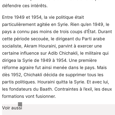
défendre ces intérêts.
Entre 1949 et 1954, la vie politique était
particulièrement agitée en Syrie. Rien qu’en 1949, le
pays a connu pas moins de trois coups d’État. Durant
cette période secouée, le dirigeant du Parti arabe
socialiste, Akram Houraini, parvint à exercer une
certaine influence sur Adib Chichakli, le militaire qui
dirigea la Syrie de 1949 à 1954. Une première
réforme agraire fut ainsi menée dans le pays. Mais
dès 1952, Chichakli décida de supprimer tous les
partis politiques. Houraini quitta la Syrie. Et avec lui,
les fondateurs du Baath. Contraintes à l’exil, les deux
formations vont fusionner.