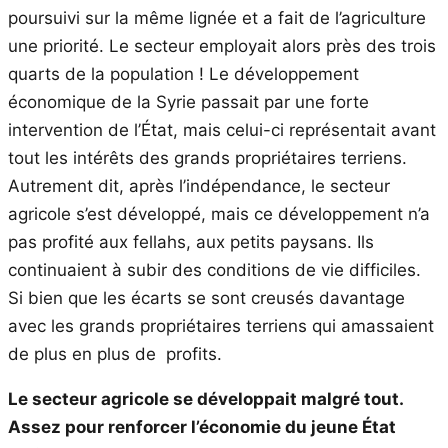
poursuivi sur la même lignée et a fait de l’agriculture
une priorité. Le secteur employait alors près des trois
quarts de la population ! Le développement
économique de la Syrie passait par une forte
intervention de l’État, mais celui-ci représentait avant
tout les intérêts des grands propriétaires terriens.
Autrement dit, après l’indépendance, le secteur
agricole s’est développé, mais ce développement n’a
pas profité aux fellahs, aux petits paysans. Ils
continuaient à subir des conditions de vie difficiles.
Si bien que les écarts se sont creusés davantage
avec les grands propriétaires terriens qui amassaient
de plus en plus de profits.
Le secteur agricole se développait malgré tout.
Assez pour renforcer l’économie du jeune État