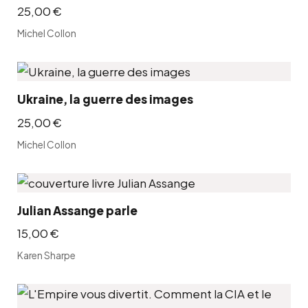
25,00
€
Michel Collon
Ukraine, la guerre des images
25,00
€
Michel Collon
Julian Assange parle
15,00
€
Karen Sharpe