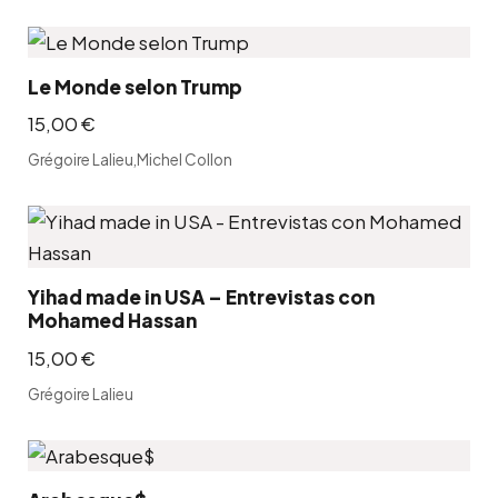
Le Monde selon Trump
15,00
€
Grégoire Lalieu
,
Michel Collon
Yihad made in USA – Entrevistas con
Mohamed Hassan
15,00
€
Grégoire Lalieu