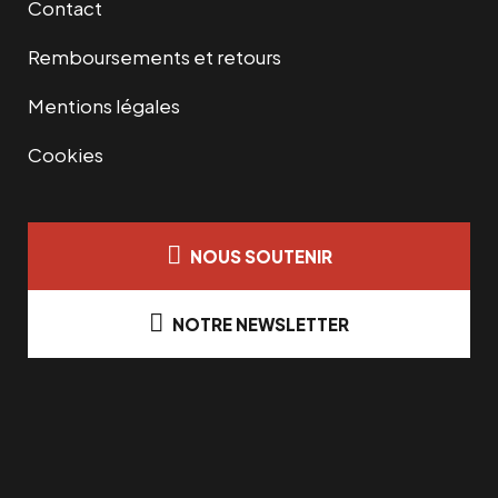
Contact
Remboursements et retours
Mentions légales
Cookies
NOUS SOUTENIR
NOTRE NEWSLETTER