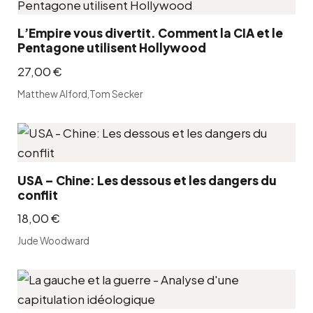
L’Empire vous divertit. Comment la CIA et le
Pentagone utilisent Hollywood
27,00
€
Matthew Alford
,
Tom Secker
USA – Chine: Les dessous et les dangers du
conflit
18,00
€
Jude Woodward