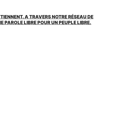
UTIENNENT. A TRAVERS NOTRE RÉSEAU DE
 PAROLE LIBRE POUR UN PEUPLE LIBRE.