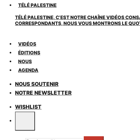
TÉLÉ PALESTINE
TÉLÉ PALESTINE, C’EST NOTRE CHAÎNE VIDÉOS CONS
CORRESPONDANTS, NOUS VOUS MONTRONS LE QUOTIDI
VIDÉOS
ÉDITIONS
NOUS
AGENDA
NOUS SOUTENIR
NOTRE NEWSLETTER
WISHLIST