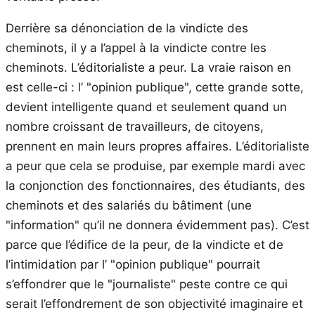
Derrière sa dénonciation de la vindicte des
cheminots, il y a l’appel à la vindicte contre les
cheminots. L’éditorialiste a peur. La vraie raison en
est celle-ci : l’ "opinion publique", cette grande sotte,
devient intelligente quand et seulement quand un
nombre croissant de travailleurs, de citoyens,
prennent en main leurs propres affaires. L’éditorialiste
a peur que cela se produise, par exemple mardi avec
la conjonction des fonctionnaires, des étudiants, des
cheminots et des salariés du bâtiment (une
"information" qu’il ne donnera évidemment pas). C’est
parce que l’édifice de la peur, de la vindicte et de
l’intimidation par l’ "opinion publique" pourrait
s’effondrer que le "journaliste" peste contre ce qui
serait l’effondrement de son objectivité imaginaire et