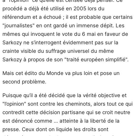
procédé a déjà été utilisé en 2005 lors du
référendum et a échoué ; il est probable que certains
"journalistes" en ont gardé un immense dépit. Les
mêmes qui invoquent le vote du 6 mai en faveur de
Sarkozy ne s’interrogent évidemment pas sur la
crainte visible du suffrage universel du même
Sarkozy à propos de son "traité européen simplifié".
Mais cet édito du Monde va plus loin et pose un
second problème.
Puisque qu’il a été décidé que la vérité objective et
"l’opinion" sont contre les cheminots, alors tout ce qui
contredit cette décision partisane qui se croit neutre
est dénoncé comme … atteinte à la liberté de la
presse. Ceux dont on liquide les droits sont