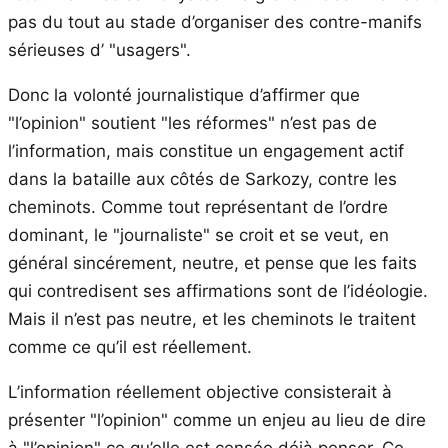
pas du tout au stade d’organiser des contre-manifs
sérieuses d’ "usagers".
Donc la volonté journalistique d’affirmer que
"l’opinion" soutient "les réformes" n’est pas de
l’information, mais constitue un engagement actif
dans la bataille aux côtés de Sarkozy, contre les
cheminots. Comme tout représentant de l’ordre
dominant, le "journaliste" se croit et se veut, en
général sincérement, neutre, et pense que les faits
qui contredisent ses affirmations sont de l’idéologie.
Mais il n’est pas neutre, et les cheminots le traitent
comme ce qu’il est réellement.
L’information réellement objective consisterait à
présenter "l’opinion" comme un enjeu au lieu de dire
à "l’opinion" ce qu’elle est censée déjà penser. Ce