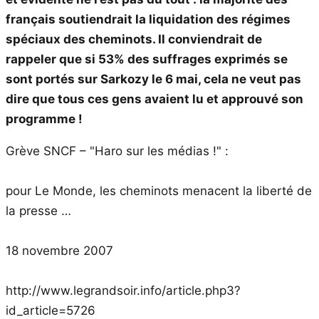
français soutiendrait la liquidation des régimes
spéciaux des cheminots. Il conviendrait de
rappeler que si 53% des suffrages exprimés se
sont portés sur Sarkozy le 6 mai, cela ne veut pas
dire que tous ces gens avaient lu et approuvé son
programme !
Grève SNCF – "Haro sur les médias !" :
pour Le Monde, les cheminots menacent la liberté de
la presse …
18 novembre 2007
http://www.legrandsoir.info/article.php3?
id_article=5726