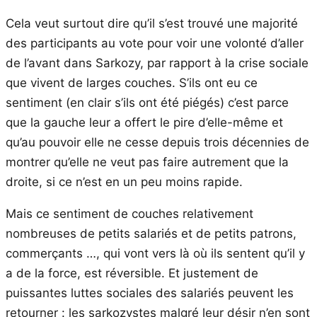
Cela veut surtout dire qu’il s’est trouvé une majorité
des participants au vote pour voir une volonté d’aller
de l’avant dans Sarkozy, par rapport à la crise sociale
que vivent de larges couches. S’ils ont eu ce
sentiment (en clair s’ils ont été piégés) c’est parce
que la gauche leur a offert le pire d’elle-même et
qu’au pouvoir elle ne cesse depuis trois décennies de
montrer qu’elle ne veut pas faire autrement que la
droite, si ce n’est en un peu moins rapide.
Mais ce sentiment de couches relativement
nombreuses de petits salariés et de petits patrons,
commerçants …, qui vont vers là où ils sentent qu’il y
a de la force, est réversible. Et justement de
puissantes luttes sociales des salariés peuvent les
retourner : les sarkozystes malgré leur désir n’en sont