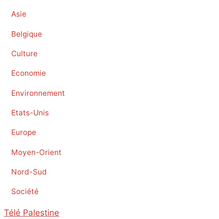
Asie
Belgique
Culture
Economie
Environnement
Etats-Unis
Europe
Moyen-Orient
Nord-Sud
Société
Télé Palestine