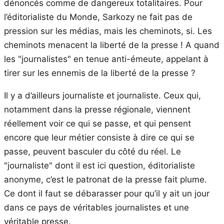
dénoncés comme de dangereux totalitaires. Pour
l’éditorialiste du Monde, Sarkozy ne fait pas de
pression sur les médias, mais les cheminots, si. Les
cheminots menacent la liberté de la presse ! A quand
les "journalistes" en tenue anti-émeute, appelant à
tirer sur les ennemis de la liberté de la presse ?
Il y a d’ailleurs journaliste et journaliste. Ceux qui,
notamment dans la presse régionale, viennent
réellement voir ce qui se passe, et qui pensent
encore que leur métier consiste à dire ce qui se
passe, peuvent basculer du côté du réel. Le
"journaliste" dont il est ici question, éditorialiste
anonyme, c’est le patronat de la presse fait plume.
Ce dont il faut se débarasser pour qu’il y ait un jour
dans ce pays de véritables journalistes et une
véritable presse.