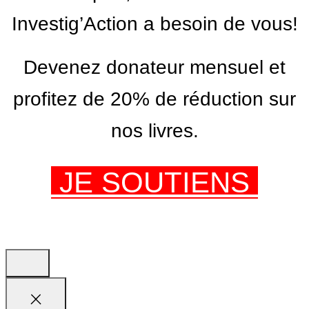
Investig’Action a besoin de vous!
Devenez donateur mensuel et
profitez de 20% de réduction sur
nos livres.
JE SOUTIENS