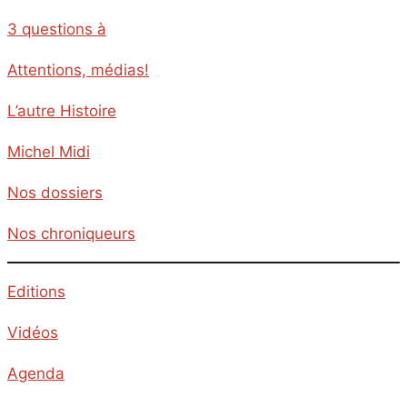
3 questions à
Attentions, médias!
L’autre Histoire
Michel Midi
Nos dossiers
Nos chroniqueurs
Editions
Vidéos
Agenda