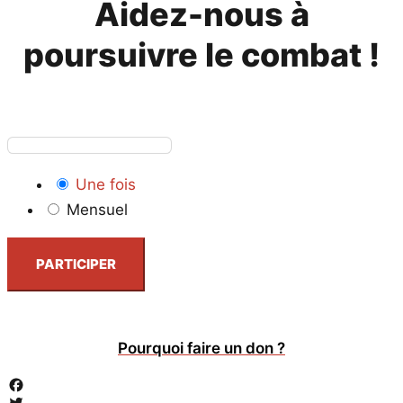
Aidez-nous à
poursuivre le combat !
Une fois
Mensuel
PARTICIPER
Pourquoi faire un don ?