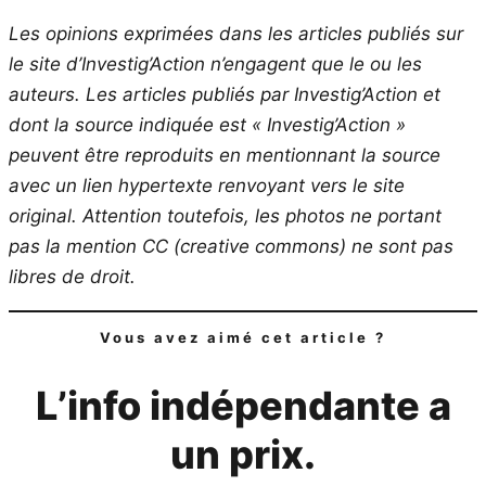
Les opinions exprimées dans les articles publiés sur
le site d’Investig’Action n’engagent que le ou les
auteurs. Les articles publiés par Investig’Action et
dont la source indiquée est « Investig’Action »
peuvent être reproduits en mentionnant la source
avec un lien hypertexte renvoyant vers le site
original.
Attention toutefois, les photos ne portant
pas la mention CC (creative commons) ne sont pas
libres de droit.
Vous avez aimé cet article ?
L’info indépendante a
un prix.