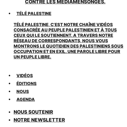
CONTRE LES MÉDIAMENSONGES.
TÉLÉ PALESTINE
TÉLÉ PALESTINE, C’EST NOTRE CHAÎNE VIDÉOS
CONSACRÉE AU PEUPLE PALESTINIEN ET À TOUS
CEUX QUI LE SOUTIENNENT. A TRAVERS NOTRE
RÉSEAU DE CORRESPONDANTS, NOUS VOUS
MONTRONS LE QUOTIDIEN DES PALESTINIENS SOUS
OCCUPATION ET EN EXIL. UNE PAROLE LIBRE POUR
UN PEUPLE LIBRE.
VIDÉOS
ÉDITIONS
NOUS
AGENDA
NOUS SOUTENIR
NOTRE NEWSLETTER