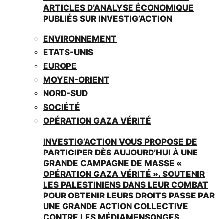
ARTICLES D’ANALYSE ÉCONOMIQUE
PUBLIÉS SUR INVESTIG’ACTION
ENVIRONNEMENT
ETATS-UNIS
EUROPE
MOYEN-ORIENT
NORD-SUD
SOCIÉTÉ
OPÉRATION GAZA VÉRITÉ
INVESTIG’ACTION VOUS PROPOSE DE
PARTICIPER DÈS AUJOURD’HUI À UNE
GRANDE CAMPAGNE DE MASSE «
OPÉRATION GAZA VÉRITÉ ». SOUTENIR
LES PALESTINIENS DANS LEUR COMBAT
POUR OBTENIR LEURS DROITS PASSE PAR
UNE GRANDE ACTION COLLECTIVE
CONTRE LES MÉDIAMENSONGES.