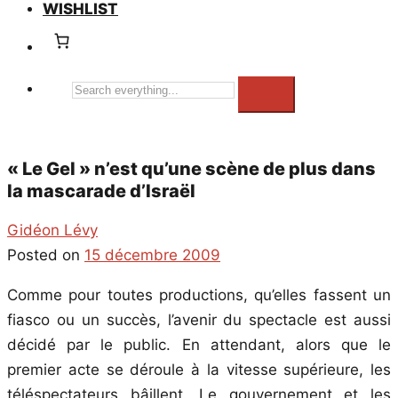
WISHLIST
Search
everything...
« Le Gel » n’est qu’une scène de plus dans
la mascarade d’Israël
Gidéon Lévy
Posted on
15 décembre 2009
Comme pour toutes productions, qu’elles fassent un
fiasco ou un succès, l’avenir du spectacle est aussi
décidé par le public. En attendant, alors que le
premier acte se déroule à la vitesse supérieure, les
téléspectateurs bâillent. Le gouvernement et les