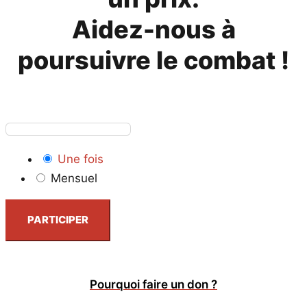
Aidez-nous à
poursuivre le combat !
Une fois
Mensuel
PARTICIPER
Pourquoi faire un don ?