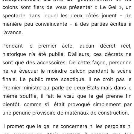
colons sont fiers de vous présenter « Le Gel », un
spectacle dans lequel les deux côtés jouent – de
manière peu convaincante – à des parties écrites à
l’avance.
Pendant le premier acte, aucun décret réel,
historique n’a été publié. D’ailleurs, ces décrets ne
sont que des accessoires. De cette façon, personne
ne va évacuer le moindre balcon pendant la scène
finale. Le public reste sceptique. Il ne croit pas le
Premier ministre qui parle de deux Etats mais dans le
même souffle, il fait le vœu que le gel prenne fin
bientôt, comme s’il était provoqué simplement par
une pénurie provisoire de matériaux de construction.
Il promet que le gel ne concernera ni les pergolas ni