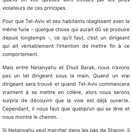
violateurs de ces principes.
Pour que Tel-Aviv et ses habitants réagissent avec la
même furie – quelque chose qui aurait dû se produire
depuis longtemps -, ce qu’il faut, c’est un dirigeant
qui ait véritablement l’intention de mettre fin à ce
comportement.
Mais entre Netanyahu et Ehud Barak, nous n’avons
pas un tel dirigeant sous la main. Quand un vrai
dirigeant sera trouvé et quand Tel-Aviv commencera
vraiment à se mettre en colère, alors nous serons
surpris de découvrir que la voie est déjà ouverte.
Cependant, il nous faut que quelqu’un qui se lève et
nous montre le chemin.
Si Netanyahu veut marcher dans les pas de Sharon, il