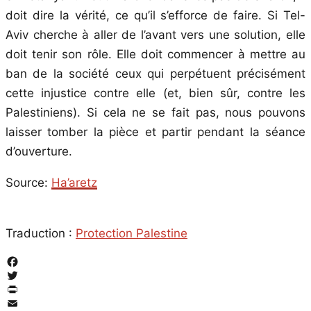
doit dire la vérité, ce qu’il s’efforce de faire. Si Tel-
Aviv cherche à aller de l’avant vers une solution, elle
doit tenir son rôle. Elle doit commencer à mettre au
ban de la société ceux qui perpétuent précisément
cette injustice contre elle (et, bien sûr, contre les
Palestiniens). Si cela ne se fait pas, nous pouvons
laisser tomber la pièce et partir pendant la séance
d’ouverture.
Source:
Ha’aretz
Traduction :
Protection Palestine
Facebook
Twitter
PrintFriendly