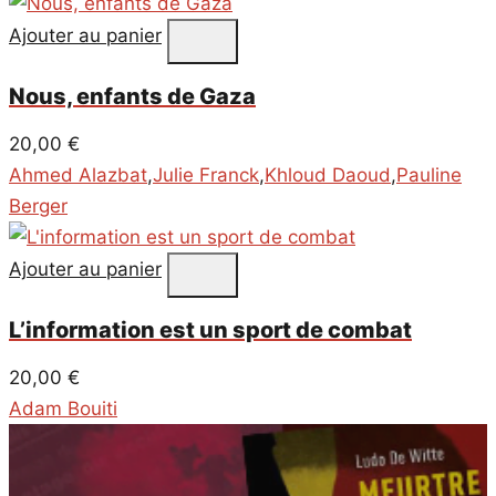
Ajouter au panier
Nous, enfants de Gaza
20,00
€
Ahmed Alazbat
,
Julie Franck
,
Khloud Daoud
,
Pauline
Berger
Ajouter au panier
L’information est un sport de combat
20,00
€
Adam Bouiti