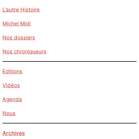
L’autre Histoire
Michel Midi
Nos dossiers
Nos chroniqueurs
Editions
Vidéos
Agenda
Nous
Archives