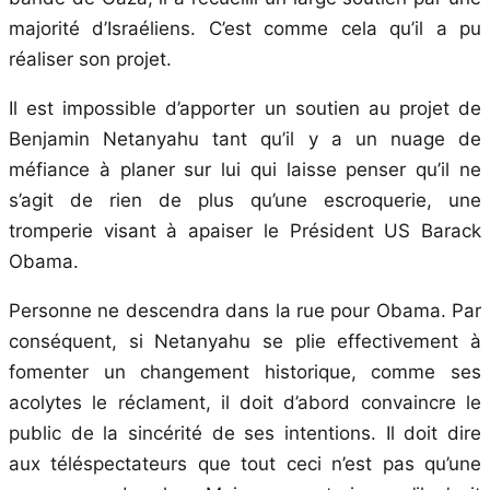
majorité d’Israéliens. C’est comme cela qu’il a pu
réaliser son projet.
Il est impossible d’apporter un soutien au projet de
Benjamin Netanyahu tant qu’il y a un nuage de
méfiance à planer sur lui qui laisse penser qu’il ne
s’agit de rien de plus qu’une escroquerie, une
tromperie visant à apaiser le Président US Barack
Obama.
Personne ne descendra dans la rue pour Obama. Par
conséquent, si Netanyahu se plie effectivement à
fomenter un changement historique, comme ses
acolytes le réclament, il doit d’abord convaincre le
public de la sincérité de ses intentions. Il doit dire
aux téléspectateurs que tout ceci n’est pas qu’une