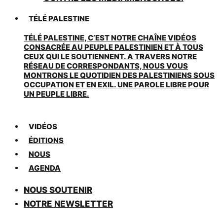
TÉLÉ PALESTINE
TÉLÉ PALESTINE, C’EST NOTRE CHAÎNE VIDÉOS
CONSACRÉE AU PEUPLE PALESTINIEN ET À TOUS
CEUX QUI LE SOUTIENNENT. A TRAVERS NOTRE
RÉSEAU DE CORRESPONDANTS, NOUS VOUS
MONTRONS LE QUOTIDIEN DES PALESTINIENS SOUS
OCCUPATION ET EN EXIL. UNE PAROLE LIBRE POUR
UN PEUPLE LIBRE.
VIDÉOS
ÉDITIONS
NOUS
AGENDA
NOUS SOUTENIR
NOTRE NEWSLETTER