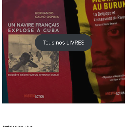
Tous nos LIVRES
Articles les + lus