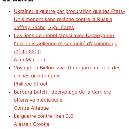
Ukraine: la guerre par procuration que les États-
Unis mènent sans relâche contre la Russie
Jeffrey Sachs
,
Sybil Fares
Les liens de Lionel Messi avec Netanyahou,
l’armée israélienne et son unité d’espionnage
d’élite 8200
Alan Macleod
Voyage en Biélorussie: Un regard au-delà des
clichés occidentaux
Philippe Stroot
Barbara Butch : décryptage de la dernière
offensive médiatique
Contre Attaque
La guerre contre l’Iran 3.0
Alastair Crooke