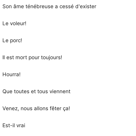
Son âme ténébreuse a cessé d'exister
Le voleur!
Le porc!
Il est mort pour toujours!
Hourra!
Que toutes et tous viennent
Venez, nous allons fêter ça!
Est-il vrai