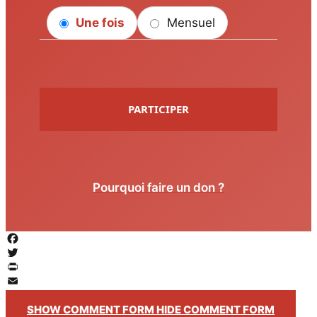
Une fois
Mensuel
PARTICIPER
Pourquoi faire un don ?
Facebook
Twitter
PrintFriendly
Email
SHOW COMMENT FORM
HIDE COMMENT FORM