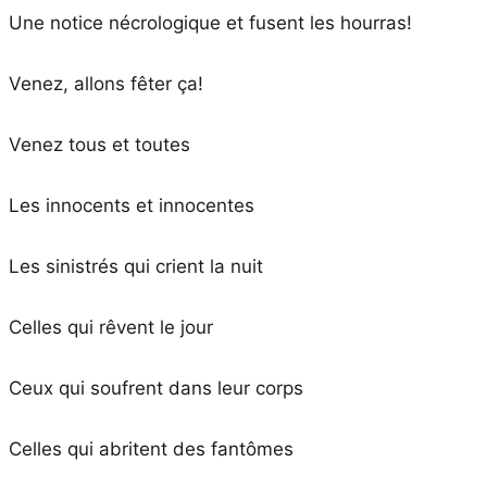
Une notice nécrologique et fusent les hourras!
Venez, allons fêter ça!
Venez tous et toutes
Les innocents et innocentes
Les sinistrés qui crient la nuit
Celles qui rêvent le jour
Ceux qui soufrent dans leur corps
Celles qui abritent des fantômes