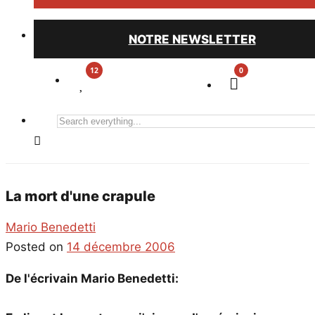
NOTRE NEWSLETTER
0
Search
everything...
La mort d'une crapule
Mario Benedetti
Posted on
14 décembre 2006
De l'écrivain Mario Benedetti: