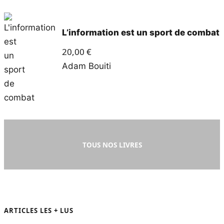
L’information est un sport de combat
20,00
€
Adam Bouiti
TOUS NOS LIVRES
ARTICLES LES + LUS