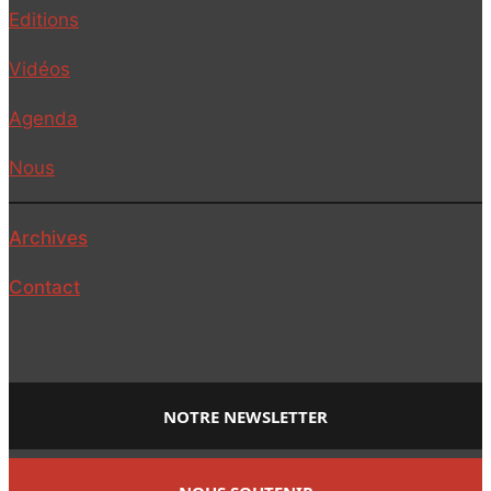
Editions
Vidéos
Agenda
Nous
Archives
Contact
NOTRE NEWSLETTER