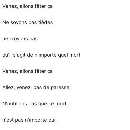
Venez, allons fêter ça
Ne soyons pas tièdes
ne croyons pas
qu'il s'agit de n'importe quel mort
Venez, allons fêter ça
Allez, venez, pas de paresse!
N'oublions pas que ce mort
n'est pas n'importe qui.