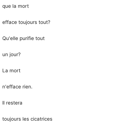
que la mort
efface toujours tout?
Qu'elle purifie tout
un jour?
La mort
n'efface rien.
Il restera
toujours les cicatrices