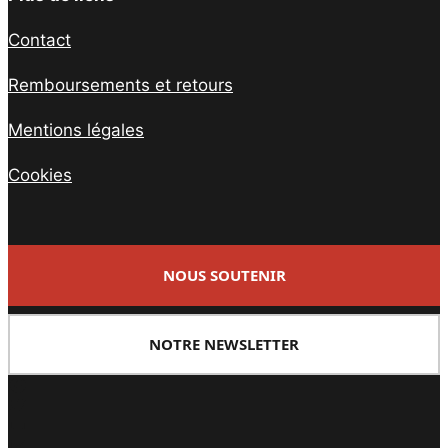
Contact
Remboursements et retours
Mentions légales
Cookies
NOUS SOUTENIR
NOTRE NEWSLETTER
Facebook
Twitter
PrintFriendly