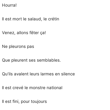
Hourra!
Il est mort le salaud, le crétin
Venez, allons fêter ça!
Ne pleurons pas
Que pleurent ses semblables.
Qu'ils avalent leurs larmes en silence
Il est crevé le monstre national
Il est fini, pour toujours