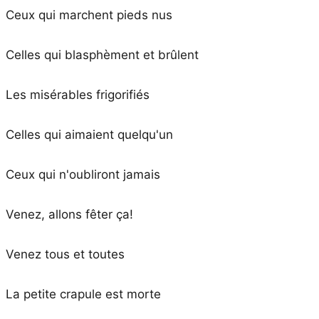
Ceux qui marchent pieds nus
Celles qui blasphèment et brûlent
Les misérables frigorifiés
Celles qui aimaient quelqu'un
Ceux qui n'oubliront jamais
Venez, allons fêter ça!
Venez tous et toutes
La petite crapule est morte