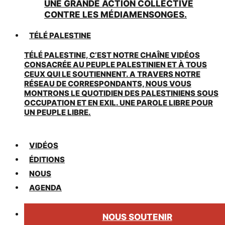
UNE GRANDE ACTION COLLECTIVE
CONTRE LES MÉDIAMENSONGES.
TÉLÉ PALESTINE
TÉLÉ PALESTINE, C’EST NOTRE CHAÎNE VIDÉOS
CONSACRÉE AU PEUPLE PALESTINIEN ET À TOUS
CEUX QUI LE SOUTIENNENT. A TRAVERS NOTRE
RÉSEAU DE CORRESPONDANTS, NOUS VOUS
MONTRONS LE QUOTIDIEN DES PALESTINIENS SOUS
OCCUPATION ET EN EXIL. UNE PAROLE LIBRE POUR
UN PEUPLE LIBRE.
VIDÉOS
ÉDITIONS
NOUS
AGENDA
NOUS SOUTENIR