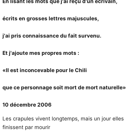
En lisant les mots que j'ai reçu d'un écrivain,
écrits en grosses lettres majuscules,
j'ai pris connaissance du fait survenu.
Et j'ajoute mes propres mots :
«Il est inconcevable pour le Chili
que ce personnage soit mort de mort naturelle»
10 décembre 2006
Les crapules vivent longtemps, mais un jour elles
finissent par mourir