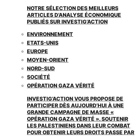
NOTRE SÉLECTION DES MEILLEURS
ARTICLES D’ANALYSE ÉCONOMIQUE
PUBLIÉS SUR INVESTIG’ACTION
ENVIRONNEMENT
ETATS-UNIS
EUROPE
MOYEN-ORIENT
NORD-SUD
SOCIÉTÉ
OPÉRATION GAZA VÉRITÉ
INVESTIG’ACTION VOUS PROPOSE DE
PARTICIPER DÈS AUJOURD’HUI À UNE
GRANDE CAMPAGNE DE MASSE «
OPÉRATION GAZA VÉRITÉ ». SOUTENIR
LES PALESTINIENS DANS LEUR COMBAT
POUR OBTENIR LEURS DROITS PASSE PAR