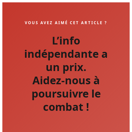
VOUS AVEZ AIMÉ CET ARTICLE ?
L’info
indépendante a
un prix.
Aidez-nous à
poursuivre le
combat !