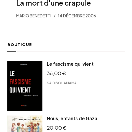
La mort d'une crapule
MARIO BENEDETTI
14 DÉCEMBRE 2006
BOUTIQUE
Le fascisme qui vient
36,00
€
SAÏD BOUAMAMA
Nous, enfants de Gaza
20,00
€