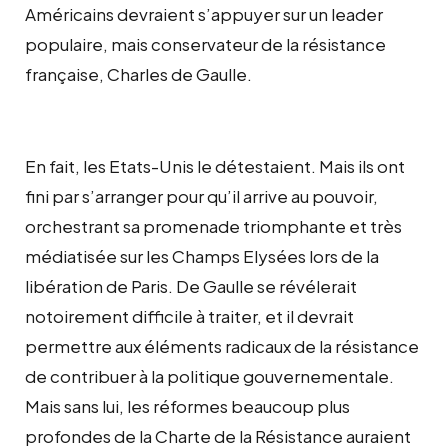
Américains devraient s’appuyer sur un leader
populaire, mais conservateur de la résistance
française, Charles de Gaulle.
En fait, les Etats-Unis le détestaient. Mais ils ont
fini par s’arranger pour qu’il arrive au pouvoir,
orchestrant sa promenade triomphante et très
médiatisée sur les Champs Elysées lors de la
libération de Paris. De Gaulle se révélerait
notoirement difficile à traiter, et il devrait
permettre aux éléments radicaux de la résistance
de contribuer à la politique gouvernementale.
Mais sans lui, les réformes beaucoup plus
profondes de la Charte de la Résistance auraient