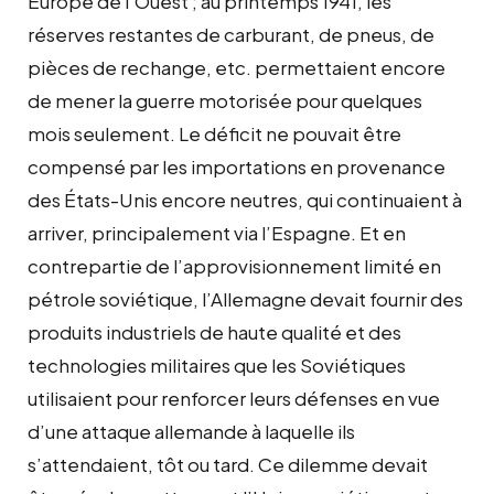
Europe de l’Ouest ; au printemps 1941, les
réserves restantes de carburant, de pneus, de
pièces de rechange, etc. permettaient encore
de mener la guerre motorisée pour quelques
mois seulement. Le déficit ne pouvait être
compensé par les importations en provenance
des États-Unis encore neutres, qui continuaient à
arriver, principalement via l’Espagne. Et en
contrepartie de l’approvisionnement limité en
pétrole soviétique, l’Allemagne devait fournir des
produits industriels de haute qualité et des
technologies militaires que les Soviétiques
utilisaient pour renforcer leurs défenses en vue
d’une attaque allemande à laquelle ils
s’attendaient, tôt ou tard. Ce dilemme devait