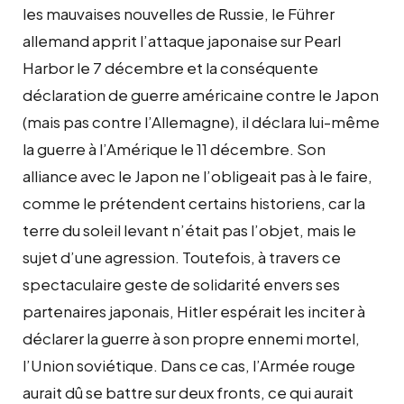
les mauvaises nouvelles de Russie, le Führer
allemand apprit l’attaque japonaise sur Pearl
Harbor le 7 décembre et la conséquente
déclaration de guerre américaine contre le Japon
(mais pas contre l’Allemagne), il déclara lui-même
la guerre à l’Amérique le 11 décembre. Son
alliance avec le Japon ne l’obligeait pas à le faire,
comme le prétendent certains historiens, car la
terre du soleil levant n’était pas l’objet, mais le
sujet d’une agression. Toutefois, à travers ce
spectaculaire geste de solidarité envers ses
partenaires japonais, Hitler espérait les inciter à
déclarer la guerre à son propre ennemi mortel,
l’Union soviétique. Dans ce cas, l’Armée rouge
aurait dû se battre sur deux fronts, ce qui aurait