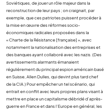
Soviétiques, de jouer un rôle majeur dans la
reconstruction de leur pays ; on craignait, par
exemple, que ces patriotes puissent procéder à
la mise en œuvre des réformes socio-
économiques radicales proposées dans la
« Charte de la Résistance [française] », avec
notamment la nationalisation des entreprises et
des banques ayant collaboré avec les nazis. (Des
avertissements alarmants émanaient
régulièrement du principal espion américain basé
en Suisse, Allen Dulles, qui devint plus tard chef
de la CIA.) Pour empêcher un tel scénario, qui
entrait en conflit avec leurs propres plans visant à
mettre en place un capitalisme débridé d’après-
guerre en France et dans l’Europe en général, les