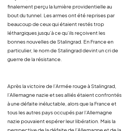
finalement perçu la lumière providentielle au
bout du tunnel. Les armes ont été reprises par
beaucoup de ceux qui étaient restés trop
léthargiques jusqu’à ce qu’ils reçoivent les
bonnes nouvelles de Stalingrad. En France en
particulier, le nom de Stalingrad devint un cri de
guerre de la résistance.
Après la victoire de l’Armée rouge à Stalingrad,
l’Allemagne nazie et ses alliés étaient confrontés
à une défaite inéluctable, alors que la France et
tous les autres pays occupés par l’Allemagne
nazie pouvaient espérer leur libération. Mais la
perspective de la défaite de l’Allemagne et de la