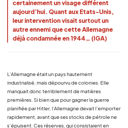
certainement un visage différent
aujourd’hui. Quant aux Etats-Unis,
leur intervention visait surtout un
autre ennemi que cette Allemagne
déjà condamnée en 1944… (IGA)
L’Allemagne était un pays hautement
industrialisé, mais dépourvu de colonies. Elle
manquait donc terriblement de matières
premières. Si bien que pour gagner la guerre
planifiée par Hitler, l’Allemagne devait l’emporter
rapidement, avant que ses stocks de pétrole ne
s’épuisent. Ces réserves, qui consistaient en