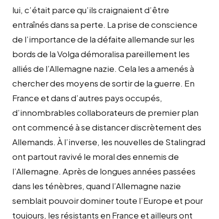
lui, c’était parce qu’ils craignaient d’être
entraînés dans sa perte. La prise de conscience
de l’importance de la défaite allemande sur les
bords de la Volga démoralisa pareillement les
alliés de l’Allemagne nazie. Cela les a amenés à
chercher des moyens de sortir de la guerre. En
France et dans d’autres pays occupés,
d’innombrables collaborateurs de premier plan
ont commencé à se distancer discrètement des
Allemands. À l’inverse, les nouvelles de Stalingrad
ont partout ravivé le moral des ennemis de
l’Allemagne. Après de longues années passées
dans les ténèbres, quand l’Allemagne nazie
semblait pouvoir dominer toute l’Europe et pour
toujours, les résistants en France et ailleurs ont