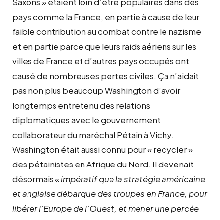
Saxons » étaient loin d’être populaires dans des
pays comme la France, en partie à cause de leur
faible contribution au combat contre le nazisme
et en partie parce que leurs raids aériens sur les
villes de France et d’autres pays occupés ont
causé de nombreuses pertes civiles. Ça n’aidait
pas non plus beaucoup Washington d’avoir
longtemps entretenu des relations
diplomatiques avec le gouvernement
collaborateur du maréchal Pétain à Vichy.
Washington était aussi connu pour « recycler »
des pétainistes en Afrique du Nord. Il devenait
désormais «
impératif que la stratégie américaine
et anglaise débarque des troupes en France, pour
libérer l’Europe de l’Ouest, et mener une percée