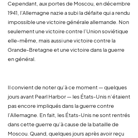
Cependant, aux portes de Moscou, en décembre
1941, l’Allemagne nazie a subi la défaite qui a rendu
impossible une victoire générale allemande. Non
seulement une victoire contre l’Union soviétique
elle-même, mais aussi une victoire contre la
Grande-Bretagne et une victoire dans la guerre
en général.
Il convient de noter qu’à ce moment — quelques
jours avant Pearl Harbor — les États-Unis n’étaient
pas encore impliqués dans la guerre contre
l’Allemagne. En fait, les États-Unis ne sont rentrés
dans cette guerre qu’à cause de la bataille de
Moscou. Quand, quelques jours après avoir reçu