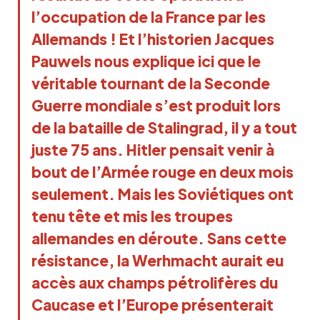
l’occupation de la France par les
Allemands ! Et l’historien Jacques
Pauwels nous explique ici que le
véritable tournant de la Seconde
Guerre mondiale s’est produit lors
de la bataille de Stalingrad, il y a tout
juste 75 ans. Hitler pensait venir à
bout de l’Armée rouge en deux mois
seulement. Mais les Soviétiques ont
tenu tête et mis les troupes
allemandes en déroute. Sans cette
résistance, la Werhmacht aurait eu
accès aux champs pétrolifères du
Caucase et l’Europe présenterait