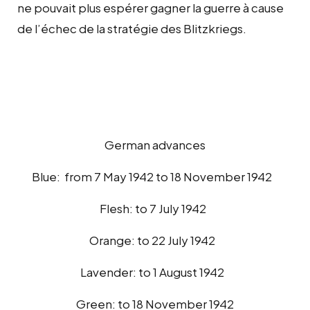
ne pouvait plus espérer gagner la guerre à cause
de l’échec de la stratégie des Blitzkriegs.
German advances
Blue: from 7 May 1942 to 18 November 1942
Flesh: to 7 July 1942
Orange: to 22 July 1942
Lavender: to 1 August 1942
Green: to 18 November 1942