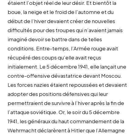
étaient l’objet réel de leur désir. Et bientôt la
boue, la neige et le froid de l’automne et du
début de l’hiver devaient créer de nouvelles
difficultés pour des troupes qui n’avaient jamais
imaginé devoir se battre dans de telles
conditions. Entre-temps, l’Armée rouge avait
récupéré des coups qu’elle avait reçus
initialement. Le 5 décembre 1941, elle lançait une
contre-offensive dévastatrice devant Moscou.
Les forces nazies étaient repoussées et devaient
adopter des positions défensives qui leur
permettraient de survivre à l’hiver après la fin de
l’attaque soviétique. Or, le soir du 5 décembre
1941, les généraux du haut commandement de la
Wehrmacht déclarèrent à Hitler que l’Allemagne