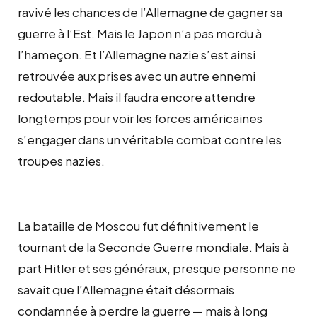
ravivé les chances de l’Allemagne de gagner sa
guerre à l’Est. Mais le Japon n’a pas mordu à
l’hameçon. Et l’Allemagne nazie s’est ainsi
retrouvée aux prises avec un autre ennemi
redoutable. Mais il faudra encore attendre
longtemps pour voir les forces américaines
s’engager dans un véritable combat contre les
troupes nazies.
La bataille de Moscou fut définitivement le
tournant de la Seconde Guerre mondiale. Mais à
part Hitler et ses généraux, presque personne ne
savait que l’Allemagne était désormais
condamnée à perdre la guerre — mais à long