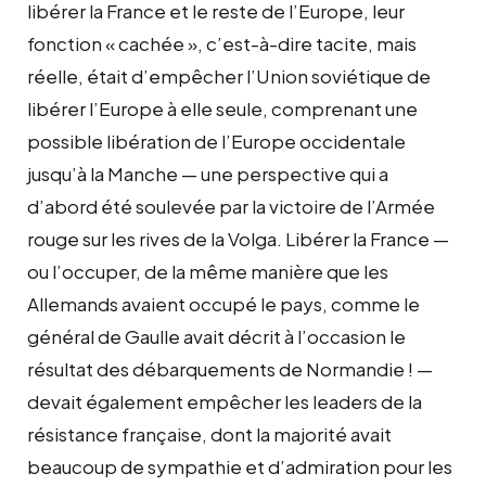
libérer la France et le reste de l’Europe, leur
fonction « cachée », c’est-à-dire tacite, mais
réelle, était d’empêcher l’Union soviétique de
libérer l’Europe à elle seule, comprenant une
possible libération de l’Europe occidentale
jusqu’à la Manche — une perspective qui a
d’abord été soulevée par la victoire de l’Armée
rouge sur les rives de la Volga. Libérer la France —
ou l’occuper, de la même manière que les
Allemands avaient occupé le pays, comme le
général de Gaulle avait décrit à l’occasion le
résultat des débarquements de Normandie ! —
devait également empêcher les leaders de la
résistance française, dont la majorité avait
beaucoup de sympathie et d’admiration pour les