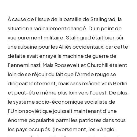
À cause de l’issue de la bataille de Stalingrad, la
situation a radicalement changé. D’un point de
vue purement militaire, Stalingrad était bien sûr
une aubaine pour les Alliés occidentaux, car cette
défaite avait enrayé la machine de guerre de
l’ennemi nazi. Mais Roosevelt et Churchill étaient
loin de se réjouir du fait que l’Armée rouge se
dirigeait lentement, mais sans relâche vers Berlin
et peut-être même plus loin vers l’ouest. De plus,
le système socio-économique socialiste de
l’Union soviétique jouissait maintenant d’une
énorme popularité parmi les patriotes dans tous
les pays occupés. (Inversement, les « Anglo-