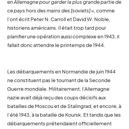
en Allemagne pour garder la plus grande partie de
ce pays hors des mains des [soviets]
», comme
l’ont écrit Peter N. Carroll et David W. Noble,
historiens américains. Il était trop tard pour
planifier une opération aussi complexe en 1943, il
fallait donc attendre le printemps de 1944.
Les débarquements en Normandie de juin 1944
ne constituent pas le tournant de la Seconde
Guerre mondiale. Militairement, l’Allemagne
nazie avait déjà reçu des coups décisifs aux
batailles de Moscou et de Stalingrad, et encore, à
l’été 1943, à la bataille de Koursk. Et tandis que les
débarquements prétendaient officiellement