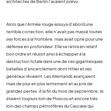
architectes de Berlin l’avaient prévu.
Alors que l’Armée rouge essuya d’abord une
terrible correction, elle n’avait pas massé toutes
ses forces à la frontière, mais avait opté pour une
défense en profondeur. Elle se retira en relatif
bon ordre et réussit ainsi à échapper à la
destruction totale dans une de ces gigantesques
batailles d’encerclement dont Hitler et ses
généraux rêvaient. Les Allemands avançaient,
mais de plus en plus lentement et au prix de
grandes pertes. À la fin du mois de septembre, ils
étaient toujours loin de Moscou et encore très
loin des champs pétrolifères du Caucase qui