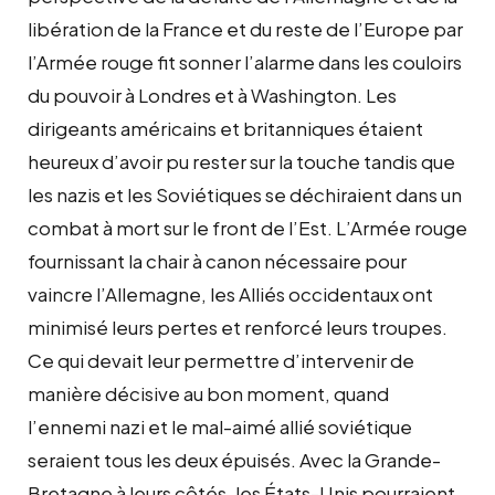
libération de la France et du reste de l’Europe par
l’Armée rouge fit sonner l’alarme dans les couloirs
du pouvoir à Londres et à Washington. Les
dirigeants américains et britanniques étaient
heureux d’avoir pu rester sur la touche tandis que
les nazis et les Soviétiques se déchiraient dans un
combat à mort sur le front de l’Est. L’Armée rouge
fournissant la chair à canon nécessaire pour
vaincre l’Allemagne, les Alliés occidentaux ont
minimisé leurs pertes et renforcé leurs troupes.
Ce qui devait leur permettre d’intervenir de
manière décisive au bon moment, quand
l’ennemi nazi et le mal-aimé allié soviétique
seraient tous les deux épuisés. Avec la Grande-
Bretagne à leurs côtés, les États-Unis pourraient