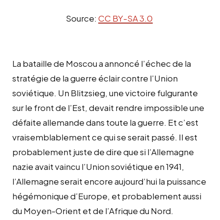
Source:
CC BY-SA 3.0
La bataille de Moscou a annoncé l’échec de la
stratégie de la guerre éclair contre l’Union
soviétique. Un Blitzsieg, une victoire fulgurante
sur le front de l’Est, devait rendre impossible une
défaite allemande dans toute la guerre. Et c’est
vraisemblablement ce qui se serait passé. Il est
probablement juste de dire que si l’Allemagne
nazie avait vaincu l’Union soviétique en 1941,
l’Allemagne serait encore aujourd’hui la puissance
hégémonique d’Europe, et probablement aussi
du Moyen-Orient et de l’Afrique du Nord.