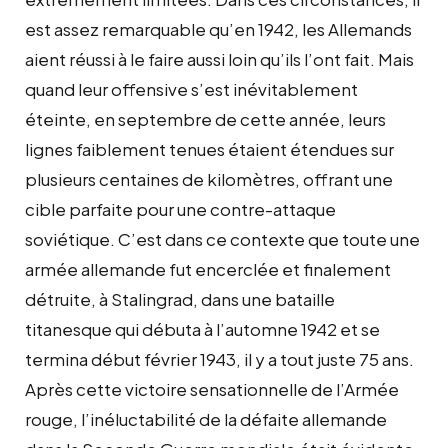
est assez remarquable qu’en 1942, les Allemands
aient réussi à le faire aussi loin qu’ils l’ont fait. Mais
quand leur offensive s’est inévitablement
éteinte, en septembre de cette année, leurs
lignes faiblement tenues étaient étendues sur
plusieurs centaines de kilomètres, offrant une
cible parfaite pour une contre-attaque
soviétique. C’est dans ce contexte que toute une
armée allemande fut encerclée et finalement
détruite, à Stalingrad, dans une bataille
titanesque qui débuta à l’automne 1942 et se
termina début février 1943, il y a tout juste 75 ans.
Après cette victoire sensationnelle de l’Armée
rouge, l’inéluctabilité de la défaite allemande