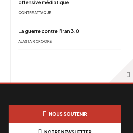
offensive médiatique
CONTRE ATTAQUE
La guerre contre l’Iran 3.0
ALASTAIR CROOKE
NOUS SOUTENIR
NOTRE NEWSLETTER