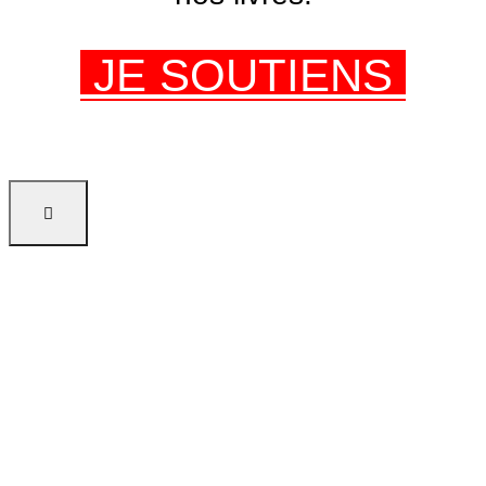
JE SOUTIENS