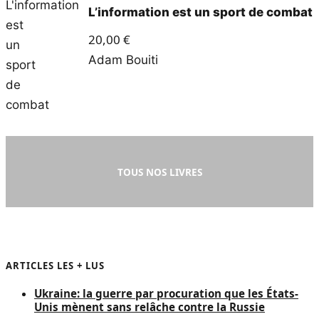
L’information est un sport de combat
20,00
€
Adam Bouiti
TOUS NOS LIVRES
ARTICLES LES + LUS
Ukraine: la guerre par procuration que les États-
Unis mènent sans relâche contre la Russie