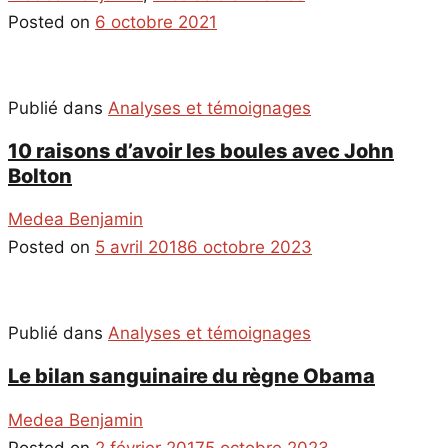
Posted on
6 octobre 2021
Publié dans
Analyses et témoignages
10 raisons d’avoir les boules avec John
Bolton
Medea Benjamin
Posted on
5 avril 2018
6 octobre 2023
Publié dans
Analyses et témoignages
Le bilan sanguinaire du règne Obama
Medea Benjamin
Posted on
2 février 2017
5 octobre 2023