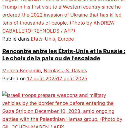
Publié dans
Etats-Unis
,
Europe
Rencontre entre les États-Unis et la Russie :
Le choix de la paix ou de l’escalade
Medea Benjamin
,
Nicolas J.S. Davies
Posted on
17 août 2025
17 août 2025