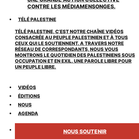
CONTRE LES MÉDIAMENSONGES.
TÉLÉ PALESTINE
TÉLÉ PALESTINE, C’EST NOTRE CHAÎNE VIDÉOS
CONSACRÉE AU PEUPLE PALESTINIEN ET À TOUS
CEUX QUI LE SOUTIENNENT. A TRAVERS NOTRE
RÉSEAU DE CORRESPONDANTS, NOUS VOUS
MONTRONS LE QUOTIDIEN DES PALESTINIENS SOUS
OCCUPATION ET EN EXIL. UNE PAROLE LIBRE POUR
UN PEUPLE LIBRE.
VIDÉOS
ÉDITIONS
NOUS
AGENDA
NOUS SOUTENIR