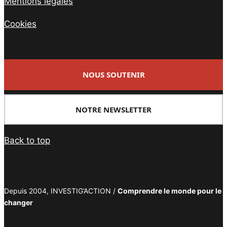
Mentions légales
Cookies
NOUS SOUTENIR
NOTRE NEWSLETTER
Back to top
Depuis 2004, INVESTIG’ACTION /
Comprendre le monde pour le
changer