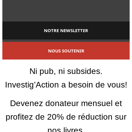
NOTRE NEWSLETTER
NOUS SOUTENIR
Ni pub, ni subsides.
Investig’Action a besoin de vous!
Devenez donateur mensuel et
profitez de 20% de réduction sur
nos livres.